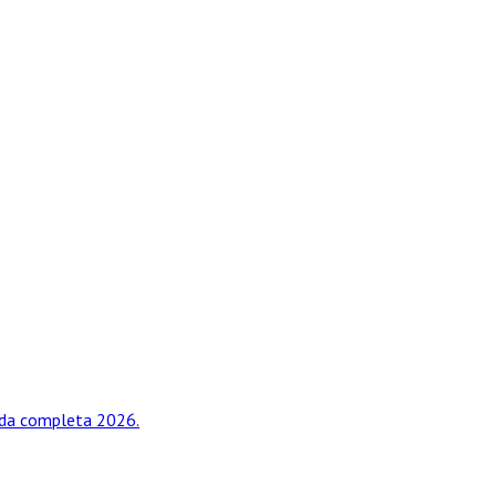
uida completa 2026.