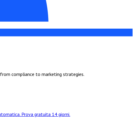
 from compliance to marketing strategies.
tomatica. Prova gratuita 14 giorni.