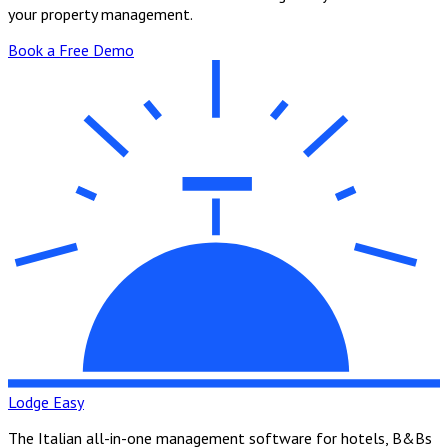
your property management.
Book a Free Demo
Lodge Easy
The Italian all-in-one management software for hotels, B&Bs