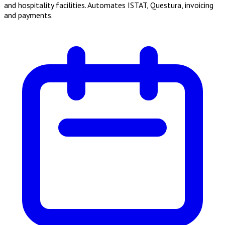
and hospitality facilities. Automates ISTAT, Questura, invoicing
and payments.