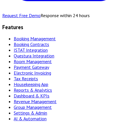
Request Free Demo
Response within 24 hours
Features
Booking Management
Booking Contracts
ISTAT Integration
Questura Integration
Room Management
Payment Gateway
Electronic Invoicing
Tax Receipts
Housekeeping App
Reports & Analytics
Dashboard & KPIs
Revenue Management
Group Management
Settings & Admin
AI & Automation