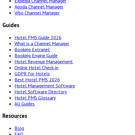
Expedia Channel Manager
Agoda Channel Manager
Vrbo Channel Manager
Guides
Hotel PMS Guide 2026
What is a Channel Manager
Booking Extranet
Booking Engine Guide
Hotel Revenue Management
Online Hotel Check-in
GDPR for Hotels
Best Hotel PMS 2026
Hotel Management Software
Hotel Software Directory
Hotel PMS Glossary
All Guides
Resources
Blog
FAQ