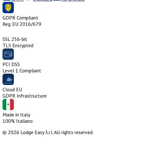
GDPR Compliant
Reg. EU 2016/679
SSL 256-bit
TLS Encrypted
PCI DSS
Level 1 Compliant
Cloud EU
GDPR Infrastructure
Made in Italy
100% Italiano
© 2026 Lodge Easy S.r.l. All rights reserved.