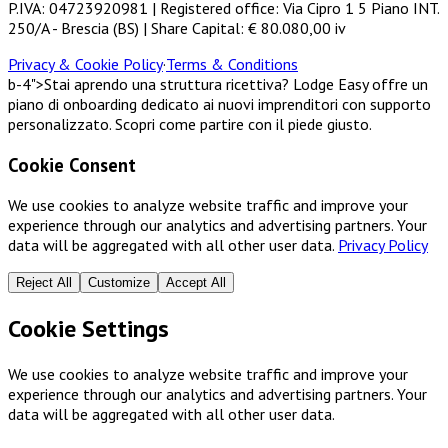
P.IVA: 04723920981 | Registered office: Via Cipro 1 5 Piano INT.
250/A - Brescia (BS) | Share Capital: € 80.080,00 iv
Privacy & Cookie Policy
·
Terms & Conditions
b-4">Stai aprendo una struttura ricettiva? Lodge Easy offre un
piano di onboarding dedicato ai nuovi imprenditori con supporto
personalizzato. Scopri come partire con il piede giusto.
Cookie Consent
We use cookies to analyze website traffic and improve your
experience through our analytics and advertising partners. Your
data will be aggregated with all other user data.
Privacy Policy
Reject All
Customize
Accept All
Cookie Settings
We use cookies to analyze website traffic and improve your
experience through our analytics and advertising partners. Your
data will be aggregated with all other user data.