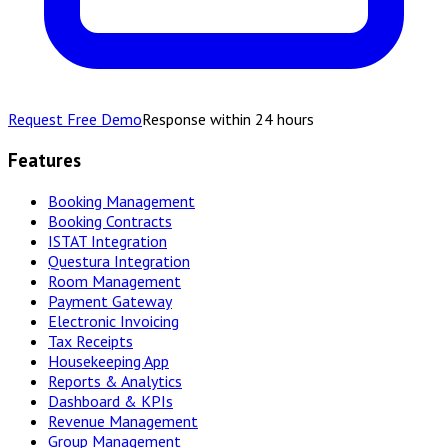
Request Free Demo
Response within 24 hours
Features
Booking Management
Booking Contracts
ISTAT Integration
Questura Integration
Room Management
Payment Gateway
Electronic Invoicing
Tax Receipts
Housekeeping App
Reports & Analytics
Dashboard & KPIs
Revenue Management
Group Management