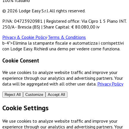
100% Italiano
© 2026 Lodge Easy S.r.l. All rights reserved.
P.IVA: 04723920981 | Registered office: Via Cipro 1 5 Piano INT.
250/A - Brescia (BS) | Share Capital: € 80.080,00 iv
Privacy & Cookie Policy
·
Terms & Conditions
b-4">Elimina la stampante fiscale e automatizza i corrispettivi
con Lodge Easy. Richiedi una demo per vedere come funziona.
Cookie Consent
We use cookies to analyze website traffic and improve your
experience through our analytics and advertising partners. Your
data will be aggregated with all other user data.
Privacy Policy
Reject All
Customize
Accept All
Cookie Settings
We use cookies to analyze website traffic and improve your
experience through our analytics and advertising partners. Your