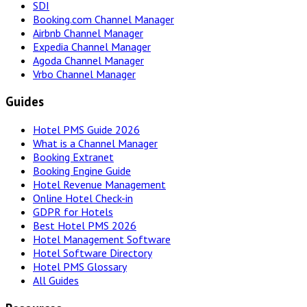
SDI
Booking.com Channel Manager
Airbnb Channel Manager
Expedia Channel Manager
Agoda Channel Manager
Vrbo Channel Manager
Guides
Hotel PMS Guide 2026
What is a Channel Manager
Booking Extranet
Booking Engine Guide
Hotel Revenue Management
Online Hotel Check-in
GDPR for Hotels
Best Hotel PMS 2026
Hotel Management Software
Hotel Software Directory
Hotel PMS Glossary
All Guides