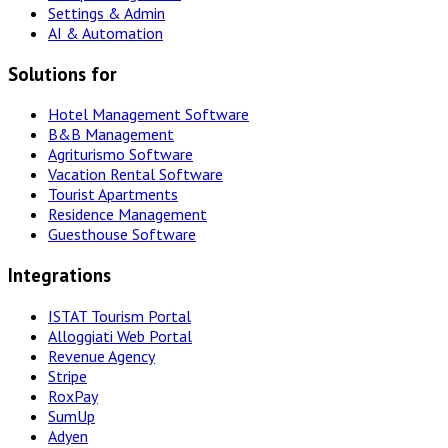
Settings & Admin
AI & Automation
Solutions for
Hotel Management Software
B&B Management
Agriturismo Software
Vacation Rental Software
Tourist Apartments
Residence Management
Guesthouse Software
Integrations
ISTAT Tourism Portal
Alloggiati Web Portal
Revenue Agency
Stripe
RoxPay
SumUp
Adyen