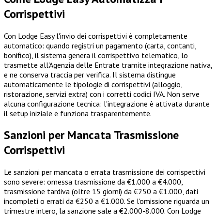
Corrispettivi
Con Lodge Easy l'invio dei corrispettivi è completamente
automatico: quando registri un pagamento (carta, contanti,
bonifico), il sistema genera il corrispettivo telematico, lo
trasmette all'Agenzia delle Entrate tramite integrazione nativa,
e ne conserva traccia per verifica. Il sistema distingue
automaticamente le tipologie di corrispettivi (alloggio,
ristorazione, servizi extra) con i corretti codici IVA. Non serve
alcuna configurazione tecnica: l'integrazione è attivata durante
il setup iniziale e funziona trasparentemente.
Sanzioni per Mancata Trasmissione
Corrispettivi
Le sanzioni per mancata o errata trasmissione dei corrispettivi
sono severe: omessa trasmissione da €1.000 a €4.000,
trasmissione tardiva (oltre 15 giorni) da €250 a €1.000, dati
incompleti o errati da €250 a €1.000. Se l'omissione riguarda un
trimestre intero, la sanzione sale a €2.000-8.000. Con Lodge