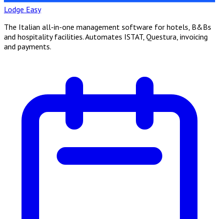
Lodge Easy
The Italian all-in-one management software for hotels, B&Bs
and hospitality facilities. Automates ISTAT, Questura, invoicing
and payments.