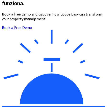
funziona.
Book a free demo and discover how Lodge Easy can transform
your property management.
Book a Free Demo