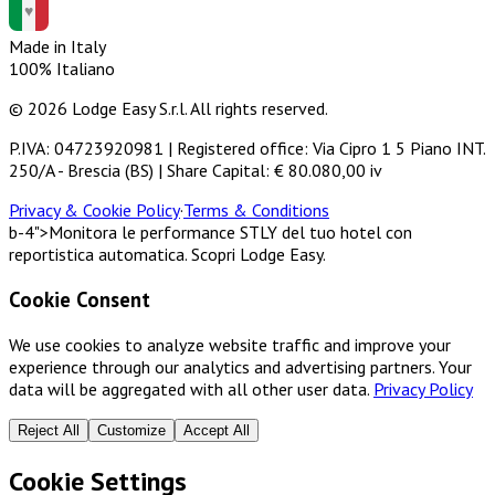
Made in Italy
100% Italiano
© 2026 Lodge Easy S.r.l. All rights reserved.
P.IVA: 04723920981 | Registered office: Via Cipro 1 5 Piano INT.
250/A - Brescia (BS) | Share Capital: € 80.080,00 iv
Privacy & Cookie Policy
·
Terms & Conditions
b-4">Monitora le performance STLY del tuo hotel con
reportistica automatica. Scopri Lodge Easy.
Cookie Consent
We use cookies to analyze website traffic and improve your
experience through our analytics and advertising partners. Your
data will be aggregated with all other user data.
Privacy Policy
Reject All
Customize
Accept All
Cookie Settings