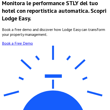
Monitora le performance STLY del tuo
hotel con reportistica automatica. Scopri
Lodge Easy.
Book a free demo and discover how Lodge Easy can transform
your property management.
Book a Free Demo