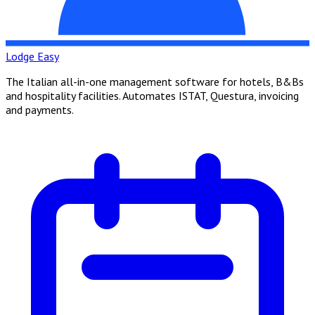
Lodge Easy
The Italian all-in-one management software for hotels, B&Bs
and hospitality facilities. Automates ISTAT, Questura, invoicing
and payments.