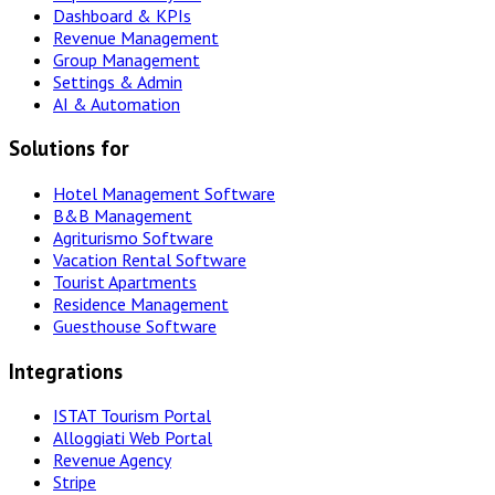
Dashboard & KPIs
Revenue Management
Group Management
Settings & Admin
AI & Automation
Solutions for
Hotel Management Software
B&B Management
Agriturismo Software
Vacation Rental Software
Tourist Apartments
Residence Management
Guesthouse Software
Integrations
ISTAT Tourism Portal
Alloggiati Web Portal
Revenue Agency
Stripe