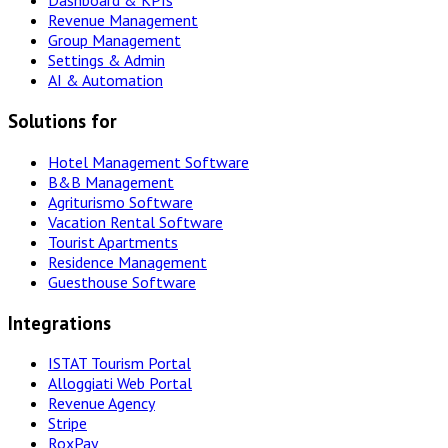
Dashboard & KPIs
Revenue Management
Group Management
Settings & Admin
AI & Automation
Solutions for
Hotel Management Software
B&B Management
Agriturismo Software
Vacation Rental Software
Tourist Apartments
Residence Management
Guesthouse Software
Integrations
ISTAT Tourism Portal
Alloggiati Web Portal
Revenue Agency
Stripe
RoxPay