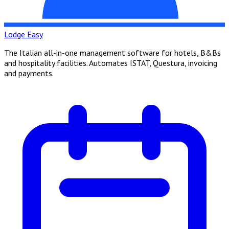
Lodge Easy
The Italian all-in-one management software for hotels, B&Bs
and hospitality facilities. Automates ISTAT, Questura, invoicing
and payments.