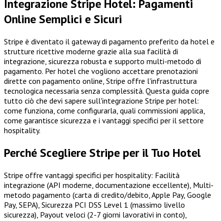
Integrazione Stripe Hotel: Pagamenti
Online Semplici e Sicuri
Stripe è diventato il gateway di pagamento preferito da hotel e
strutture ricettive moderne grazie alla sua facilità di
integrazione, sicurezza robusta e supporto multi-metodo di
pagamento. Per hotel che vogliono accettare prenotazioni
dirette con pagamento online, Stripe offre l'infrastruttura
tecnologica necessaria senza complessità. Questa guida copre
tutto ciò che devi sapere sull'integrazione Stripe per hotel:
come funziona, come configurarla, quali commissioni applica,
come garantisce sicurezza e i vantaggi specifici per il settore
hospitality.
Perché Scegliere Stripe per il Tuo Hotel
Stripe offre vantaggi specifici per hospitality: Facilità
integrazione (API moderne, documentazione eccellente), Multi-
metodo pagamento (carta di credito/debito, Apple Pay, Google
Pay, SEPA), Sicurezza PCI DSS Level 1 (massimo livello
sicurezza), Payout veloci (2-7 giorni lavorativi in conto),