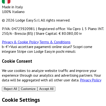
Made in Italy
100% Italiano
© 2026 Lodge Easy S.r.l. All rights reserved.
P.IVA: 04723920981 | Registered office: Via Cipro 1 5 Piano INT.
250/A - Brescia (BS) | Share Capital: € 80.080,00 iv
Privacy & Cookie Policy
·
Terms & Conditions
b-4">Vuoi accettare pagamenti online sicuri? Scopri come
integrare Stripe con Lodge Easy in pochi minuti.
Cookie Consent
We use cookies to analyze website traffic and improve your
experience through our analytics and advertising partners. Your
data will be aggregated with all other user data.
Privacy Policy
Reject All
Customize
Accept All
Cookie Settings