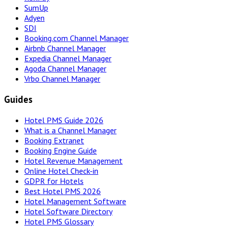
SumUp
Adyen
SDI
Booking.com Channel Manager
Airbnb Channel Manager
Expedia Channel Manager
Agoda Channel Manager
Vrbo Channel Manager
Guides
Hotel PMS Guide 2026
What is a Channel Manager
Booking Extranet
Booking Engine Guide
Hotel Revenue Management
Online Hotel Check-in
GDPR for Hotels
Best Hotel PMS 2026
Hotel Management Software
Hotel Software Directory
Hotel PMS Glossary