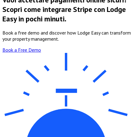
Scopri come integrare Stripe con Lodge
Easy in pochi minuti.
Book a free demo and discover how Lodge Easy can transform
your property management.
Book a Free Demo