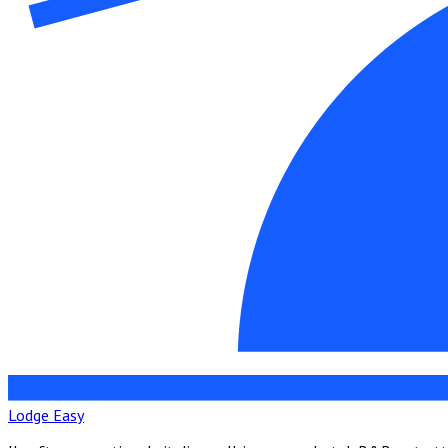
Lodge Easy