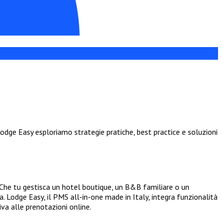
odge Easy esploriamo strategie pratiche, best practice e soluzioni
 Che tu gestisca un hotel boutique, un B&B familiare o un
. Lodge Easy, il PMS all-in-one made in Italy, integra funzionalità
va alle prenotazioni online.