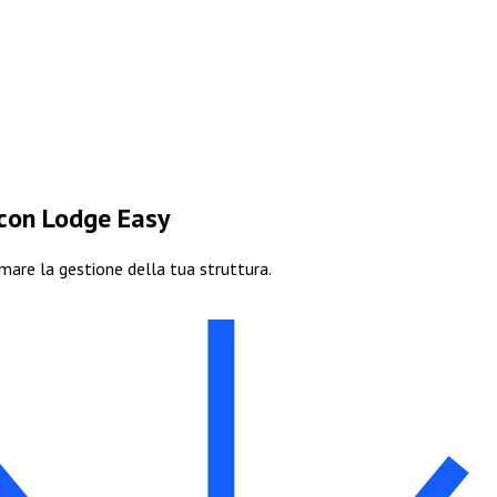
 con Lodge Easy
are la gestione della tua struttura.