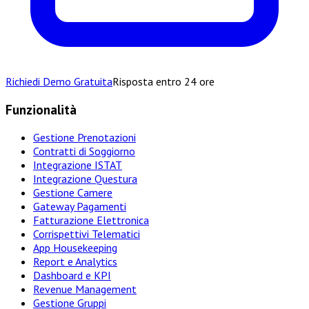
Richiedi Demo Gratuita
Risposta entro 24 ore
Funzionalità
Gestione Prenotazioni
Contratti di Soggiorno
Integrazione ISTAT
Integrazione Questura
Gestione Camere
Gateway Pagamenti
Fatturazione Elettronica
Corrispettivi Telematici
App Housekeeping
Report e Analytics
Dashboard e KPI
Revenue Management
Gestione Gruppi