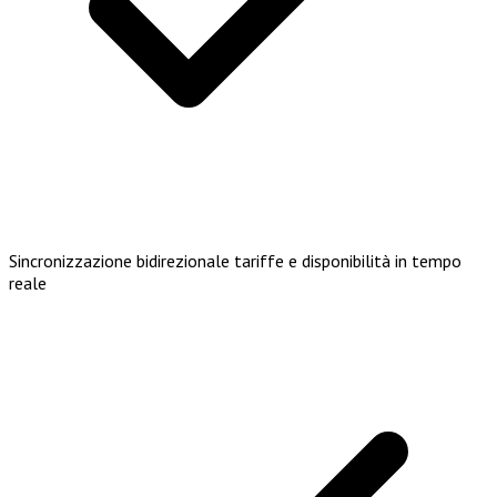
Sincronizzazione bidirezionale tariffe e disponibilità in tempo
reale