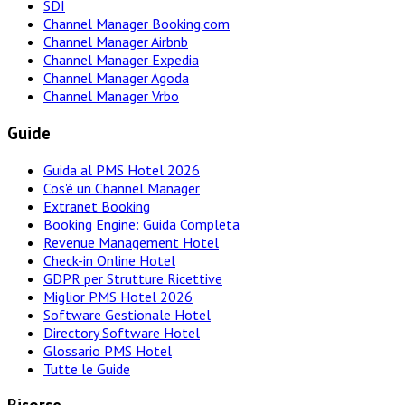
SDI
Channel Manager Booking.com
Channel Manager Airbnb
Channel Manager Expedia
Channel Manager Agoda
Channel Manager Vrbo
Guide
Guida al PMS Hotel 2026
Cos'è un Channel Manager
Extranet Booking
Booking Engine: Guida Completa
Revenue Management Hotel
Check-in Online Hotel
GDPR per Strutture Ricettive
Miglior PMS Hotel 2026
Software Gestionale Hotel
Directory Software Hotel
Glossario PMS Hotel
Tutte le Guide