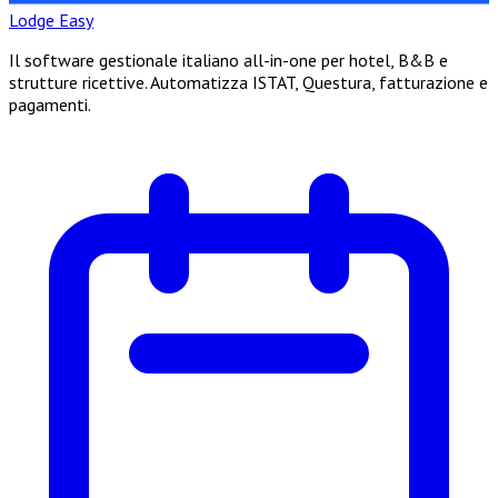
Lodge Easy
Il software gestionale italiano all-in-one per hotel, B&B e
strutture ricettive. Automatizza ISTAT, Questura, fatturazione e
pagamenti.