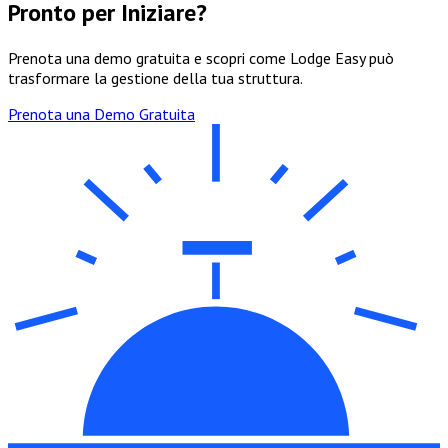
Pronto per Iniziare?
Prenota una demo gratuita e scopri come Lodge Easy può
trasformare la gestione della tua struttura.
Prenota una Demo Gratuita