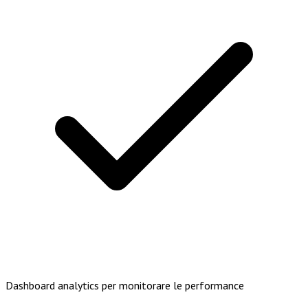
Dashboard analytics per monitorare le performance