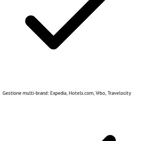
Gestione multi-brand: Expedia, Hotels.com, Vrbo, Travelocity