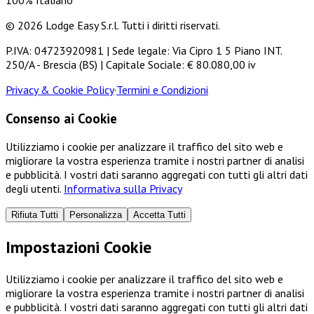
100% Italiano
© 2026 Lodge Easy S.r.l. Tutti i diritti riservati.
P.IVA: 04723920981 | Sede legale: Via Cipro 1 5 Piano INT.
250/A - Brescia (BS) | Capitale Sociale: € 80.080,00 iv
Privacy & Cookie Policy
·
Termini e Condizioni
Consenso ai Cookie
Utilizziamo i cookie per analizzare il traffico del sito web e
migliorare la vostra esperienza tramite i nostri partner di analisi
e pubblicità. I vostri dati saranno aggregati con tutti gli altri dati
degli utenti.
Informativa sulla Privacy
Rifiuta Tutti
Personalizza
Accetta Tutti
Impostazioni Cookie
Utilizziamo i cookie per analizzare il traffico del sito web e
migliorare la vostra esperienza tramite i nostri partner di analisi
e pubblicità. I vostri dati saranno aggregati con tutti gli altri dati