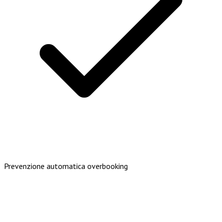
Prevenzione automatica overbooking