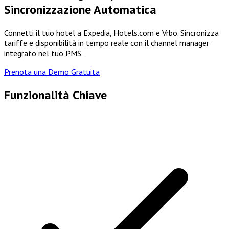
Sincronizzazione Automatica
Connetti il tuo hotel a Expedia, Hotels.com e Vrbo. Sincronizza
tariffe e disponibilità in tempo reale con il channel manager
integrato nel tuo PMS.
Prenota una Demo Gratuita
Funzionalità Chiave