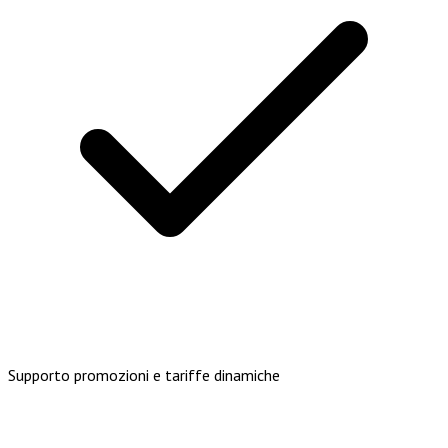
Supporto promozioni e tariffe dinamiche