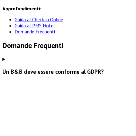
Approfondimenti:
Guida al Check-in Online
Guida al PMS Hotel
Domande Frequenti
Domande Frequenti
Un B&B deve essere conforme al GDPR?