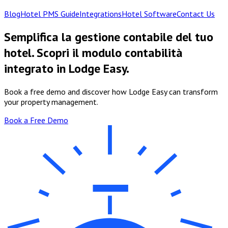
Blog
Hotel PMS Guide
Integrations
Hotel Software
Contact Us
Semplifica la gestione contabile del tuo
hotel. Scopri il modulo contabilità
integrato in Lodge Easy.
Book a free demo and discover how Lodge Easy can transform
your property management.
Book a Free Demo