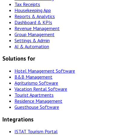
Tax Receipts
Housekeeping App
Reports & Analytics
Dashboard & KPIs
Revenue Management
Group Management
Settings & Admin
AI & Automation
Solutions for
Hotel Management Software
B&B Management
Agriturismo Software
Vacation Rental Software
Tourist Apartments
Residence Management
Guesthouse Software
Integrations
ISTAT Tourism Portal