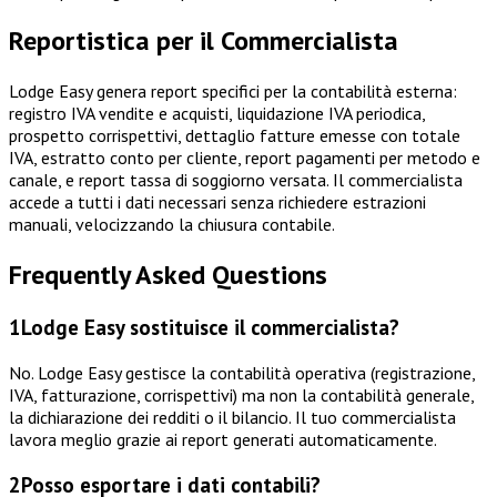
Reportistica per il Commercialista
Lodge Easy genera report specifici per la contabilità esterna:
registro IVA vendite e acquisti, liquidazione IVA periodica,
prospetto corrispettivi, dettaglio fatture emesse con totale
IVA, estratto conto per cliente, report pagamenti per metodo e
canale, e report tassa di soggiorno versata. Il commercialista
accede a tutti i dati necessari senza richiedere estrazioni
manuali, velocizzando la chiusura contabile.
Frequently Asked Questions
1
Lodge Easy sostituisce il commercialista?
No. Lodge Easy gestisce la contabilità operativa (registrazione,
IVA, fatturazione, corrispettivi) ma non la contabilità generale,
la dichiarazione dei redditi o il bilancio. Il tuo commercialista
lavora meglio grazie ai report generati automaticamente.
2
Posso esportare i dati contabili?