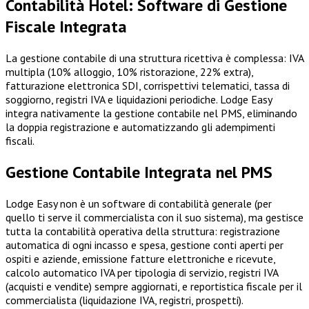
Contabilità Hotel: Software di Gestione
Fiscale Integrata
La gestione contabile di una struttura ricettiva è complessa: IVA
multipla (10% alloggio, 10% ristorazione, 22% extra),
fatturazione elettronica SDI, corrispettivi telematici, tassa di
soggiorno, registri IVA e liquidazioni periodiche. Lodge Easy
integra nativamente la gestione contabile nel PMS, eliminando
la doppia registrazione e automatizzando gli adempimenti
fiscali.
Gestione Contabile Integrata nel PMS
Lodge Easy non è un software di contabilità generale (per
quello ti serve il commercialista con il suo sistema), ma gestisce
tutta la contabilità operativa della struttura: registrazione
automatica di ogni incasso e spesa, gestione conti aperti per
ospiti e aziende, emissione fatture elettroniche e ricevute,
calcolo automatico IVA per tipologia di servizio, registri IVA
(acquisti e vendite) sempre aggiornati, e reportistica fiscale per il
commercialista (liquidazione IVA, registri, prospetti).