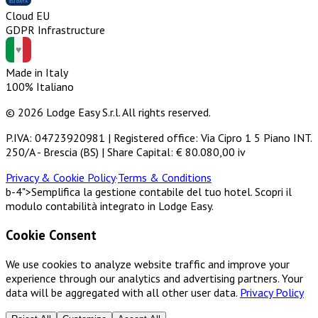
Cloud EU
GDPR Infrastructure
Made in Italy
100% Italiano
© 2026 Lodge Easy S.r.l. All rights reserved.
P.IVA: 04723920981 | Registered office: Via Cipro 1 5 Piano INT.
250/A - Brescia (BS) | Share Capital: € 80.080,00 iv
Privacy & Cookie Policy
·
Terms & Conditions
b-4">Semplifica la gestione contabile del tuo hotel. Scopri il
modulo contabilità integrato in Lodge Easy.
Cookie Consent
We use cookies to analyze website traffic and improve your
experience through our analytics and advertising partners. Your
data will be aggregated with all other user data.
Privacy Policy