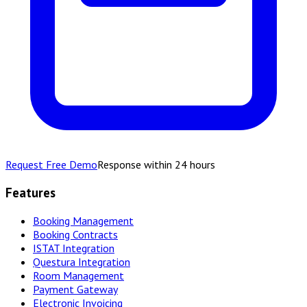
Request Free Demo
Response within 24 hours
Features
Booking Management
Booking Contracts
ISTAT Integration
Questura Integration
Room Management
Payment Gateway
Electronic Invoicing