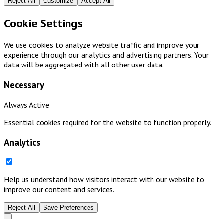
Reject All
Customize
Accept All
Cookie Settings
We use cookies to analyze website traffic and improve your
experience through our analytics and advertising partners. Your
data will be aggregated with all other user data.
Necessary
Always Active
Essential cookies required for the website to function properly.
Analytics
Help us understand how visitors interact with our website to
improve our content and services.
Reject All
Save Preferences