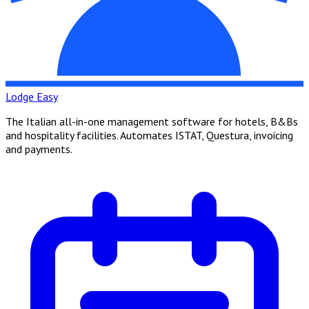
Lodge Easy
The Italian all-in-one management software for hotels, B&Bs
and hospitality facilities. Automates ISTAT, Questura, invoicing
and payments.