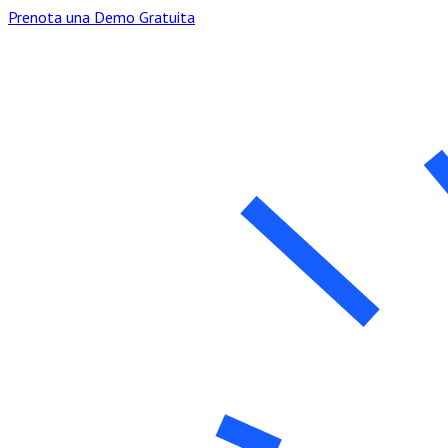
Prenota una Demo Gratuita