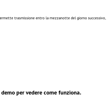
 permette trasmissione entro la mezzanotte del giorno successivo,
na demo per vedere come funziona.