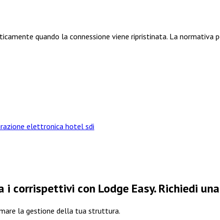
aticamente quando la connessione viene ripristinata. La normativa
razione elettronica hotel sdi
 i corrispettivi con Lodge Easy. Richiedi u
are la gestione della tua struttura.