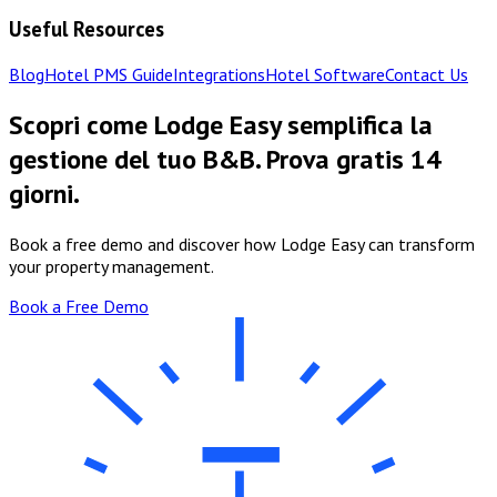
Useful Resources
Blog
Hotel PMS Guide
Integrations
Hotel Software
Contact Us
Scopri come Lodge Easy semplifica la
gestione del tuo B&B. Prova gratis 14
giorni.
Book a free demo and discover how Lodge Easy can transform
your property management.
Book a Free Demo