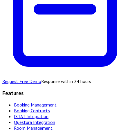
Request Free Demo
Response within 24 hours
Features
Booking Management
Booking Contracts
ISTAT Integration
Questura Integration
Room Management