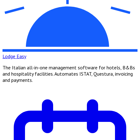
Lodge Easy
The Italian all-in-one management software for hotels, B&Bs
and hospitality facilities. Automates ISTAT, Questura, invoicing
and payments.