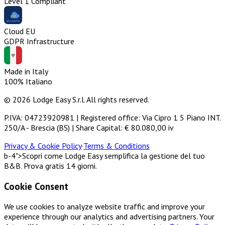
Level 1 Compliant
Cloud EU
GDPR Infrastructure
Made in Italy
100% Italiano
© 2026 Lodge Easy S.r.l. All rights reserved.
P.IVA: 04723920981 | Registered office: Via Cipro 1 5 Piano INT.
250/A - Brescia (BS) | Share Capital: € 80.080,00 iv
Privacy & Cookie Policy
·
Terms & Conditions
b-4">Scopri come Lodge Easy semplifica la gestione del tuo
B&B. Prova gratis 14 giorni.
Cookie Consent
We use cookies to analyze website traffic and improve your
experience through our analytics and advertising partners. Your