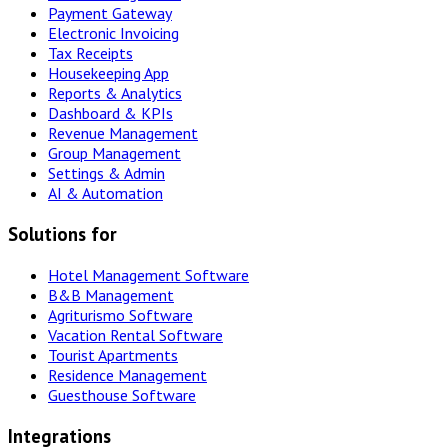
Payment Gateway
Electronic Invoicing
Tax Receipts
Housekeeping App
Reports & Analytics
Dashboard & KPIs
Revenue Management
Group Management
Settings & Admin
AI & Automation
Solutions for
Hotel Management Software
B&B Management
Agriturismo Software
Vacation Rental Software
Tourist Apartments
Residence Management
Guesthouse Software
Integrations