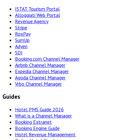
ISTAT Tourism Portal
Alloggiati Web Portal
Revenue Agency
Stripe
RoxPay
SumUp
Adyen
SDI
Booking.com Channel Manager
Airbnb Channel Manager
Expedia Channel Manager
Agoda Channel Manager
Vrbo Channel Manager
Guides
Hotel PMS Guide 2026
What is a Channel Manager
Booking Extranet
Booking Engine Guide
Hotel Revenue Management