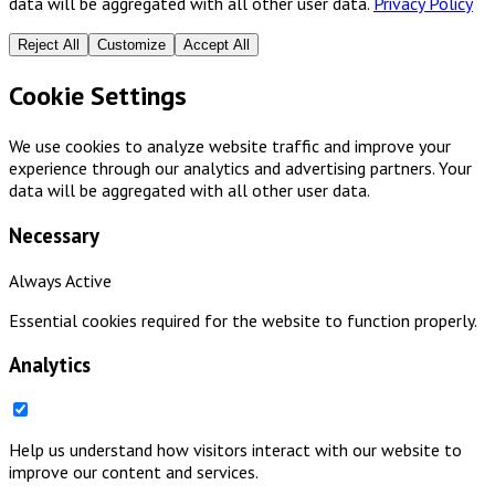
data will be aggregated with all other user data.
Privacy Policy
Reject All
Customize
Accept All
Cookie Settings
We use cookies to analyze website traffic and improve your
experience through our analytics and advertising partners. Your
data will be aggregated with all other user data.
Necessary
Always Active
Essential cookies required for the website to function properly.
Analytics
Help us understand how visitors interact with our website to
improve our content and services.