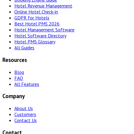
Hotel Revenue Management
Online Hotel Check-in
GDPR for Hotels
Best Hotel PMS 2026
Hotel Management Software
Hotel Software Directory
Hotel PMS Glossary
All Guides
Resources
Blog
FAQ
All Features
Company
About Us
Customers
Contact Us
Contact