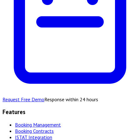
Request Free Demo
Response within 24 hours
Features
Booking Management
Booking Contracts
ISTAT Integration