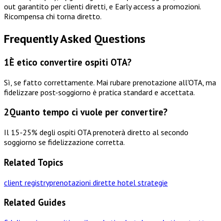
out garantito per clienti diretti, e Early access a promozioni.
Ricompensa chi torna diretto.
Frequently Asked Questions
1
È etico convertire ospiti OTA?
Sì, se fatto correttamente. Mai rubare prenotazione all'OTA, ma
fidelizzare post-soggiorno è pratica standard e accettata.
2
Quanto tempo ci vuole per convertire?
Il 15-25% degli ospiti OTA prenoterà diretto al secondo
soggiorno se fidelizzazione corretta.
Related Topics
client registry
prenotazioni dirette hotel strategie
Related Guides