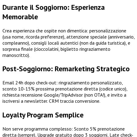
Durante il Soggiorno: Esperienza
Memorable
Crea esperienza che ospite non dimentica: personalizzazione
(usa nome, ricorda preferenze), attenzione speciale (anniversario,
compleanno), consigli locali autentici (non da guida turistica), e
sorpresa finale (cioccolatini, biglietto ringraziamento
manoscritto).
Post-Soggiorno: Remarketing Strategico
Email 24h dopo check-out: ringraziamento personalizzato,
sconto 10-15% prossima prenotazione diretta (codice unico),
richiesta recensione Google/TripAdvisor (non OTA!), e invito a
iscriversi a newsletter. CRM traccia conversione.
Loyalty Program Semplice
Non serve programma complesso: Sconto 5% prenotazione
diretta (sempre), Upgrade gratuito dopo 3 soggiorni, Late check-