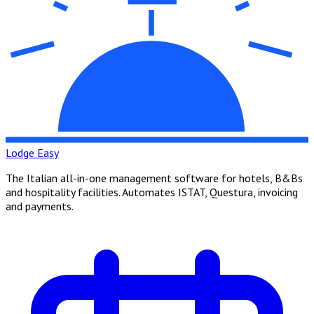
Lodge Easy
The Italian all-in-one management software for hotels, B&Bs
and hospitality facilities. Automates ISTAT, Questura, invoicing
and payments.