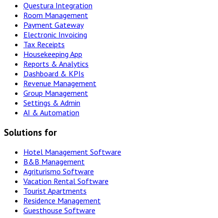
Questura Integration
Room Management
Payment Gateway
Electronic Invoicing
Tax Receipts
Housekeeping App
Reports & Analytics
Dashboard & KPIs
Revenue Management
Group Management
Settings & Admin
AI & Automation
Solutions for
Hotel Management Software
B&B Management
Agriturismo Software
Vacation Rental Software
Tourist Apartments
Residence Management
Guesthouse Software