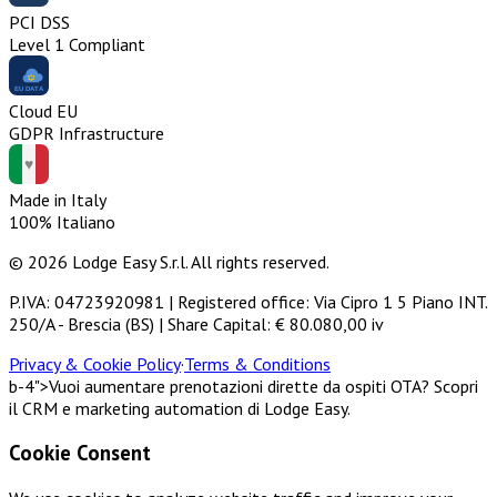
PCI DSS
Level 1 Compliant
Cloud EU
GDPR Infrastructure
Made in Italy
100% Italiano
© 2026 Lodge Easy S.r.l. All rights reserved.
P.IVA: 04723920981 | Registered office: Via Cipro 1 5 Piano INT.
250/A - Brescia (BS) | Share Capital: € 80.080,00 iv
Privacy & Cookie Policy
·
Terms & Conditions
b-4">Vuoi aumentare prenotazioni dirette da ospiti OTA? Scopri
il CRM e marketing automation di Lodge Easy.
Cookie Consent