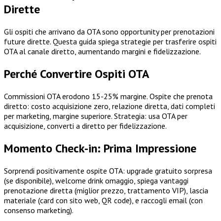
Dirette
Gli ospiti che arrivano da OTA sono opportunity per prenotazioni
future dirette. Questa guida spiega strategie per trasferire ospiti
OTA al canale diretto, aumentando margini e fidelizzazione.
Perché Convertire Ospiti OTA
Commissioni OTA erodono 15-25% margine. Ospite che prenota
diretto: costo acquisizione zero, relazione diretta, dati completi
per marketing, margine superiore. Strategia: usa OTA per
acquisizione, converti a diretto per fidelizzazione.
Momento Check-in: Prima Impressione
Sorprendi positivamente ospite OTA: upgrade gratuito sorpresa
(se disponibile), welcome drink omaggio, spiega vantaggi
prenotazione diretta (miglior prezzo, trattamento VIP), lascia
materiale (card con sito web, QR code), e raccogli email (con
consenso marketing).