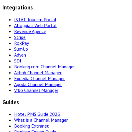
Integrations
ISTAT Tourism Portal
Alloggiati Web Portal
Revenue Agency
Stripe
RoxPay
SumUp
Adyen
SDI
Booking.com Channel Manager
Airbnb Channel Manager
Expedia Channel Manager
Agoda Channel Manager
Vrbo Channel Manager
Guides
Hotel PMS Guide 2026
What is a Channel Manager
Booking Extranet
Booking Engine Guide