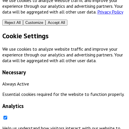
We use cookies to analyze website traffic and improve your
experience through our analytics and advertising partners. Your
data will be aggregated with all other user data.
Privacy Policy
Reject All
Customize
Accept All
Cookie Settings
We use cookies to analyze website traffic and improve your
experience through our analytics and advertising partners. Your
data will be aggregated with all other user data.
Necessary
Always Active
Essential cookies required for the website to function properly.
Analytics
Help us understand how visitors interact with our website to