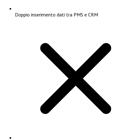
Doppio inserimento dati tra PMS e CRM