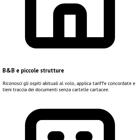
B&B e piccole strutture
Riconosci gli ospiti abituali al volo, applica tariffe concordate e
tieni traccia dei documenti senza cartelle cartacee.