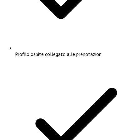
Profilo ospite collegato alle prenotazioni