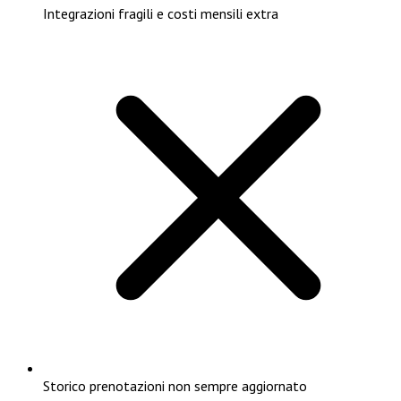
Integrazioni fragili e costi mensili extra
Storico prenotazioni non sempre aggiornato