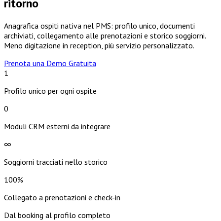
ritorno
Anagrafica ospiti nativa nel PMS: profilo unico, documenti
archiviati, collegamento alle prenotazioni e storico soggiorni.
Meno digitazione in reception, più servizio personalizzato.
Prenota una Demo Gratuita
1
Profilo unico per ogni ospite
0
Moduli CRM esterni da integrare
∞
Soggiorni tracciati nello storico
100%
Collegato a prenotazioni e check-in
Dal booking al profilo completo