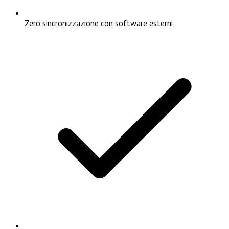
Zero sincronizzazione con software esterni