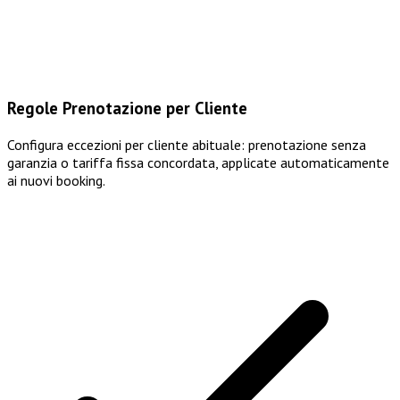
Regole Prenotazione per Cliente
Configura eccezioni per cliente abituale: prenotazione senza
garanzia o tariffa fissa concordata, applicate automaticamente
ai nuovi booking.