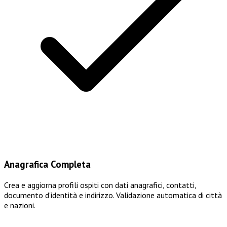
Anagrafica Completa
Crea e aggiorna profili ospiti con dati anagrafici, contatti,
documento d'identità e indirizzo. Validazione automatica di città
e nazioni.