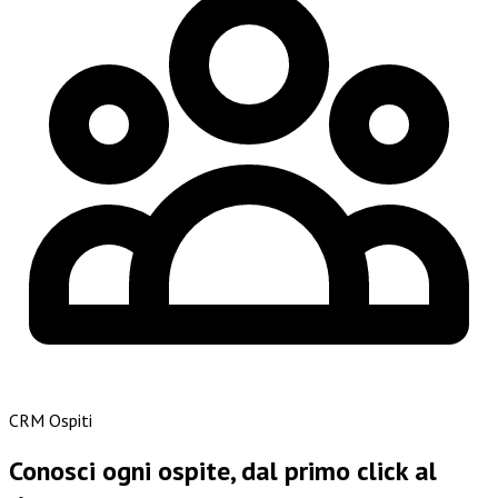
CRM Ospiti
Conosci ogni ospite, dal primo click al