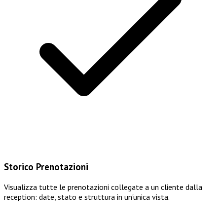
Storico Prenotazioni
Visualizza tutte le prenotazioni collegate a un cliente dalla
reception: date, stato e struttura in un'unica vista.