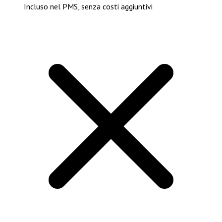
Incluso nel PMS, senza costi aggiuntivi