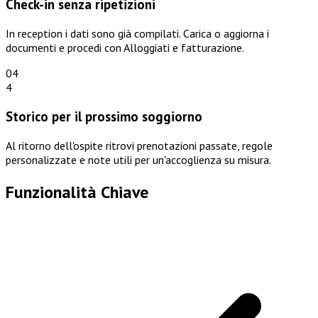
Check-in senza ripetizioni
In reception i dati sono già compilati. Carica o aggiorna i
documenti e procedi con Alloggiati e fatturazione.
04
4
Storico per il prossimo soggiorno
Al ritorno dell'ospite ritrovi prenotazioni passate, regole
personalizzate e note utili per un'accoglienza su misura.
Funzionalità Chiave