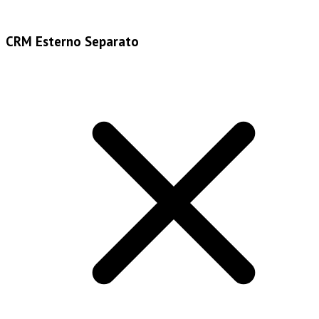
CRM Esterno Separato