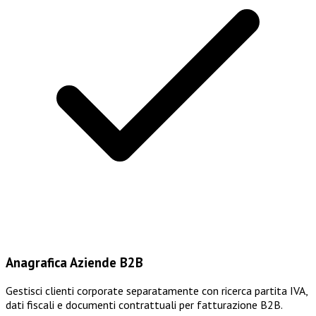
Anagrafica Aziende B2B
Gestisci clienti corporate separatamente con ricerca partita IVA,
dati fiscali e documenti contrattuali per fatturazione B2B.