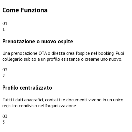
Come Funziona
01
1
Prenotazione o nuovo ospite
Una prenotazione OTA o diretta crea l'ospite nel booking. Puoi
collegarlo subito a un profilo esistente o crearne uno nuovo.
02
2
Profilo centralizzato
Tutti i dati anagrafici, contatti e documenti vivono in un unico
registro condiviso nell'organizzazione.
03
3