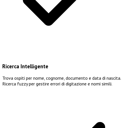
Ricerca Intelligente
Trova ospiti per nome, cognome, documento e data di nascita.
Ricerca fuzzy per gestire errori di digitazione e nomi simili.