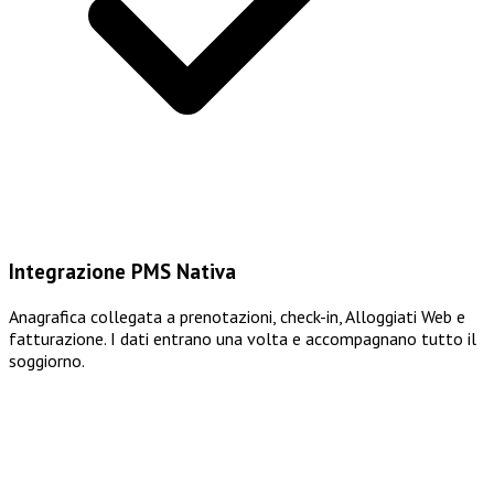
Integrazione PMS Nativa
Anagrafica collegata a prenotazioni, check-in, Alloggiati Web e
fatturazione. I dati entrano una volta e accompagnano tutto il
soggiorno.