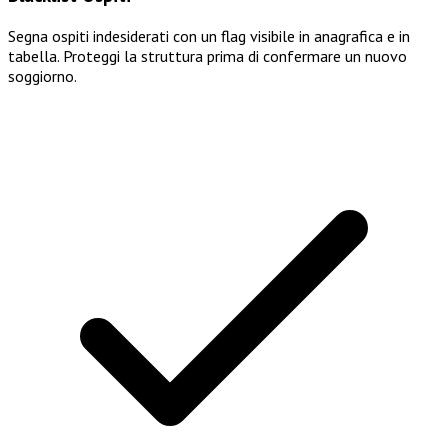
Segna ospiti indesiderati con un flag visibile in anagrafica e in
tabella. Proteggi la struttura prima di confermare un nuovo
soggiorno.