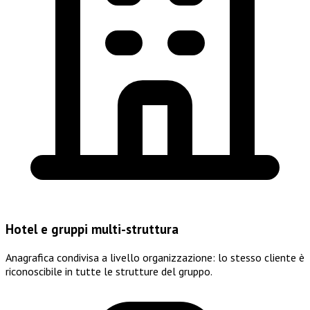
Hotel e gruppi multi-struttura
Anagrafica condivisa a livello organizzazione: lo stesso cliente è
riconoscibile in tutte le strutture del gruppo.