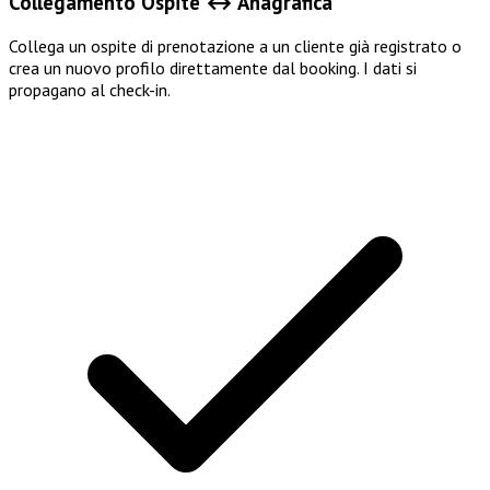
Collegamento Ospite ↔ Anagrafica
Collega un ospite di prenotazione a un cliente già registrato o
crea un nuovo profilo direttamente dal booking. I dati si
propagano al check-in.