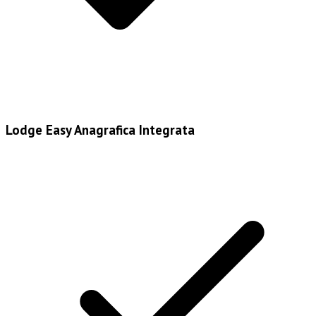
Lodge Easy Anagrafica Integrata