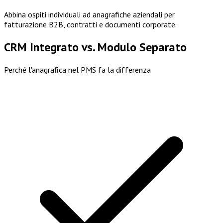
Abbina ospiti individuali ad anagrafiche aziendali per
fatturazione B2B, contratti e documenti corporate.
CRM Integrato vs. Modulo Separato
Perché l'anagrafica nel PMS fa la differenza