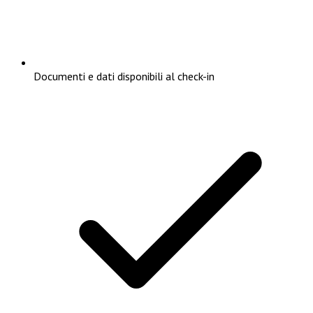
Documenti e dati disponibili al check-in