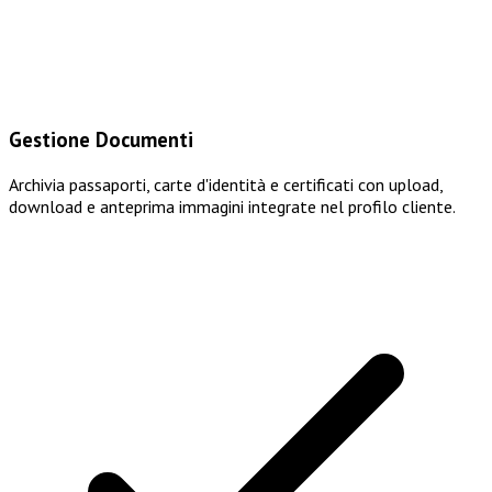
Gestione Documenti
Archivia passaporti, carte d'identità e certificati con upload,
download e anteprima immagini integrate nel profilo cliente.