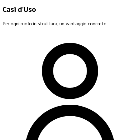
Casi d'Uso
Per ogni ruolo in struttura, un vantaggio concreto.