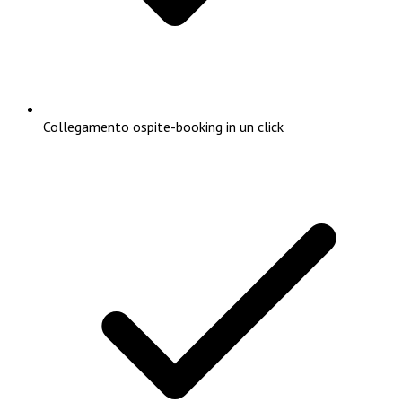
Collegamento ospite-booking in un click