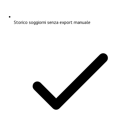
Storico soggiorni senza export manuale