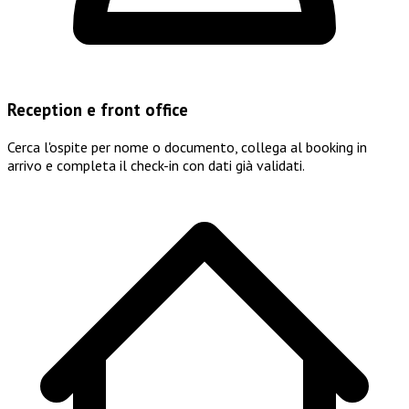
Reception e front office
Cerca l'ospite per nome o documento, collega al booking in
arrivo e completa il check-in con dati già validati.