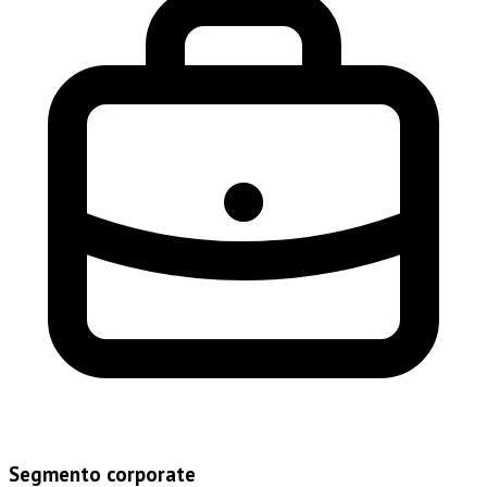
Segmento corporate