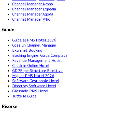
Channel Manager Airbnb
Channel Manager Expedia
Channel Manager Agoda
Channel Manager Vrbo
Guide
Guida al PMS Hotel 2026
Cos'è un Channel Manager
Extranet Booking
Booking Engine: Guida Completa
Revenue Management Hotel
Check-in Online Hotel
GDPR per Strutture Ricettive
Miglior PMS Hotel 2026
Software Gestionale Hotel
Directory Software Hotel
Glossario PMS Hotel
Tutte le Guide
Risorse