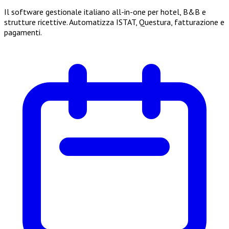
Il software gestionale italiano all-in-one per hotel, B&B e
strutture ricettive. Automatizza ISTAT, Questura, fatturazione e
pagamenti.