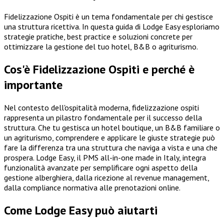
Fidelizzazione Ospiti è un tema fondamentale per chi gestisce
una struttura ricettiva. In questa guida di Lodge Easy esploriamo
strategie pratiche, best practice e soluzioni concrete per
ottimizzare la gestione del tuo hotel, B&B o agriturismo.
Cos'è Fidelizzazione Ospiti e perché è
importante
Nel contesto dell'ospitalità moderna, fidelizzazione ospiti
rappresenta un pilastro fondamentale per il successo della
struttura. Che tu gestisca un hotel boutique, un B&B familiare o
un agriturismo, comprendere e applicare le giuste strategie può
fare la differenza tra una struttura che naviga a vista e una che
prospera. Lodge Easy, il PMS all-in-one made in Italy, integra
funzionalità avanzate per semplificare ogni aspetto della
gestione alberghiera, dalla ricezione al revenue management,
dalla compliance normativa alle prenotazioni online.
Come Lodge Easy può aiutarti