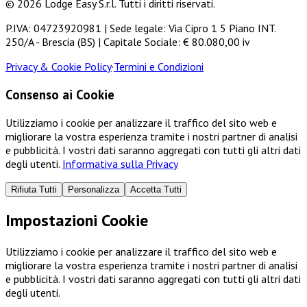
© 2026 Lodge Easy S.r.l. Tutti i diritti riservati.
P.IVA: 04723920981 | Sede legale: Via Cipro 1 5 Piano INT.
250/A - Brescia (BS) | Capitale Sociale: € 80.080,00 iv
Privacy & Cookie Policy
·
Termini e Condizioni
Consenso ai Cookie
Utilizziamo i cookie per analizzare il traffico del sito web e
migliorare la vostra esperienza tramite i nostri partner di analisi
e pubblicità. I vostri dati saranno aggregati con tutti gli altri dati
degli utenti.
Informativa sulla Privacy
Rifiuta Tutti
Personalizza
Accetta Tutti
Impostazioni Cookie
Utilizziamo i cookie per analizzare il traffico del sito web e
migliorare la vostra esperienza tramite i nostri partner di analisi
e pubblicità. I vostri dati saranno aggregati con tutti gli altri dati
degli utenti.