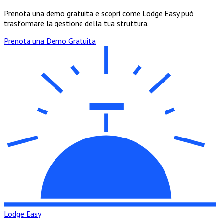
Prenota una demo gratuita e scopri come Lodge Easy può
trasformare la gestione della tua struttura.
Prenota una Demo Gratuita
Lodge Easy