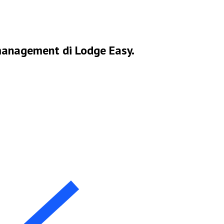
 management di Lodge Easy.