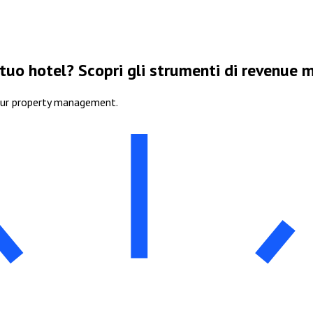
 tuo hotel? Scopri gli strumenti di revenue
our property management.