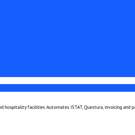
hospitality facilities. Automates ISTAT, Questura, invoicing and 