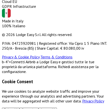
Cloud EU
GDPR Infrastructure
Made in Italy
100% Italiano
© 2026 Lodge Easy S.r.l. All rights reserved.
P.IVA: 04723920981 | Registered office: Via Cipro 1 5 Piano INT.
250/A - Brescia (BS) | Share Capital: € 80.080,00 iv
Privacy & Cookie Policy
·
Terms & Conditions
b-4">Connetti Airbnb a Lodge Easy e gestisci tutte le tue
proprietà da un'unica piattaforma. Richiedi assistenza per la
configurazione.
Cookie Consent
We use cookies to analyze website traffic and improve your
experience through our analytics and advertising partners. Your
data will be aggregated with all other user data.
Privacy Policy