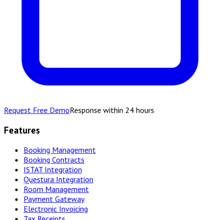
Request Free Demo
Response within 24 hours
Features
Booking Management
Booking Contracts
ISTAT Integration
Questura Integration
Room Management
Payment Gateway
Electronic Invoicing
Tax Receipts