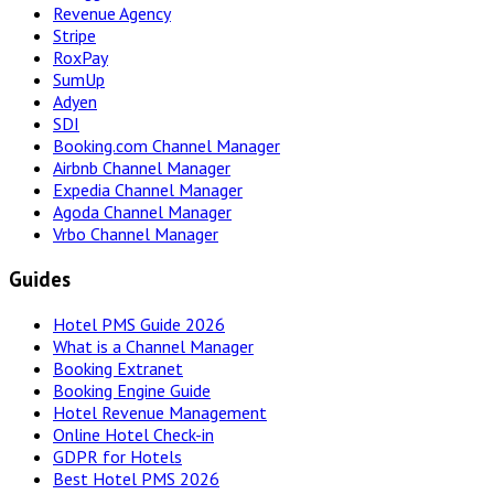
Revenue Agency
Stripe
RoxPay
SumUp
Adyen
SDI
Booking.com Channel Manager
Airbnb Channel Manager
Expedia Channel Manager
Agoda Channel Manager
Vrbo Channel Manager
Guides
Hotel PMS Guide 2026
What is a Channel Manager
Booking Extranet
Booking Engine Guide
Hotel Revenue Management
Online Hotel Check-in
GDPR for Hotels
Best Hotel PMS 2026