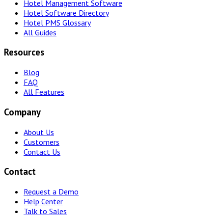
Hotel Management Software
Hotel Software Directory
Hotel PMS Glossary
All Guides
Resources
Blog
FAQ
All Features
Company
About Us
Customers
Contact Us
Contact
Request a Demo
Help Center
Talk to Sales