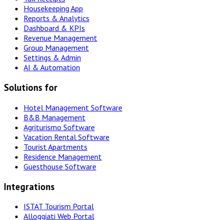
Housekeeping App
Reports & Analytics
Dashboard & KPIs
Revenue Management
Group Management
Settings & Admin
AI & Automation
Solutions for
Hotel Management Software
B&B Management
Agriturismo Software
Vacation Rental Software
Tourist Apartments
Residence Management
Guesthouse Software
Integrations
ISTAT Tourism Portal
Alloggiati Web Portal