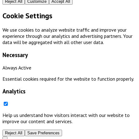
Reject All
Customize
Accept All
Cookie Settings
We use cookies to analyze website traffic and improve your
experience through our analytics and advertising partners. Your
data will be aggregated with all other user data.
Necessary
Always Active
Essential cookies required for the website to function properly.
Analytics
Help us understand how visitors interact with our website to
improve our content and services.
Reject All
Save Preferences