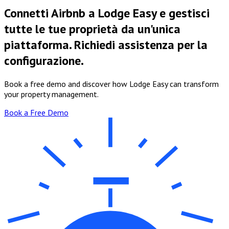
Connetti Airbnb a Lodge Easy e gestisci
tutte le tue proprietà da un'unica
piattaforma. Richiedi assistenza per la
configurazione.
Book a free demo and discover how Lodge Easy can transform
your property management.
Book a Free Demo