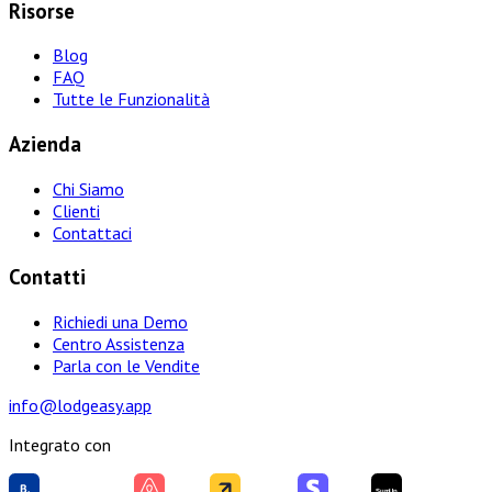
Risorse
Blog
FAQ
Tutte le Funzionalità
Azienda
Chi Siamo
Clienti
Contattaci
Contatti
Richiedi una Demo
Centro Assistenza
Parla con le Vendite
info@lodgeasy.app
Integrato con