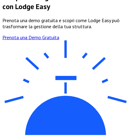
con Lodge Easy
Prenota una demo gratuita e scopri come Lodge Easy può
trasformare la gestione della tua struttura.
Prenota una Demo Gratuita