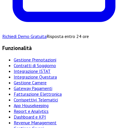
Richiedi Demo Gratuita
Risposta entro 24 ore
Funzionalità
Gestione Prenotazioni
Contratti di Soggiorno
Integrazione ISTAT
Integrazione Questura
Gestione Camere
Gateway Pagamenti
Fatturazione Elettronica
Corrispettivi Telematici
App Housekeeping
Report e Analytics
Dashboard e KPI
Revenue Management