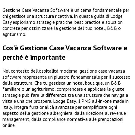
Gestione Case Vacanza Software è un tema fondamentale per
chi gestisce una struttura ricettiva. In questa guida di Lodge
Easy esploriamo strategie pratiche, best practice e soluzioni
concrete per ottimizzare la gestione del tuo hotel, B&B o
agriturismo.
Cos'è Gestione Case Vacanza Software e
perché è importante
Nel contesto dell'ospitalità moderna, gestione case vacanza
software rappresenta un pilastro fondamentale per il successo
della struttura. Che tu gestisca un hotel boutique, un B&B
familiare o un agriturismo, comprendere e applicare le giuste
strategie può fare la differenza tra una struttura che naviga a
vista e una che prospera. Lodge Easy, il PMS all-in-one made in
Italy, integra funzionalità avanzate per semplificare ogni
aspetto della gestione alberghiera, dalla ricezione al revenue
management, dalla compliance normativa alle prenotazioni
online.