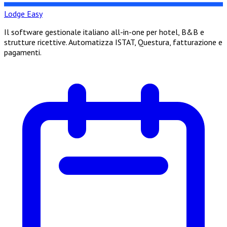
Lodge Easy
Il software gestionale italiano all-in-one per hotel, B&B e
strutture ricettive. Automatizza ISTAT, Questura, fatturazione e
pagamenti.