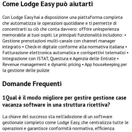
Come Lodge Easy può aiutarti
Con Lodge Easy hai a disposizione una piattaforma completa
che automatizza le operazioni quotidiane e ti permette di
concentrarti su ciò che conta davvero: offrire un'esperienza
memorabile ai tuoi ospiti. Le principali funzionalità includono: •
Gestione prenotazioni multi-canale con channel manager
integrato • Check-in digitale conforme alla normativa italiana •
Fatturazione elettronica automatica e corrispettivi telematici •
Integrazione con ISTAT, Questura e Agenzia delle Entrate •
Revenue management e dynamic pricing • App housekeeping per
la gestione delle pulizie
Domande Frequenti
1
Qual è il modo migliore per gestire gestione case
vacanza software in una struttura ricettiva?
La chiave del successo sta nell'adozione di un software
gestionale completo come Lodge Easy, che centralizza tutte le
operazioni e garantisce conformità normativa, efficienza