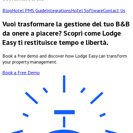
Blog
Hotel PMS Guide
Integrations
Hotel Software
Contact Us
Vuoi trasformare la gestione del tuo B&B
da onere a piacere? Scopri come Lodge
Easy ti restituisce tempo e libertà.
Book a free demo and discover how Lodge Easy can transform
your property management.
Book a Free Demo