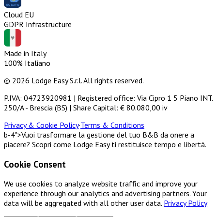
Cloud EU
GDPR Infrastructure
Made in Italy
100% Italiano
© 2026 Lodge Easy S.r.l. All rights reserved.
P.IVA: 04723920981 | Registered office: Via Cipro 1 5 Piano INT.
250/A - Brescia (BS) | Share Capital: € 80.080,00 iv
Privacy & Cookie Policy
·
Terms & Conditions
b-4">Vuoi trasformare la gestione del tuo B&B da onere a
piacere? Scopri come Lodge Easy ti restituisce tempo e libertà.
Cookie Consent
We use cookies to analyze website traffic and improve your
experience through our analytics and advertising partners. Your
data will be aggregated with all other user data.
Privacy Policy