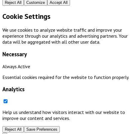
Reject All
Customize
Accept All
Cookie Settings
We use cookies to analyze website traffic and improve your
experience through our analytics and advertising partners. Your
data will be aggregated with all other user data.
Necessary
Always Active
Essential cookies required for the website to function properly.
Analytics
Help us understand how visitors interact with our website to
improve our content and services.
Reject All
Save Preferences