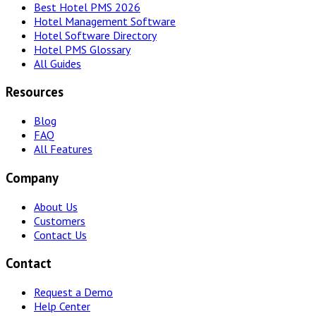
Best Hotel PMS 2026
Hotel Management Software
Hotel Software Directory
Hotel PMS Glossary
All Guides
Resources
Blog
FAQ
All Features
Company
About Us
Customers
Contact Us
Contact
Request a Demo
Help Center