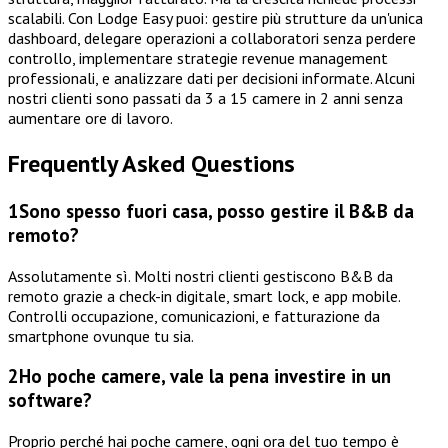
scalabili. Con Lodge Easy puoi: gestire più strutture da un'unica
dashboard, delegare operazioni a collaboratori senza perdere
controllo, implementare strategie revenue management
professionali, e analizzare dati per decisioni informate. Alcuni
nostri clienti sono passati da 3 a 15 camere in 2 anni senza
aumentare ore di lavoro.
Frequently Asked Questions
1
Sono spesso fuori casa, posso gestire il B&B da
remoto?
Assolutamente sì. Molti nostri clienti gestiscono B&B da
remoto grazie a check-in digitale, smart lock, e app mobile.
Controlli occupazione, comunicazioni, e fatturazione da
smartphone ovunque tu sia.
2
Ho poche camere, vale la pena investire in un
software?
Proprio perché hai poche camere, ogni ora del tuo tempo è