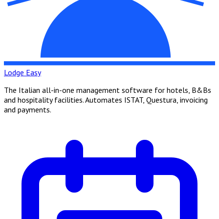
Lodge Easy
The Italian all-in-one management software for hotels, B&Bs
and hospitality facilities. Automates ISTAT, Questura, invoicing
and payments.