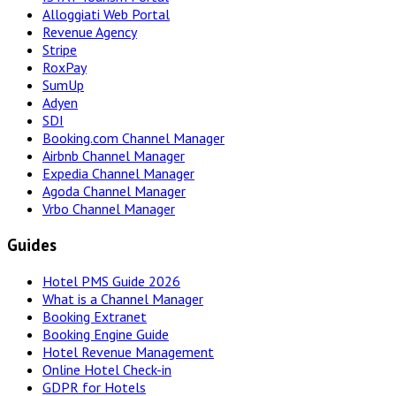
Alloggiati Web Portal
Revenue Agency
Stripe
RoxPay
SumUp
Adyen
SDI
Booking.com Channel Manager
Airbnb Channel Manager
Expedia Channel Manager
Agoda Channel Manager
Vrbo Channel Manager
Guides
Hotel PMS Guide 2026
What is a Channel Manager
Booking Extranet
Booking Engine Guide
Hotel Revenue Management
Online Hotel Check-in
GDPR for Hotels