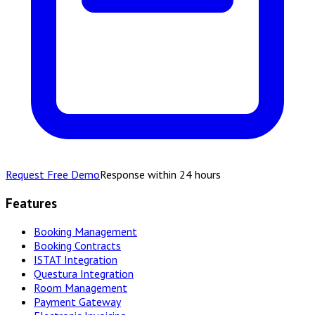
Request Free Demo
Response within 24 hours
Features
Booking Management
Booking Contracts
ISTAT Integration
Questura Integration
Room Management
Payment Gateway