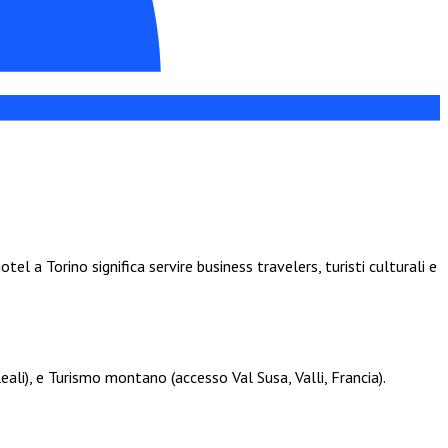
el a Torino significa servire business travelers, turisti culturali e
ali), e Turismo montano (accesso Val Susa, Valli, Francia).