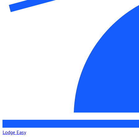
Lodge Easy