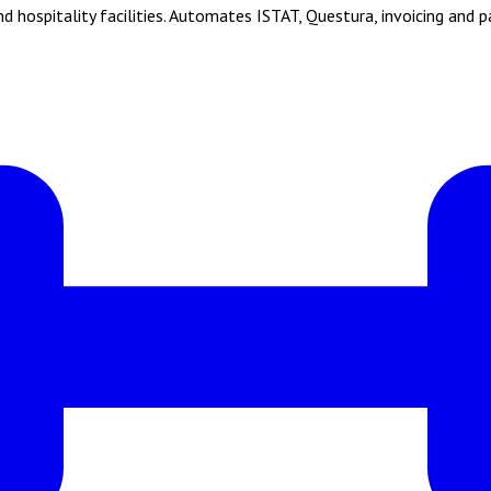
hospitality facilities. Automates ISTAT, Questura, invoicing and 