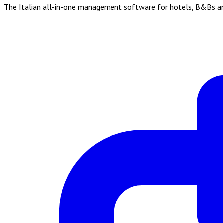
The Italian all-in-one management software for hotels, B&Bs and 