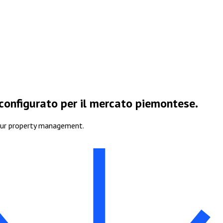
 configurato per il mercato piemontese.
our property management.