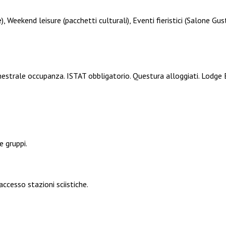
, Weekend leisure (pacchetti culturali), Eventi fieristici (Salone Gus
estrale occupanza. ISTAT obbligatorio. Questura alloggiati. Lodge
 gruppi.
cesso stazioni sciistiche.