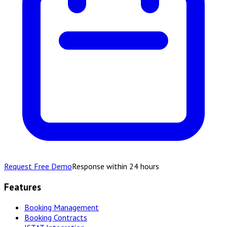
Request Free Demo
Response within 24 hours
Features
Booking Management
Booking Contracts