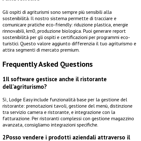
Gli ospiti di agriturismi sono sempre più sensibili alla
sostenibilità. Il nostro sistema permette di tracciare e
comunicare pratiche eco-friendly: riduzione plastica, energie
rinnovabili, km0, produzione biologica. Puoi generare report
sostenibilità per gli ospiti e certificazioni per programmi eco-
turistici. Questo valore aggiunto differenzia il tuo agriturismo e
attira segmenti di mercato premium.
Frequently Asked Questions
1
Il software gestisce anche il ristorante
dell'agriturismo?
Sì, Lodge Easy include funzionalità base per la gestione del
ristorante: prenotazioni tavoli, gestione del menù, distinzione
tra servizio camera e ristorante, e integrazione con la
fatturazione. Per ristoranti complessi con gestione magazzino
avanzata, consigliamo integrazioni specifiche.
2
Posso vendere i prodotti aziendali attraverso il