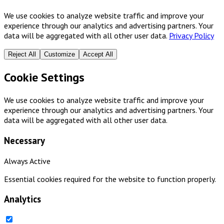
We use cookies to analyze website traffic and improve your
experience through our analytics and advertising partners. Your
data will be aggregated with all other user data.
Privacy Policy
Reject All
Customize
Accept All
Cookie Settings
We use cookies to analyze website traffic and improve your
experience through our analytics and advertising partners. Your
data will be aggregated with all other user data.
Necessary
Always Active
Essential cookies required for the website to function properly.
Analytics