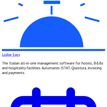
Lodge Easy
The Italian all-in-one management software for hotels, B&Bs
and hospitality facilities. Automates ISTAT, Questura, invoicing
and payments.