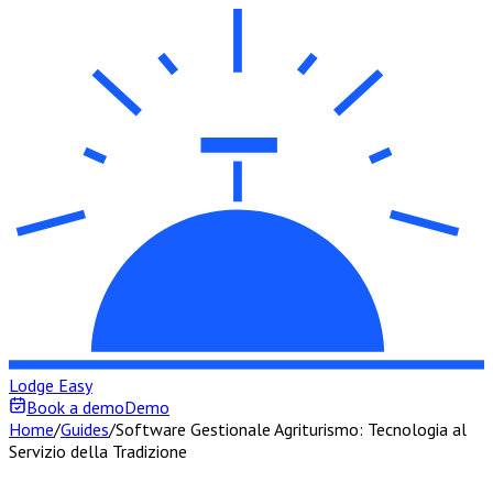
Lodge Easy
Book a demo
Demo
Home
/
Guides
/
Software Gestionale Agriturismo: Tecnologia al
Servizio della Tradizione