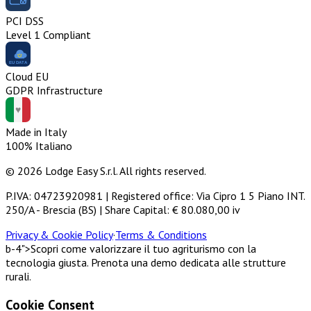
PCI DSS
Level 1 Compliant
Cloud EU
GDPR Infrastructure
Made in Italy
100% Italiano
© 2026 Lodge Easy S.r.l. All rights reserved.
P.IVA: 04723920981 | Registered office: Via Cipro 1 5 Piano INT.
250/A - Brescia (BS) | Share Capital: € 80.080,00 iv
Privacy & Cookie Policy
·
Terms & Conditions
b-4">Scopri come valorizzare il tuo agriturismo con la
tecnologia giusta. Prenota una demo dedicata alle strutture
rurali.
Cookie Consent