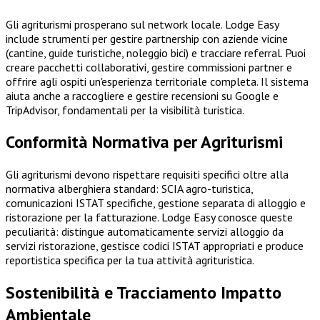
Gli agriturismi prosperano sul network locale. Lodge Easy
include strumenti per gestire partnership con aziende vicine
(cantine, guide turistiche, noleggio bici) e tracciare referral. Puoi
creare pacchetti collaborativi, gestire commissioni partner e
offrire agli ospiti un'esperienza territoriale completa. Il sistema
aiuta anche a raccogliere e gestire recensioni su Google e
TripAdvisor, fondamentali per la visibilità turistica.
Conformità Normativa per Agriturismi
Gli agriturismi devono rispettare requisiti specifici oltre alla
normativa alberghiera standard: SCIA agro-turistica,
comunicazioni ISTAT specifiche, gestione separata di alloggio e
ristorazione per la fatturazione. Lodge Easy conosce queste
peculiarità: distingue automaticamente servizi alloggio da
servizi ristorazione, gestisce codici ISTAT appropriati e produce
reportistica specifica per la tua attività agrituristica.
Sostenibilità e Tracciamento Impatto
Ambientale