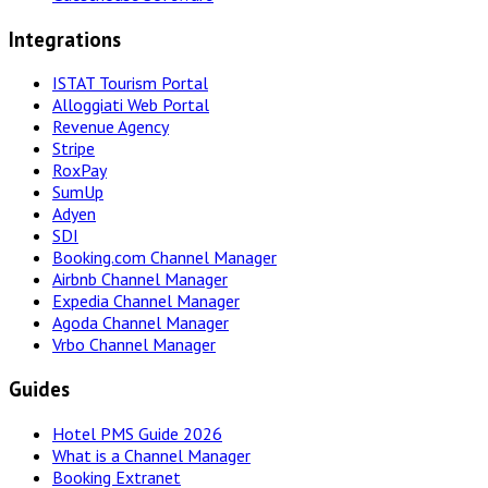
Integrations
ISTAT Tourism Portal
Alloggiati Web Portal
Revenue Agency
Stripe
RoxPay
SumUp
Adyen
SDI
Booking.com Channel Manager
Airbnb Channel Manager
Expedia Channel Manager
Agoda Channel Manager
Vrbo Channel Manager
Guides
Hotel PMS Guide 2026
What is a Channel Manager
Booking Extranet