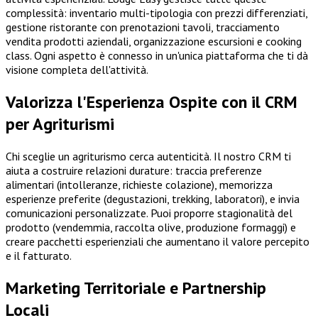
complessità: inventario multi-tipologia con prezzi differenziati,
gestione ristorante con prenotazioni tavoli, tracciamento
vendita prodotti aziendali, organizzazione escursioni e cooking
class. Ogni aspetto è connesso in un'unica piattaforma che ti dà
visione completa dell'attività.
Valorizza l'Esperienza Ospite con il CRM
per Agriturismi
Chi sceglie un agriturismo cerca autenticità. Il nostro CRM ti
aiuta a costruire relazioni durature: traccia preferenze
alimentari (intolleranze, richieste colazione), memorizza
esperienze preferite (degustazioni, trekking, laboratori), e invia
comunicazioni personalizzate. Puoi proporre stagionalità del
prodotto (vendemmia, raccolta olive, produzione formaggi) e
creare pacchetti esperienziali che aumentano il valore percepito
e il fatturato.
Marketing Territoriale e Partnership
Locali