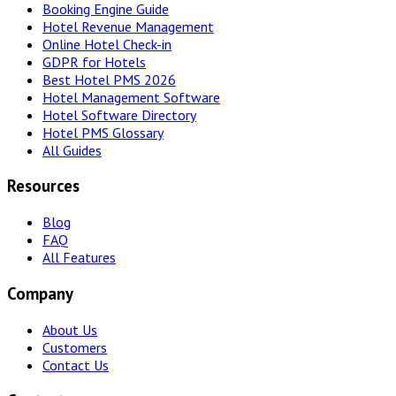
Booking Engine Guide
Hotel Revenue Management
Online Hotel Check-in
GDPR for Hotels
Best Hotel PMS 2026
Hotel Management Software
Hotel Software Directory
Hotel PMS Glossary
All Guides
Resources
Blog
FAQ
All Features
Company
About Us
Customers
Contact Us