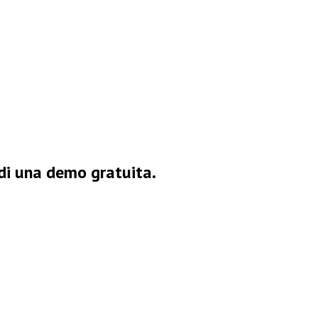
di una demo gratuita.