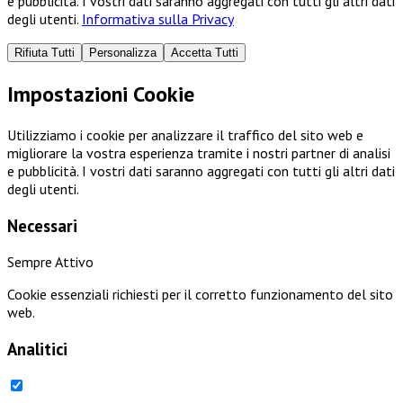
e pubblicità. I vostri dati saranno aggregati con tutti gli altri dati
degli utenti.
Informativa sulla Privacy
Rifiuta Tutti
Personalizza
Accetta Tutti
Impostazioni Cookie
Utilizziamo i cookie per analizzare il traffico del sito web e
migliorare la vostra esperienza tramite i nostri partner di analisi
e pubblicità. I vostri dati saranno aggregati con tutti gli altri dati
degli utenti.
Necessari
Sempre Attivo
Cookie essenziali richiesti per il corretto funzionamento del sito
web.
Analitici