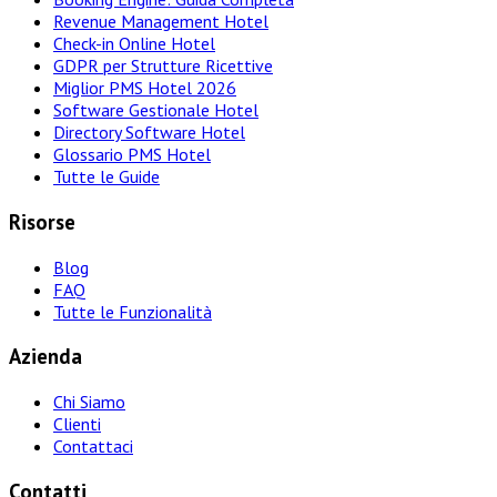
Revenue Management Hotel
Check-in Online Hotel
GDPR per Strutture Ricettive
Miglior PMS Hotel 2026
Software Gestionale Hotel
Directory Software Hotel
Glossario PMS Hotel
Tutte le Guide
Risorse
Blog
FAQ
Tutte le Funzionalità
Azienda
Chi Siamo
Clienti
Contattaci
Contatti