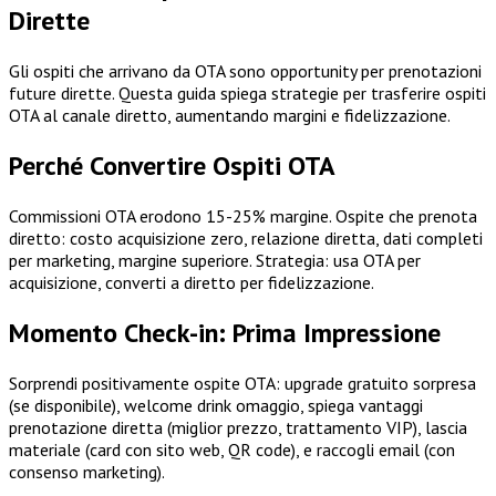
Dirette
Gli ospiti che arrivano da OTA sono opportunity per prenotazioni
future dirette. Questa guida spiega strategie per trasferire ospiti
OTA al canale diretto, aumentando margini e fidelizzazione.
Perché Convertire Ospiti OTA
Commissioni OTA erodono 15-25% margine. Ospite che prenota
diretto: costo acquisizione zero, relazione diretta, dati completi
per marketing, margine superiore. Strategia: usa OTA per
acquisizione, converti a diretto per fidelizzazione.
Momento Check-in: Prima Impressione
Sorprendi positivamente ospite OTA: upgrade gratuito sorpresa
(se disponibile), welcome drink omaggio, spiega vantaggi
prenotazione diretta (miglior prezzo, trattamento VIP), lascia
materiale (card con sito web, QR code), e raccogli email (con
consenso marketing).