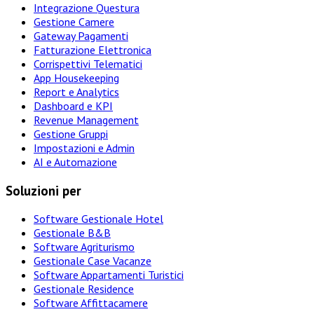
Integrazione Questura
Gestione Camere
Gateway Pagamenti
Fatturazione Elettronica
Corrispettivi Telematici
App Housekeeping
Report e Analytics
Dashboard e KPI
Revenue Management
Gestione Gruppi
Impostazioni e Admin
AI e Automazione
Soluzioni per
Software Gestionale Hotel
Gestionale B&B
Software Agriturismo
Gestionale Case Vacanze
Software Appartamenti Turistici
Gestionale Residence
Software Affittacamere