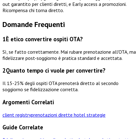
out garantito per clienti diretti, e Early access a promozioni.
Ricompensa chi torna diretto.
Domande Frequenti
1
È etico convertire ospiti OTA?
Sì, se fatto correttamente. Mai rubare prenotazione all'OTA, ma
fidelizzare post-soggiorno è pratica standard e accettata.
2
Quanto tempo ci vuole per convertire?
Il 15-25% degli ospiti OTA prenoterà diretto al secondo
soggiorno se fidelizzazione corretta.
Argomenti Correlati
client registry
prenotazioni dirette hotel strategie
Guide Correlate