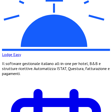
Lodge Easy
Il software gestionale italiano all-in-one per hotel, B&B e
strutture ricettive. Automatizza ISTAT, Questura, fatturazione e
pagamenti.