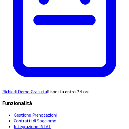
Richiedi Demo Gratuita
Risposta entro 24 ore
Funzionalità
Gestione Prenotazioni
Contratti di Soggiorno
Integrazione ISTAT