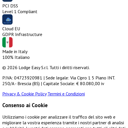
PCI DSS
Level 1 Compliant
Cloud EU
GDPR Infrastructure
Made in Italy
100% Italiano
© 2026 Lodge Easy S.r.l. Tutti i diritti riservati.
P.IVA: 04723920981 | Sede legale: Via Cipro 1 5 Piano INT.
250/A - Brescia (BS) | Capitale Sociale: € 80.080,00 iv
Privacy & Cookie Policy
·
Termini e Condizioni
Consenso ai Cookie
Utilizziamo i cookie per analizzare il traffico del sito web e
migliorare la vostra esperienza tramite i nostri partner di analisi