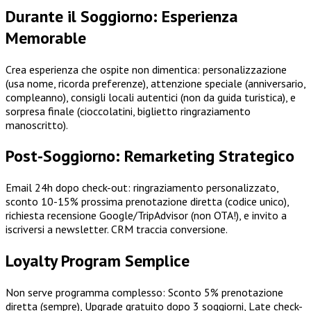
Durante il Soggiorno: Esperienza
Memorable
Crea esperienza che ospite non dimentica: personalizzazione
(usa nome, ricorda preferenze), attenzione speciale (anniversario,
compleanno), consigli locali autentici (non da guida turistica), e
sorpresa finale (cioccolatini, biglietto ringraziamento
manoscritto).
Post-Soggiorno: Remarketing Strategico
Email 24h dopo check-out: ringraziamento personalizzato,
sconto 10-15% prossima prenotazione diretta (codice unico),
richiesta recensione Google/TripAdvisor (non OTA!), e invito a
iscriversi a newsletter. CRM traccia conversione.
Loyalty Program Semplice
Non serve programma complesso: Sconto 5% prenotazione
diretta (sempre), Upgrade gratuito dopo 3 soggiorni, Late check-