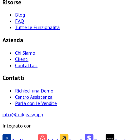
Risorse
Blog
FAQ
Tutte le Funzionalità
Azienda
Chi Siamo
Clienti
Contattaci
Contatti
Richiedi una Demo
Centro Assistenza
Parla con le Vendite
info@lodgeasy.app
Integrato con