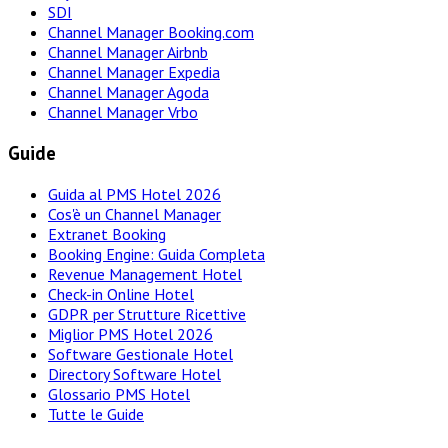
SDI
Channel Manager Booking.com
Channel Manager Airbnb
Channel Manager Expedia
Channel Manager Agoda
Channel Manager Vrbo
Guide
Guida al PMS Hotel 2026
Cos'è un Channel Manager
Extranet Booking
Booking Engine: Guida Completa
Revenue Management Hotel
Check-in Online Hotel
GDPR per Strutture Ricettive
Miglior PMS Hotel 2026
Software Gestionale Hotel
Directory Software Hotel
Glossario PMS Hotel
Tutte le Guide