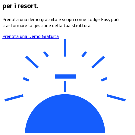
per i resort.
Prenota una demo gratuita e scopri come Lodge Easy può
trasformare la gestione della tua struttura.
Prenota una Demo Gratuita