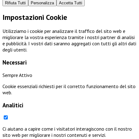
Rifiuta Tutti
Personalizza
Accetta Tutti
Impostazioni Cookie
Utilizziamo i cookie per analizzare il traffico del sito web e
migliorare la vostra esperienza tramite i nostri partner di analisi
e pubblicità. I vostri dati saranno aggregati con tutti gli altri dati
degli utenti.
Necessari
Sempre Attivo
Cookie essenziali richiesti per il corretto funzionamento del sito
web.
Analitici
Ci aiutano a capire come i visitatori interagiscono con il nostro
sito web per migliorare i nostri contenuti e servizi.