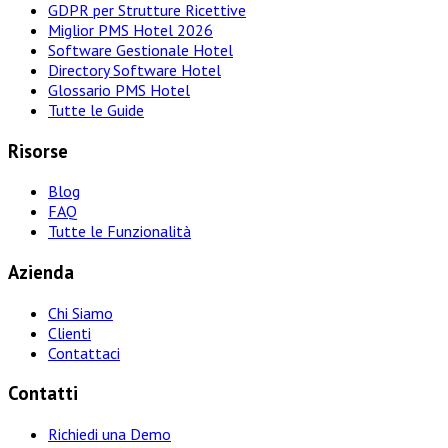
GDPR per Strutture Ricettive
Miglior PMS Hotel 2026
Software Gestionale Hotel
Directory Software Hotel
Glossario PMS Hotel
Tutte le Guide
Risorse
Blog
FAQ
Tutte le Funzionalità
Azienda
Chi Siamo
Clienti
Contattaci
Contatti
Richiedi una Demo