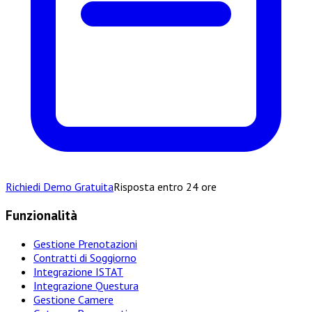
Richiedi Demo Gratuita
Risposta entro 24 ore
Funzionalità
Gestione Prenotazioni
Contratti di Soggiorno
Integrazione ISTAT
Integrazione Questura
Gestione Camere