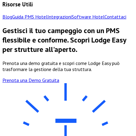
Risorse Utili
Blog
Guida PMS Hotel
Integrazioni
Software Hotel
Contattaci
Gestisci il tuo campeggio con un PMS
flessibile e conforme. Scopri Lodge Easy
per strutture all'aperto.
Prenota una demo gratuita e scopri come Lodge Easy può
trasformare la gestione della tua struttura.
Prenota una Demo Gratuita