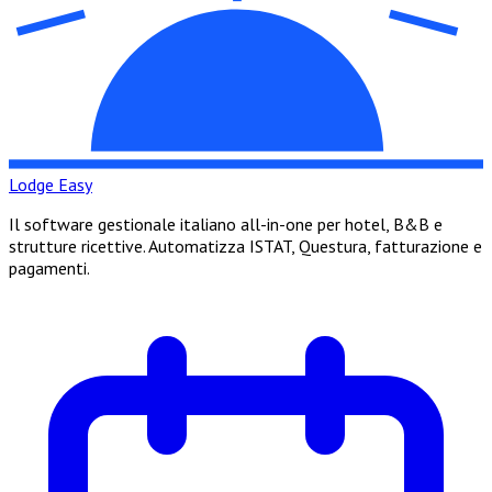
Lodge Easy
Il software gestionale italiano all-in-one per hotel, B&B e
strutture ricettive. Automatizza ISTAT, Questura, fatturazione e
pagamenti.