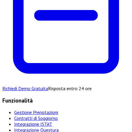
Richiedi Demo Gratuita
Risposta entro 24 ore
Funzionalità
Gestione Prenotazioni
Contratti di Soggiorno
Integrazione ISTAT
Integrazione Questura