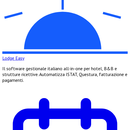
Lodge Easy
Il software gestionale italiano all-in-one per hotel, B&B e
strutture ricettive. Automatizza ISTAT, Questura, fatturazione e
pagamenti.