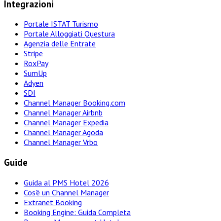
Integrazioni
Portale ISTAT Turismo
Portale Alloggiati Questura
Agenzia delle Entrate
Stripe
RoxPay
SumUp
Adyen
SDI
Channel Manager Booking.com
Channel Manager Airbnb
Channel Manager Expedia
Channel Manager Agoda
Channel Manager Vrbo
Guide
Guida al PMS Hotel 2026
Cos'è un Channel Manager
Extranet Booking
Booking Engine: Guida Completa