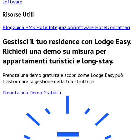
software
Risorse Utili
Blog
Guida PMS Hotel
Integrazioni
Software Hotel
Contattaci
Gestisci il tuo residence con Lodge Easy.
Richiedi una demo su misura per
appartamenti turistici e long-stay.
Prenota una demo gratuita e scopri come Lodge Easy può
trasformare la gestione della tua struttura.
Prenota una Demo Gratuita