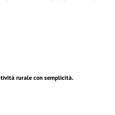
ività rurale con semplicità.