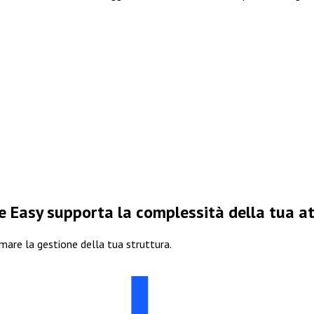
 Easy supporta la complessità della tua att
are la gestione della tua struttura.