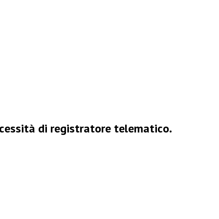
cessità di registratore telematico.