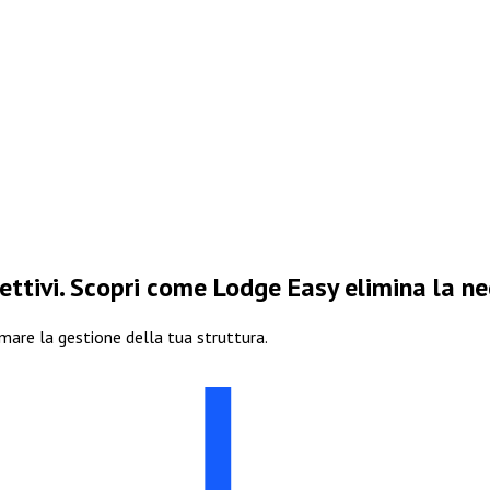
ettivi. Scopri come Lodge Easy elimina la ne
are la gestione della tua struttura.