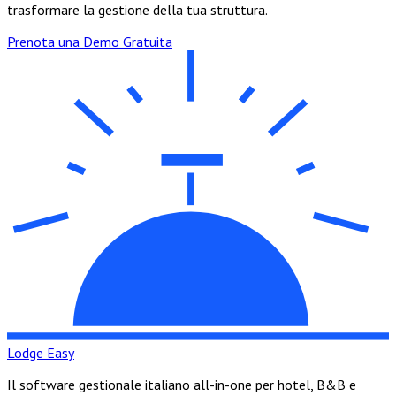
trasformare la gestione della tua struttura.
Prenota una Demo Gratuita
Lodge Easy
Il software gestionale italiano all-in-one per hotel, B&B e