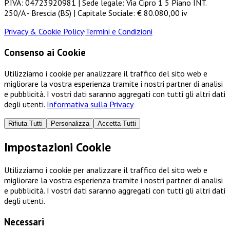
P.IVA: 04723920981 | Sede legale: Via Cipro 1 5 Piano INT.
250/A - Brescia (BS) | Capitale Sociale: € 80.080,00 iv
Privacy & Cookie Policy
·
Termini e Condizioni
Consenso ai Cookie
Utilizziamo i cookie per analizzare il traffico del sito web e
migliorare la vostra esperienza tramite i nostri partner di analisi
e pubblicità. I vostri dati saranno aggregati con tutti gli altri dati
degli utenti.
Informativa sulla Privacy
Rifiuta Tutti
Personalizza
Accetta Tutti
Impostazioni Cookie
Utilizziamo i cookie per analizzare il traffico del sito web e
migliorare la vostra esperienza tramite i nostri partner di analisi
e pubblicità. I vostri dati saranno aggregati con tutti gli altri dati
degli utenti.
Necessari