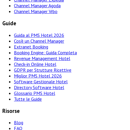
Channel Manager Agoda
Channel Manager Vrbo
Guide
Guida al PMS Hotel 2026
Cos'è un Channel Manager
Extranet Booking
Booking Engine: Guida Completa
Revenue Management Hotel
Check-in Online Hotel
GDPR per Strutture Ricettive
Miglior PMS Hotel 2026
Software Gestionale Hotel
Directory Software Hotel
Glossario PMS Hotel
Tutte le Guide
Risorse
Blog
FAQ