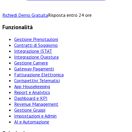
Richiedi Demo Gratuita
Risposta entro 24 ore
Funzionalità
Gestione Prenotazioni
Contratti di Soggiorno
Integrazione ISTAT
Integrazione Questura
Gestione Camere
Gateway Pagamenti
Fatturazione Elettronica
Corrispettivi Telematici
App Housekeeping
Report e Analytics
Dashboard e KPI
Revenue Management
Gestione Gruppi
Impostazioni e Admin
AI e Automazione