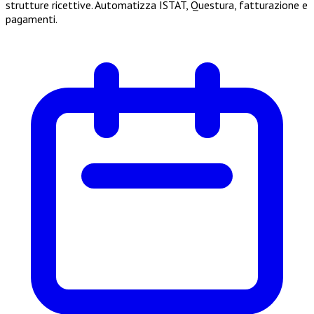
strutture ricettive. Automatizza ISTAT, Questura, fatturazione e
pagamenti.