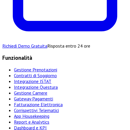
Richiedi Demo Gratuita
Risposta entro 24 ore
Funzionalità
Gestione Prenotazioni
Contratti di Soggiorno
Integrazione ISTAT
Integrazione Questura
Gestione Camere
Gateway Pagamenti
Fatturazione Elettronica
Corrispettivi Telematici
App Housekeeping
Report e Analytics
Dashboard e KPI