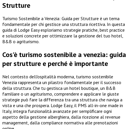
Strutture
Turismo Sostenibile a Venezia: Guida per Strutture è un tema
fondamentale per chi gestisce una struttura ricettiva. In questa
guida di Lodge Easy esploriamo strategie pratiche, best practice
e soluzioni concrete per ottimizzare la gestione del tuo hotel,
B&B o agriturismo.
Cos'è turismo sostenibile a venezia: guida
per strutture e perché è importante
Nel contesto dell'ospitalità moderna, turismo sostenibile
Venezia rappresenta un pilastro fondamentale per il successo
della struttura. Che tu gestisca un hotel boutique, un B&B
familiare o un agriturismo, comprendere e applicare le giuste
strategie può fare la differenza tra una struttura che naviga a
vista e una che prospera. Lodge Easy, il PMS all-in-one made in
Italy, integra funzionalità avanzate per semplificare ogni
aspetto della gestione alberghiera, dalla ricezione al revenue
management, dalla compliance normativa alle prenotazioni
online.