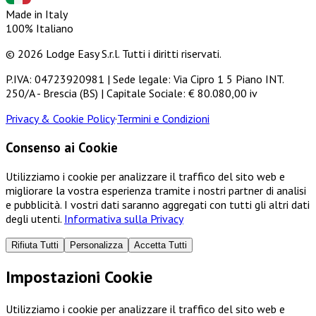
Made in Italy
100% Italiano
© 2026 Lodge Easy S.r.l. Tutti i diritti riservati.
P.IVA: 04723920981 | Sede legale: Via Cipro 1 5 Piano INT.
250/A - Brescia (BS) | Capitale Sociale: € 80.080,00 iv
Privacy & Cookie Policy
·
Termini e Condizioni
Consenso ai Cookie
Utilizziamo i cookie per analizzare il traffico del sito web e
migliorare la vostra esperienza tramite i nostri partner di analisi
e pubblicità. I vostri dati saranno aggregati con tutti gli altri dati
degli utenti.
Informativa sulla Privacy
Rifiuta Tutti
Personalizza
Accetta Tutti
Impostazioni Cookie
Utilizziamo i cookie per analizzare il traffico del sito web e