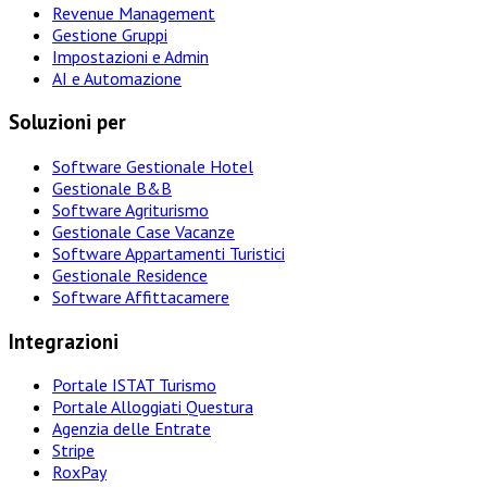
Revenue Management
Gestione Gruppi
Impostazioni e Admin
AI e Automazione
Soluzioni per
Software Gestionale Hotel
Gestionale B&B
Software Agriturismo
Gestionale Case Vacanze
Software Appartamenti Turistici
Gestionale Residence
Software Affittacamere
Integrazioni
Portale ISTAT Turismo
Portale Alloggiati Questura
Agenzia delle Entrate
Stripe
RoxPay