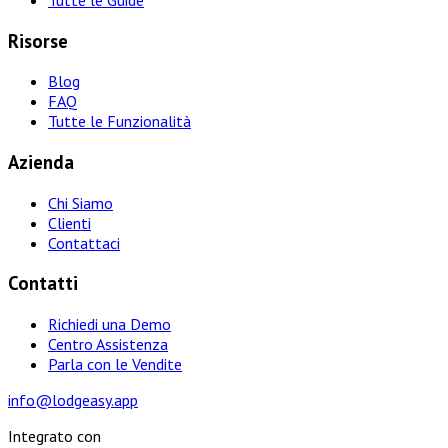
Risorse
Blog
FAQ
Tutte le Funzionalità
Azienda
Chi Siamo
Clienti
Contattaci
Contatti
Richiedi una Demo
Centro Assistenza
Parla con le Vendite
info@lodgeasy.app
Integrato con