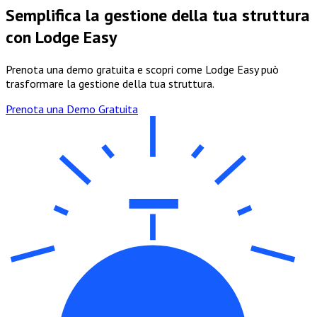
Semplifica la gestione della tua struttura
con Lodge Easy
Prenota una demo gratuita e scopri come Lodge Easy può
trasformare la gestione della tua struttura.
Prenota una Demo Gratuita