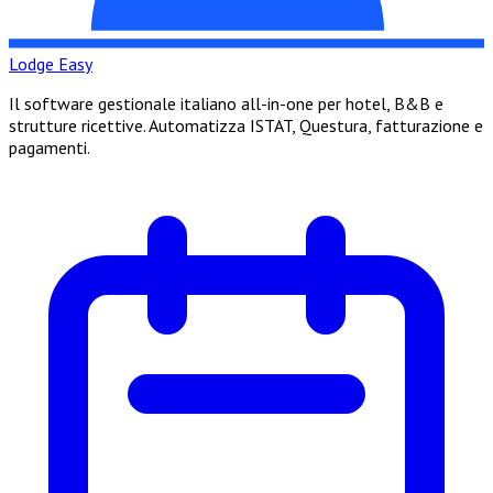
Lodge Easy
Il software gestionale italiano all-in-one per hotel, B&B e
strutture ricettive. Automatizza ISTAT, Questura, fatturazione e
pagamenti.