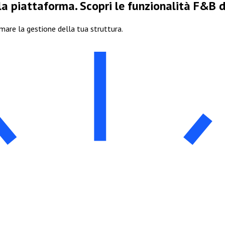
la piattaforma. Scopri le funzionalità F&B d
are la gestione della tua struttura.