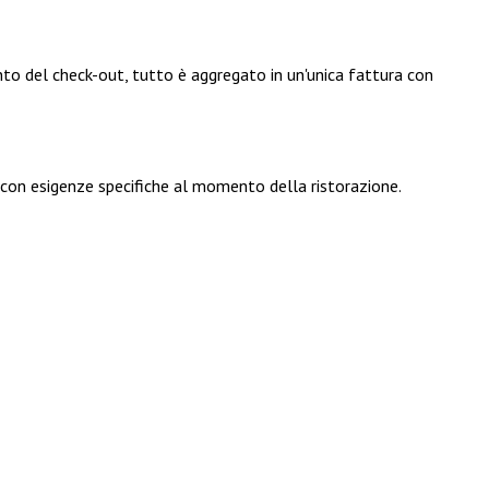
o del check-out, tutto è aggregato in un'unica fattura con
ti con esigenze specifiche al momento della ristorazione.