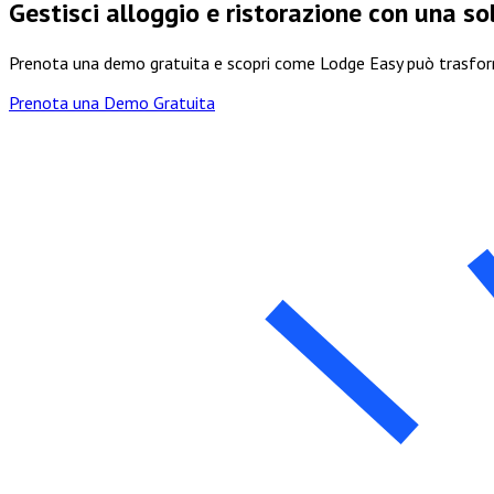
Gestisci alloggio e ristorazione con una so
Prenota una demo gratuita e scopri come Lodge Easy può trasform
Prenota una Demo Gratuita