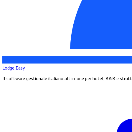
Lodge Easy
Il software gestionale italiano all-in-one per hotel, B&B e strut