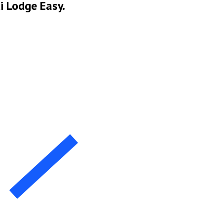
i Lodge Easy.