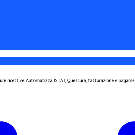
ture ricettive. Automatizza ISTAT, Questura, fatturazione e pagamen