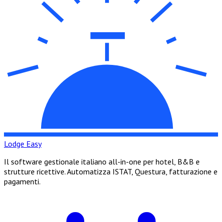
Lodge Easy
Il software gestionale italiano all-in-one per hotel, B&B e
strutture ricettive. Automatizza ISTAT, Questura, fatturazione e
pagamenti.