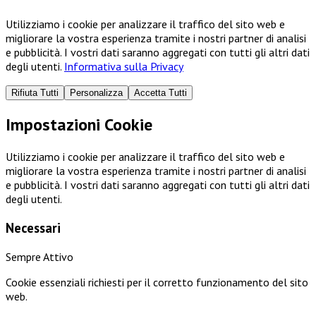
Utilizziamo i cookie per analizzare il traffico del sito web e
migliorare la vostra esperienza tramite i nostri partner di analisi
e pubblicità. I vostri dati saranno aggregati con tutti gli altri dati
degli utenti.
Informativa sulla Privacy
Rifiuta Tutti
Personalizza
Accetta Tutti
Impostazioni Cookie
Utilizziamo i cookie per analizzare il traffico del sito web e
migliorare la vostra esperienza tramite i nostri partner di analisi
e pubblicità. I vostri dati saranno aggregati con tutti gli altri dati
degli utenti.
Necessari
Sempre Attivo
Cookie essenziali richiesti per il corretto funzionamento del sito
web.