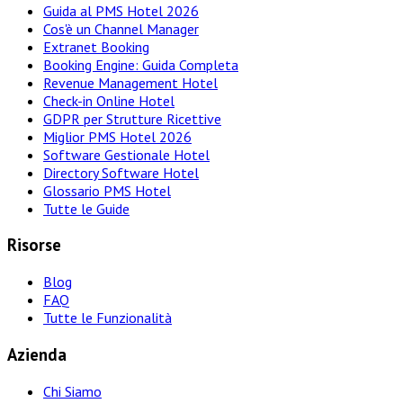
Guida al PMS Hotel 2026
Cos'è un Channel Manager
Extranet Booking
Booking Engine: Guida Completa
Revenue Management Hotel
Check-in Online Hotel
GDPR per Strutture Ricettive
Miglior PMS Hotel 2026
Software Gestionale Hotel
Directory Software Hotel
Glossario PMS Hotel
Tutte le Guide
Risorse
Blog
FAQ
Tutte le Funzionalità
Azienda
Chi Siamo