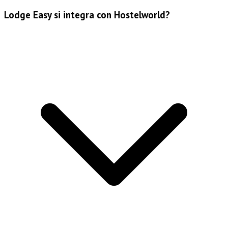
Lodge Easy si integra con Hostelworld?