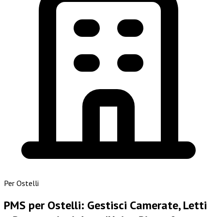
Per Ostelli
PMS per Ostelli: Gestisci Camerate, Letti