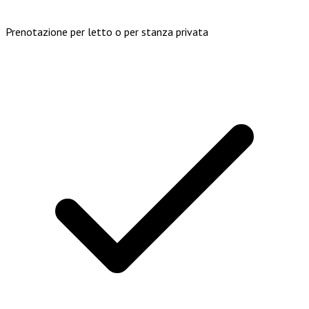
Prenotazione per letto o per stanza privata