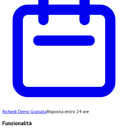
Richiedi Demo Gratuita
Risposta entro 24 ore
Funzionalità