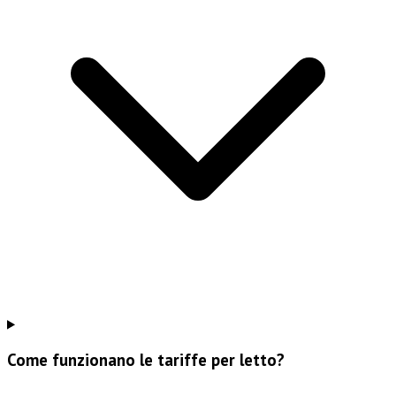
Come funzionano le tariffe per letto?