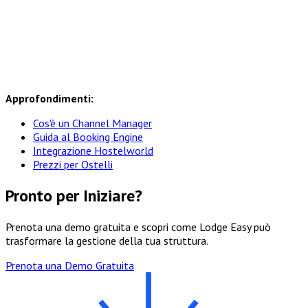
Approfondimenti:
Cos'è un Channel Manager
Guida al Booking Engine
Integrazione Hostelworld
Prezzi per Ostelli
Pronto per Iniziare?
Prenota una demo gratuita e scopri come Lodge Easy può
trasformare la gestione della tua struttura.
Prenota una Demo Gratuita