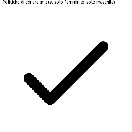
Politiche di genere (mista, solo femminile, solo maschile)