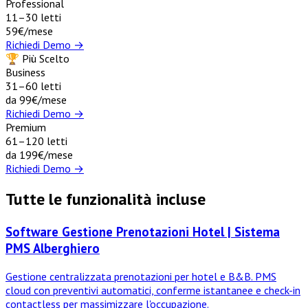
Professional
11–30 letti
59€
/mese
Richiedi Demo →
🏆 Più Scelto
Business
31–60 letti
da 99€
/mese
Richiedi Demo →
Premium
61–120 letti
da 199€
/mese
Richiedi Demo →
Tutte le funzionalità incluse
Software Gestione Prenotazioni Hotel | Sistema
PMS Alberghiero
Gestione centralizzata prenotazioni per hotel e B&B. PMS
cloud con preventivi automatici, conferme istantanee e check-in
contactless per massimizzare l'occupazione.