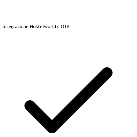
Integrazione Hostelworld e OTA