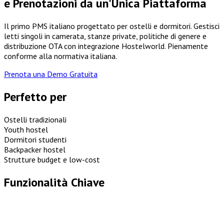
e Prenotazioni da un'Unica Piattaforma
Il primo PMS italiano progettato per ostelli e dormitori. Gestisci
letti singoli in camerata, stanze private, politiche di genere e
distribuzione OTA con integrazione Hostelworld. Pienamente
conforme alla normativa italiana.
Prenota una Demo Gratuita
Perfetto per
Ostelli tradizionali
Youth hostel
Dormitori studenti
Backpacker hostel
Strutture budget e low-cost
Funzionalità Chiave