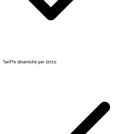
Tariffe dinamiche per letto