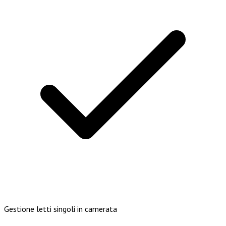
Gestione letti singoli in camerata