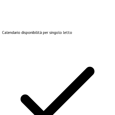
Calendario disponibilità per singolo letto