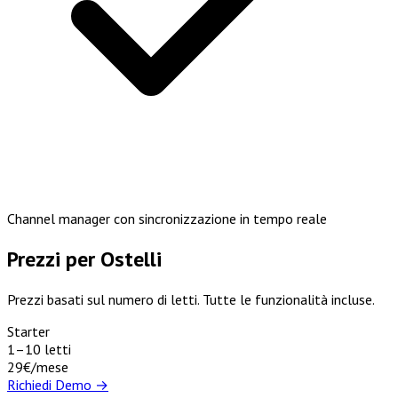
Channel manager con sincronizzazione in tempo reale
Prezzi per Ostelli
Prezzi basati sul numero di letti. Tutte le funzionalità incluse.
Starter
1–10 letti
29€
/mese
Richiedi Demo →