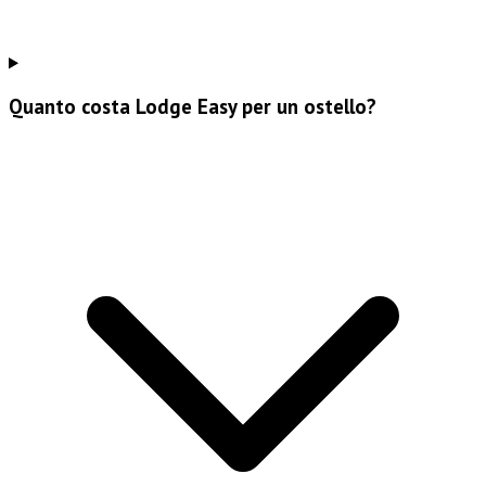
Quanto costa Lodge Easy per un ostello?