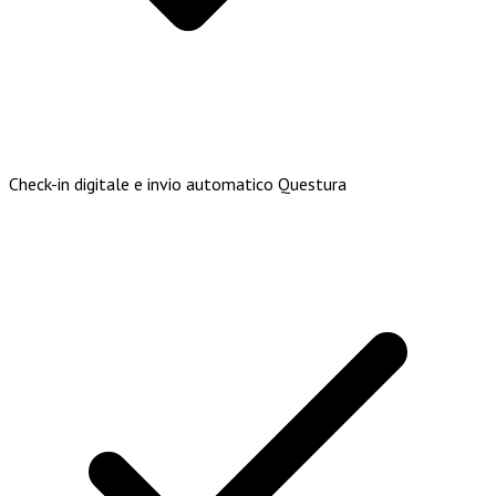
Check-in digitale e invio automatico Questura