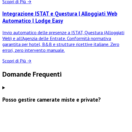
Scopri di Più →
Integrazione ISTAT e Questura | Alloggiati Web
Automatico | Lodge Easy
Invio automatico delle presenze a ISTAT, Questura (Alloggiati
Web) e all'Agenzia delle Entrate. Conformità normativa
garantita per hotel, B&B e strutture ricettive italiane. Zero
errori, zero intervento manuale.
Scopri di Più →
Domande Frequenti
Posso gestire camerate miste e private?