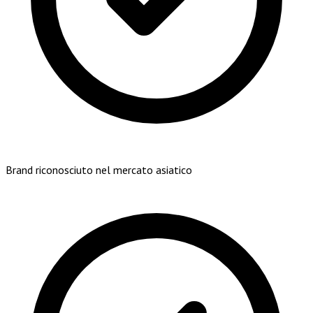
Brand riconosciuto nel mercato asiatico