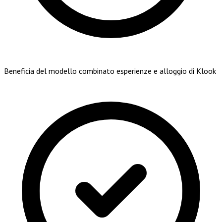
Beneficia del modello combinato esperienze e alloggio di Klook