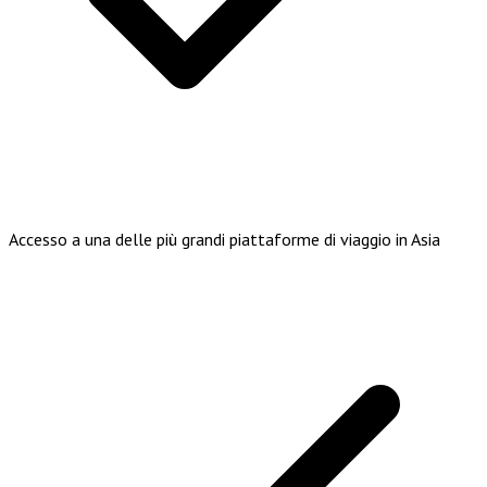
Accesso a una delle più grandi piattaforme di viaggio in Asia