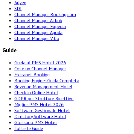
Adyen
SDI
Channel Manager Booking.com
Channel Manager Airbnb
Channel Manager Expedia
Channel Manager Agoda
Channel Manager Vrbo
Guide
Guida al PMS Hotel 2026
Cos'è un Channel Manager
Extranet Booking
Booking Engine: Guida Completa
Revenue Management Hotel
Check-in Online Hotel
GDPR per Strutture Ricettive
Miglior PMS Hotel 2026
Software Gestionale Hotel
Directory Software Hotel
Glossario PMS Hotel
Tutte le Guide