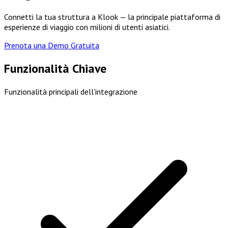
Connetti la tua struttura a Klook — la principale piattaforma di
esperienze di viaggio con milioni di utenti asiatici.
Prenota una Demo Gratuita
Funzionalità Chiave
Funzionalità principali dell'integrazione