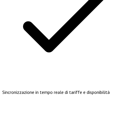
Sincronizzazione in tempo reale di tariffe e disponibilità