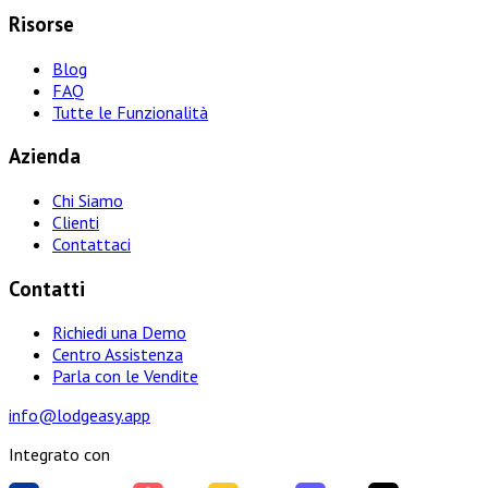
Risorse
Blog
FAQ
Tutte le Funzionalità
Azienda
Chi Siamo
Clienti
Contattaci
Contatti
Richiedi una Demo
Centro Assistenza
Parla con le Vendite
info@lodgeasy.app
Integrato con