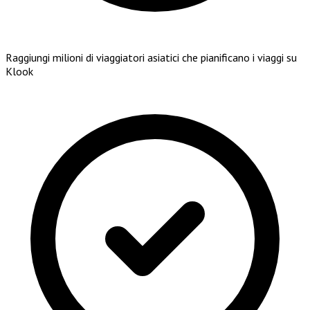
Raggiungi milioni di viaggiatori asiatici che pianificano i viaggi su
Klook