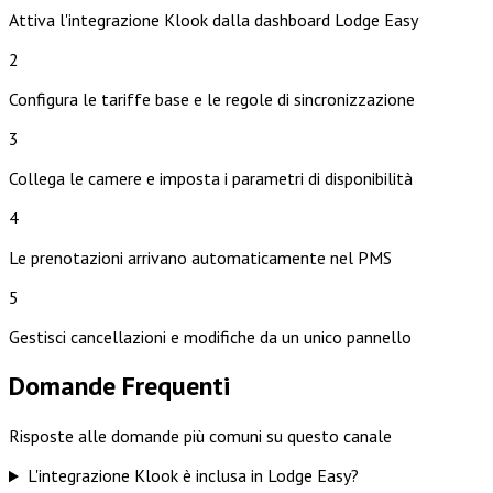
Attiva l'integrazione Klook dalla dashboard Lodge Easy
2
Configura le tariffe base e le regole di sincronizzazione
3
Collega le camere e imposta i parametri di disponibilità
4
Le prenotazioni arrivano automaticamente nel PMS
5
Gestisci cancellazioni e modifiche da un unico pannello
Domande Frequenti
Risposte alle domande più comuni su questo canale
L'integrazione Klook è inclusa in Lodge Easy?