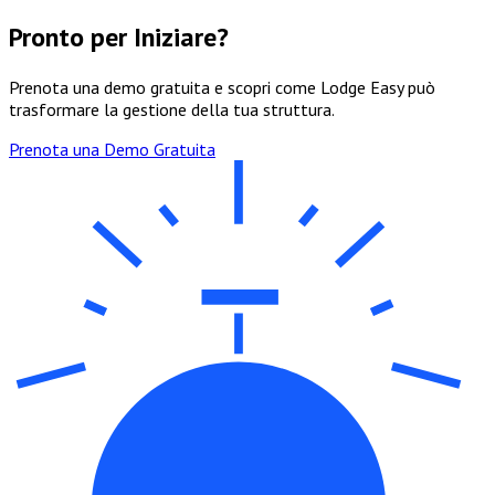
Pronto per Iniziare?
Prenota una demo gratuita e scopri come Lodge Easy può
trasformare la gestione della tua struttura.
Prenota una Demo Gratuita