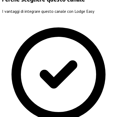
I vantaggi di integrare questo canale con Lodge Easy