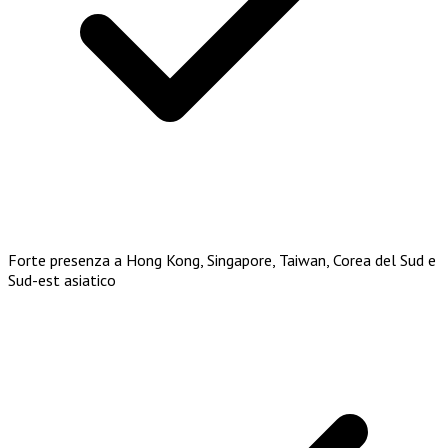
Forte presenza a Hong Kong, Singapore, Taiwan, Corea del Sud e
Sud-est asiatico