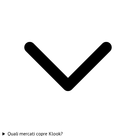
Quali mercati copre Klook?