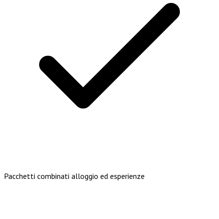
Pacchetti combinati alloggio ed esperienze