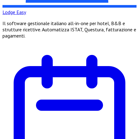
Lodge Easy
Il software gestionale italiano all-in-one per hotel, B&B e
strutture ricettive. Automatizza ISTAT, Questura, fatturazione e
pagamenti.