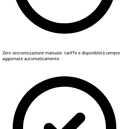
Zero sincronizzazione manuale: tariffe e disponibilità sempre
aggiornate automaticamente