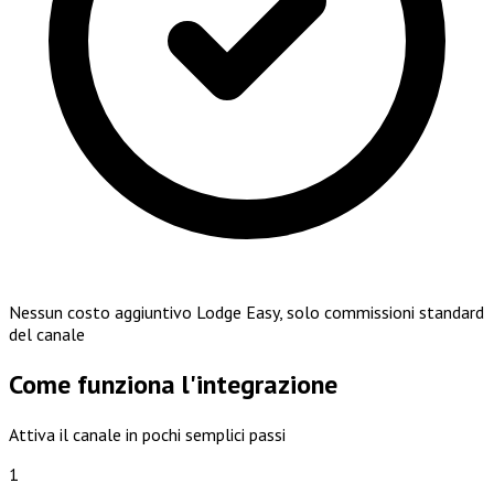
Nessun costo aggiuntivo Lodge Easy, solo commissioni standard
del canale
Come funziona l'integrazione
Attiva il canale in pochi semplici passi
1