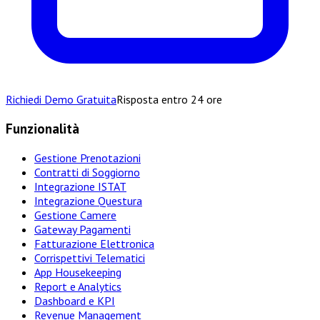
Richiedi Demo Gratuita
Risposta entro 24 ore
Funzionalità
Gestione Prenotazioni
Contratti di Soggiorno
Integrazione ISTAT
Integrazione Questura
Gestione Camere
Gateway Pagamenti
Fatturazione Elettronica
Corrispettivi Telematici
App Housekeeping
Report e Analytics
Dashboard e KPI
Revenue Management