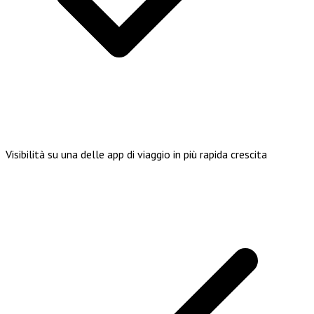
Visibilità su una delle app di viaggio in più rapida crescita