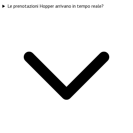
Le prenotazioni Hopper arrivano in tempo reale?