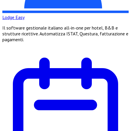
Lodge Easy
Il software gestionale italiano all-in-one per hotel, B&B e
strutture ricettive. Automatizza ISTAT, Questura, fatturazione e
pagamenti.