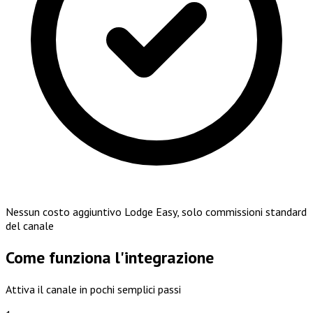
Nessun costo aggiuntivo Lodge Easy, solo commissioni standard
del canale
Come funziona l'integrazione
Attiva il canale in pochi semplici passi