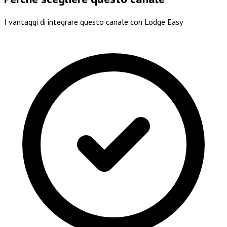
I vantaggi di integrare questo canale con Lodge Easy