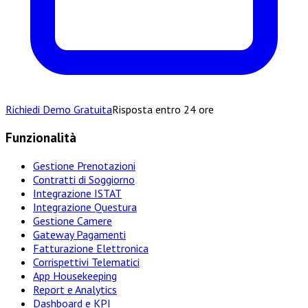
Richiedi Demo Gratuita
Risposta entro 24 ore
Funzionalità
Gestione Prenotazioni
Contratti di Soggiorno
Integrazione ISTAT
Integrazione Questura
Gestione Camere
Gateway Pagamenti
Fatturazione Elettronica
Corrispettivi Telematici
App Housekeeping
Report e Analytics
Dashboard e KPI