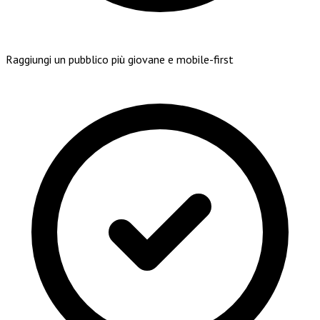
Raggiungi un pubblico più giovane e mobile-first