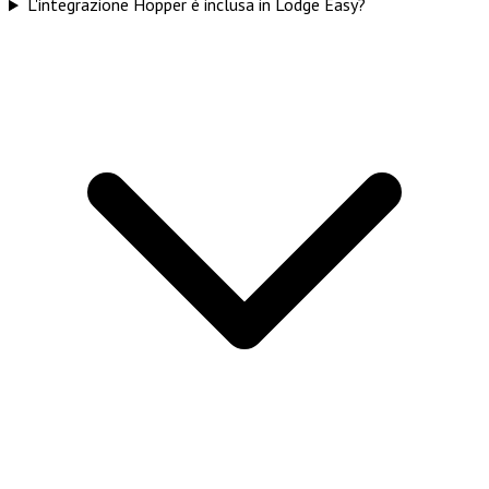
L'integrazione Hopper è inclusa in Lodge Easy?