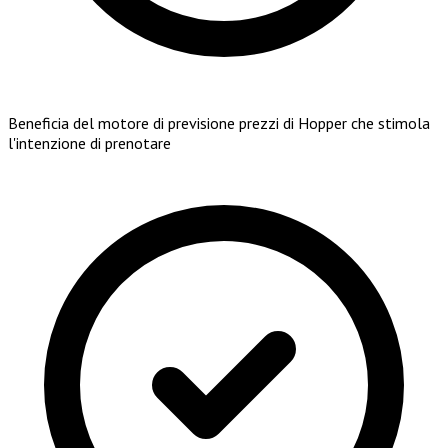
Beneficia del motore di previsione prezzi di Hopper che stimola
l'intenzione di prenotare