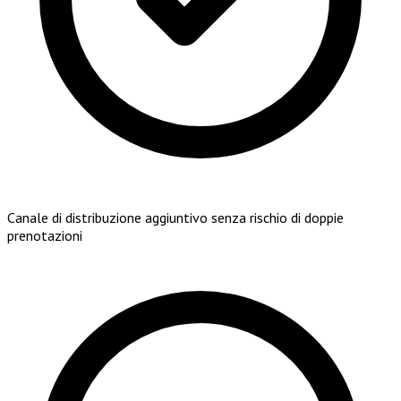
Canale di distribuzione aggiuntivo senza rischio di doppie
prenotazioni