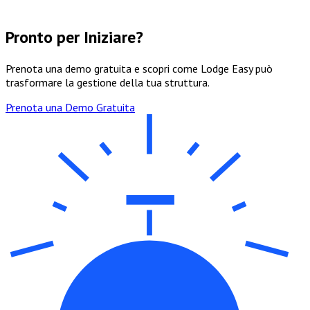
Pronto per Iniziare?
Prenota una demo gratuita e scopri come Lodge Easy può
trasformare la gestione della tua struttura.
Prenota una Demo Gratuita