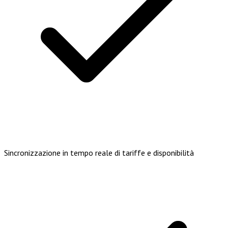
Sincronizzazione in tempo reale di tariffe e disponibilità