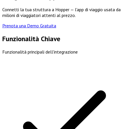
Connetti la tua struttura a Hopper — l'app di viaggio usata da
milioni di viaggiatori attenti al prezzo.
Prenota una Demo Gratuita
Funzionalità Chiave
Funzionalità principali dell'integrazione