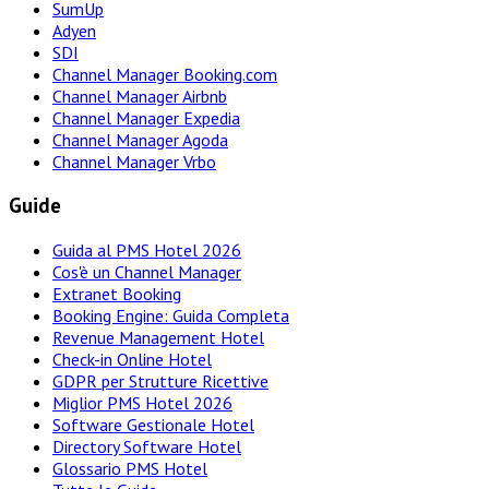
SumUp
Adyen
SDI
Channel Manager Booking.com
Channel Manager Airbnb
Channel Manager Expedia
Channel Manager Agoda
Channel Manager Vrbo
Guide
Guida al PMS Hotel 2026
Cos'è un Channel Manager
Extranet Booking
Booking Engine: Guida Completa
Revenue Management Hotel
Check-in Online Hotel
GDPR per Strutture Ricettive
Miglior PMS Hotel 2026
Software Gestionale Hotel
Directory Software Hotel
Glossario PMS Hotel