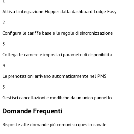
1
Attiva l'integrazione Hopper dalla dashboard Lodge Easy
2
Configura le tariffe base e le regole di sincronizzazione
3
Collega le camere e imposta i parametri di disponibilità
4
Le prenotazioni arrivano automaticamente nel PMS
5
Gestisci cancellazioni e modifiche da un unico pannello
Domande Frequenti
Risposte alle domande più comuni su questo canale