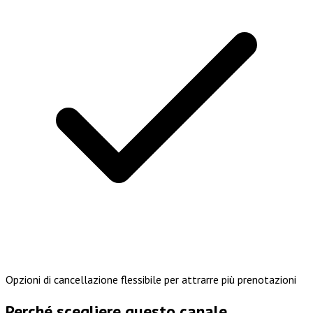
Opzioni di cancellazione flessibile per attrarre più prenotazioni
Perché scegliere questo canale