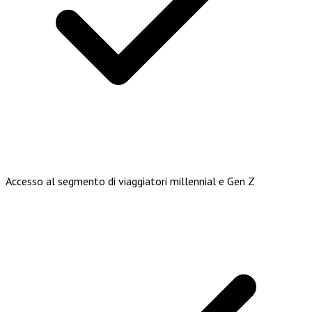
Accesso al segmento di viaggiatori millennial e Gen Z