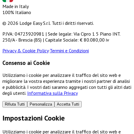
Made in Italy
100% Italiano
© 2026 Lodge Easy S.r.l. Tutti i diritti riservati.
P.IVA: 04723920981 | Sede legale: Via Cipro 1 5 Piano INT.
250/A - Brescia (BS) | Capitale Sociale: € 80.080,00 iv
Privacy & Cookie Policy
·
Termini e Condizioni
Consenso ai Cookie
Utilizziamo i cookie per analizzare il traffico del sito web e
migliorare la vostra esperienza tramite i nostri partner di analisi
e pubblicità. I vostri dati saranno aggregati con tutti gli altri dati
degli utenti.
Informativa sulla Privacy
Rifiuta Tutti
Personalizza
Accetta Tutti
Impostazioni Cookie
Utilizziamo i cookie per analizzare il traffico del sito web e