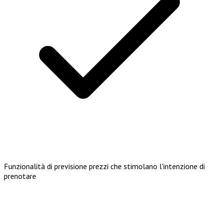
Funzionalità di previsione prezzi che stimolano l'intenzione di
prenotare