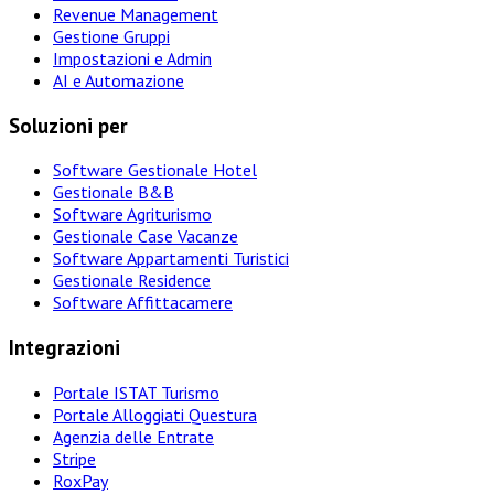
Revenue Management
Gestione Gruppi
Impostazioni e Admin
AI e Automazione
Soluzioni per
Software Gestionale Hotel
Gestionale B&B
Software Agriturismo
Gestionale Case Vacanze
Software Appartamenti Turistici
Gestionale Residence
Software Affittacamere
Integrazioni
Portale ISTAT Turismo
Portale Alloggiati Questura
Agenzia delle Entrate
Stripe
RoxPay