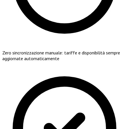
Zero sincronizzazione manuale: tariffe e disponibilità sempre
aggiornate automaticamente