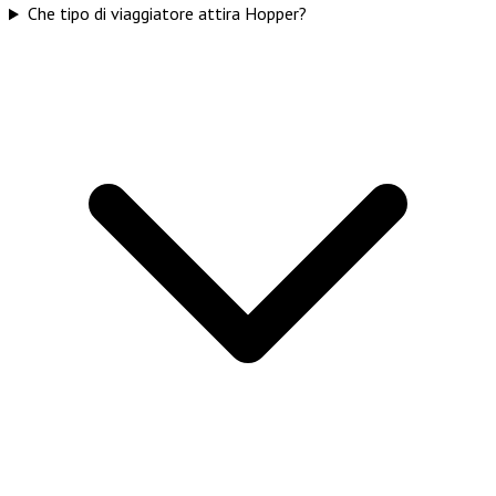
Che tipo di viaggiatore attira Hopper?