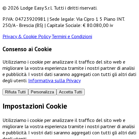
© 2026 Lodge Easy S.r.l. Tutti i diritti riservati.
P.IVA: 04723920981 | Sede legale: Via Cipro 1 5 Piano INT.
250/A - Brescia (BS) | Capitale Sociale: € 80.080,00 iv
Privacy & Cookie Policy
·
Termini e Condizioni
Consenso ai Cookie
Utilizziamo i cookie per analizzare il traffico del sito web e
migliorare la vostra esperienza tramite i nostri partner di analisi
e pubblicità. I vostri dati saranno aggregati con tutti gli altri dati
degli utenti.
Informativa sulla Privacy
Rifiuta Tutti
Personalizza
Accetta Tutti
Impostazioni Cookie
Utilizziamo i cookie per analizzare il traffico del sito web e
migliorare la vostra esperienza tramite i nostri partner di analisi
e pubblicità. I vostri dati saranno aggregati con tutti gli altri dati
degli utenti.