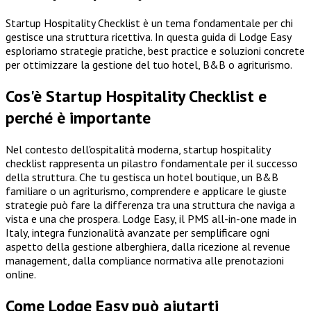
Startup Hospitality Checklist è un tema fondamentale per chi
gestisce una struttura ricettiva. In questa guida di Lodge Easy
esploriamo strategie pratiche, best practice e soluzioni concrete
per ottimizzare la gestione del tuo hotel, B&B o agriturismo.
Cos'è Startup Hospitality Checklist e
perché è importante
Nel contesto dell'ospitalità moderna, startup hospitality
checklist rappresenta un pilastro fondamentale per il successo
della struttura. Che tu gestisca un hotel boutique, un B&B
familiare o un agriturismo, comprendere e applicare le giuste
strategie può fare la differenza tra una struttura che naviga a
vista e una che prospera. Lodge Easy, il PMS all-in-one made in
Italy, integra funzionalità avanzate per semplificare ogni
aspetto della gestione alberghiera, dalla ricezione al revenue
management, dalla compliance normativa alle prenotazioni
online.
Come Lodge Easy può aiutarti