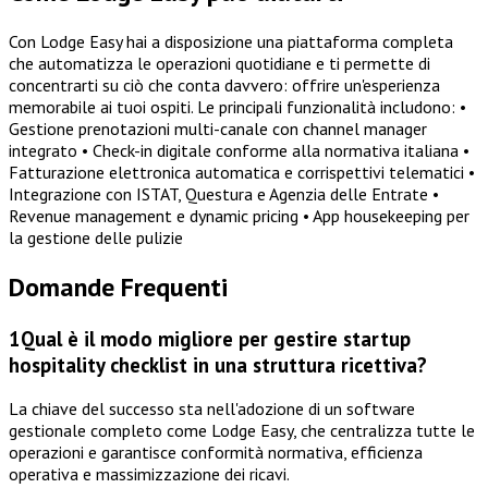
Con Lodge Easy hai a disposizione una piattaforma completa
che automatizza le operazioni quotidiane e ti permette di
concentrarti su ciò che conta davvero: offrire un'esperienza
memorabile ai tuoi ospiti. Le principali funzionalità includono: •
Gestione prenotazioni multi-canale con channel manager
integrato • Check-in digitale conforme alla normativa italiana •
Fatturazione elettronica automatica e corrispettivi telematici •
Integrazione con ISTAT, Questura e Agenzia delle Entrate •
Revenue management e dynamic pricing • App housekeeping per
la gestione delle pulizie
Domande Frequenti
1
Qual è il modo migliore per gestire startup
hospitality checklist in una struttura ricettiva?
La chiave del successo sta nell'adozione di un software
gestionale completo come Lodge Easy, che centralizza tutte le
operazioni e garantisce conformità normativa, efficienza
operativa e massimizzazione dei ricavi.