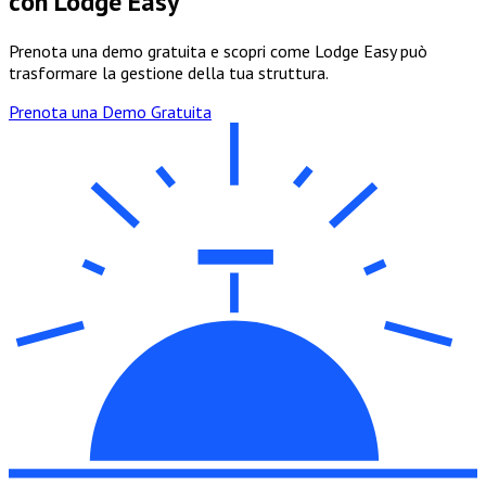
con Lodge Easy
Prenota una demo gratuita e scopri come Lodge Easy può
trasformare la gestione della tua struttura.
Prenota una Demo Gratuita