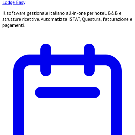
Lodge Easy
Il software gestionale italiano all-in-one per hotel, B&B e
strutture ricettive. Automatizza ISTAT, Questura, fatturazione e
pagamenti.