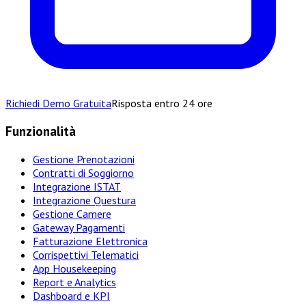
Richiedi Demo Gratuita
Risposta entro 24 ore
Funzionalità
Gestione Prenotazioni
Contratti di Soggiorno
Integrazione ISTAT
Integrazione Questura
Gestione Camere
Gateway Pagamenti
Fatturazione Elettronica
Corrispettivi Telematici
App Housekeeping
Report e Analytics
Dashboard e KPI