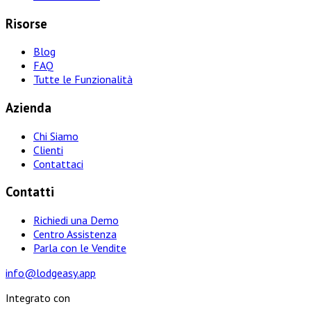
Risorse
Blog
FAQ
Tutte le Funzionalità
Azienda
Chi Siamo
Clienti
Contattaci
Contatti
Richiedi una Demo
Centro Assistenza
Parla con le Vendite
info@lodgeasy.app
Integrato con