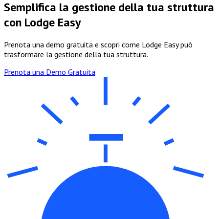
Semplifica la gestione della tua struttura
con Lodge Easy
Prenota una demo gratuita e scopri come Lodge Easy può
trasformare la gestione della tua struttura.
Prenota una Demo Gratuita