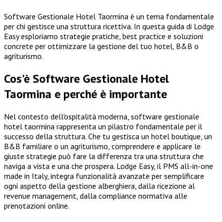
Software Gestionale Hotel Taormina è un tema fondamentale
per chi gestisce una struttura ricettiva. In questa guida di Lodge
Easy esploriamo strategie pratiche, best practice e soluzioni
concrete per ottimizzare la gestione del tuo hotel, B&B o
agriturismo.
Cos'è Software Gestionale Hotel
Taormina e perché è importante
Nel contesto dell'ospitalità moderna, software gestionale
hotel taormina rappresenta un pilastro fondamentale per il
successo della struttura. Che tu gestisca un hotel boutique, un
B&B familiare o un agriturismo, comprendere e applicare le
giuste strategie può fare la differenza tra una struttura che
naviga a vista e una che prospera. Lodge Easy, il PMS all-in-one
made in Italy, integra funzionalità avanzate per semplificare
ogni aspetto della gestione alberghiera, dalla ricezione al
revenue management, dalla compliance normativa alle
prenotazioni online.