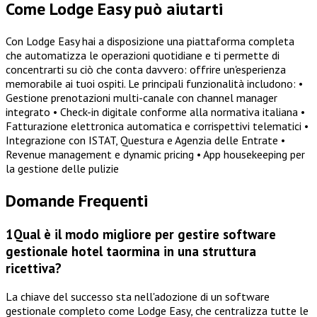
Come Lodge Easy può aiutarti
Con Lodge Easy hai a disposizione una piattaforma completa
che automatizza le operazioni quotidiane e ti permette di
concentrarti su ciò che conta davvero: offrire un'esperienza
memorabile ai tuoi ospiti. Le principali funzionalità includono: •
Gestione prenotazioni multi-canale con channel manager
integrato • Check-in digitale conforme alla normativa italiana •
Fatturazione elettronica automatica e corrispettivi telematici •
Integrazione con ISTAT, Questura e Agenzia delle Entrate •
Revenue management e dynamic pricing • App housekeeping per
la gestione delle pulizie
Domande Frequenti
1
Qual è il modo migliore per gestire software
gestionale hotel taormina in una struttura
ricettiva?
La chiave del successo sta nell'adozione di un software
gestionale completo come Lodge Easy, che centralizza tutte le