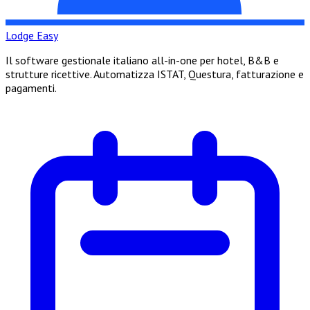
Lodge Easy
Il software gestionale italiano all-in-one per hotel, B&B e
strutture ricettive. Automatizza ISTAT, Questura, fatturazione e
pagamenti.