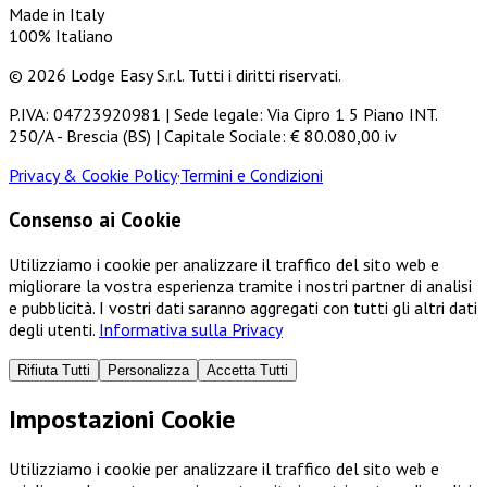
Made in Italy
100% Italiano
© 2026 Lodge Easy S.r.l. Tutti i diritti riservati.
P.IVA: 04723920981 | Sede legale: Via Cipro 1 5 Piano INT.
250/A - Brescia (BS) | Capitale Sociale: € 80.080,00 iv
Privacy & Cookie Policy
·
Termini e Condizioni
Consenso ai Cookie
Utilizziamo i cookie per analizzare il traffico del sito web e
migliorare la vostra esperienza tramite i nostri partner di analisi
e pubblicità. I vostri dati saranno aggregati con tutti gli altri dati
degli utenti.
Informativa sulla Privacy
Rifiuta Tutti
Personalizza
Accetta Tutti
Impostazioni Cookie
Utilizziamo i cookie per analizzare il traffico del sito web e