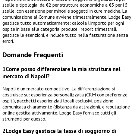
stelle e tipologia: da €2 per strutture economiche a €5 per i 5
stelle, con esenzione per minori e soggetti in cure mediche. La
comunicazione al Comune avviene trimestralmente. Lodge Easy
gestisce tutto automaticamente: calcola l'importo per ogni
ospite in base alla categoria, produce i report trimestrali,
gestisce le esenzioni, e include tutto nella fatturazione senza
errori.
Domande Frequenti
1
Come posso differenziare la mia struttura nel
mercato di Napoli?
Napoli è un mercato competitivo. La differenziazione si
costruisce su: esperienza personalizzata (CRM con preferenze
ospiti), pacchetti esperienziali locali esclusivi, posizione
comunicata chiaramente (distanza da attrazioni), e reputazione
online gestita attivamente. Lodge Easy fornisce tutti gli
strumenti per questo.
2
Lodge Easy gestisce la tassa di soggiorno di