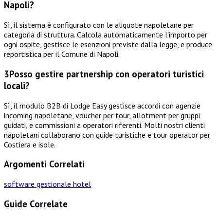
Napoli?
Sì, il sistema è configurato con le aliquote napoletane per
categoria di struttura. Calcola automaticamente l'importo per
ogni ospite, gestisce le esenzioni previste dalla legge, e produce
reportistica per il Comune di Napoli.
3
Posso gestire partnership con operatori turistici
locali?
Sì, il modulo B2B di Lodge Easy gestisce accordi con agenzie
incoming napoletane, voucher per tour, allotment per gruppi
guidati, e commissioni a operatori riferenti. Molti nostri clienti
napoletani collaborano con guide turistiche e tour operator per
Costiera e isole.
Argomenti Correlati
software gestionale hotel
Guide Correlate