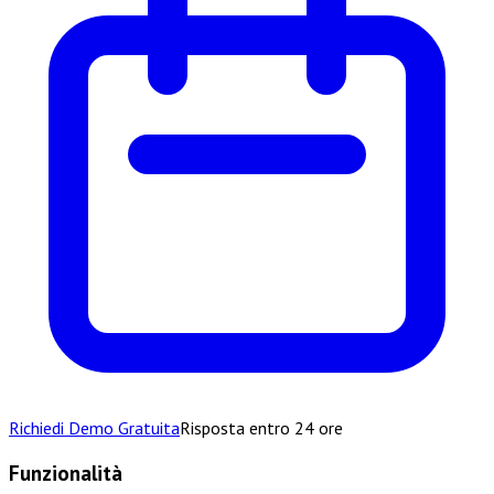
Richiedi Demo Gratuita
Risposta entro 24 ore
Funzionalità