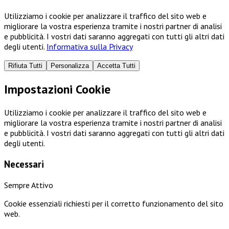
Utilizziamo i cookie per analizzare il traffico del sito web e
migliorare la vostra esperienza tramite i nostri partner di analisi
e pubblicità. I vostri dati saranno aggregati con tutti gli altri dati
degli utenti.
Informativa sulla Privacy
Rifiuta Tutti
Personalizza
Accetta Tutti
Impostazioni Cookie
Utilizziamo i cookie per analizzare il traffico del sito web e
migliorare la vostra esperienza tramite i nostri partner di analisi
e pubblicità. I vostri dati saranno aggregati con tutti gli altri dati
degli utenti.
Necessari
Sempre Attivo
Cookie essenziali richiesti per il corretto funzionamento del sito
web.