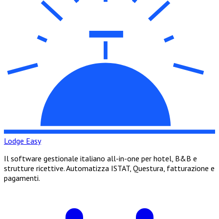
Lodge Easy
Il software gestionale italiano all-in-one per hotel, B&B e
strutture ricettive. Automatizza ISTAT, Questura, fatturazione e
pagamenti.