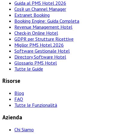
Guida al PMS Hotel 2026
Cos'è un Channel Manager
Extranet Booking
Booking Engine: Guida Completa
Revenue Management Hotel
Check-in Online Hotel
GDPR per Strutture Ricettive
Miglior PMS Hotel 2026
Software Gestionale Hotel
Directory Software Hotel
Glossario PMS Hotel
Tutte le Guide
Risorse
Blog
FAQ
Tutte le Funzionalità
Azienda
Chi Siamo