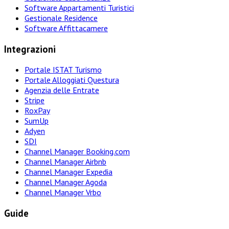
Software Appartamenti Turistici
Gestionale Residence
Software Affittacamere
Integrazioni
Portale ISTAT Turismo
Portale Alloggiati Questura
Agenzia delle Entrate
Stripe
RoxPay
SumUp
Adyen
SDI
Channel Manager Booking.com
Channel Manager Airbnb
Channel Manager Expedia
Channel Manager Agoda
Channel Manager Vrbo
Guide