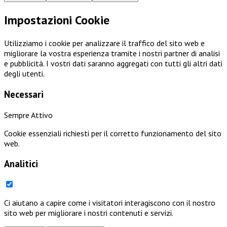
Impostazioni Cookie
Utilizziamo i cookie per analizzare il traffico del sito web e
migliorare la vostra esperienza tramite i nostri partner di analisi
e pubblicità. I vostri dati saranno aggregati con tutti gli altri dati
degli utenti.
Necessari
Sempre Attivo
Cookie essenziali richiesti per il corretto funzionamento del sito
web.
Analitici
Ci aiutano a capire come i visitatori interagiscono con il nostro
sito web per migliorare i nostri contenuti e servizi.