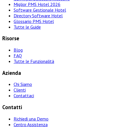
Miglior PMS Hotel 2026
Software Gestionale Hotel
Directory Software Hotel
Glossario PMS Hotel
Tutte le Guide
Risorse
Blog
FAQ
Tutte le Funzionalità
Azienda
Chi Siamo
Clienti
Contattaci
Contatti
Richiedi una Demo
Centro Assistenza