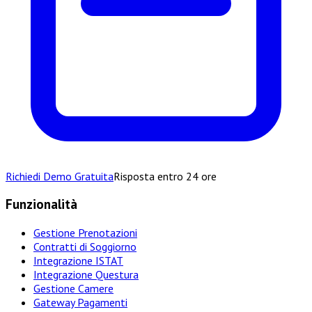
Richiedi Demo Gratuita
Risposta entro 24 ore
Funzionalità
Gestione Prenotazioni
Contratti di Soggiorno
Integrazione ISTAT
Integrazione Questura
Gestione Camere
Gateway Pagamenti