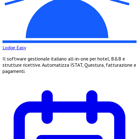
Lodge Easy
Il software gestionale italiano all-in-one per hotel, B&B e
strutture ricettive. Automatizza ISTAT, Questura, fatturazione e
pagamenti.