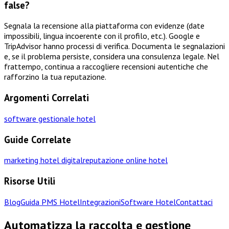
false?
Segnala la recensione alla piattaforma con evidenze (date
impossibili, lingua incoerente con il profilo, etc.). Google e
TripAdvisor hanno processi di verifica. Documenta le segnalazioni
e, se il problema persiste, considera una consulenza legale. Nel
frattempo, continua a raccogliere recensioni autentiche che
rafforzino la tua reputazione.
Argomenti Correlati
software gestionale hotel
Guide Correlate
marketing hotel digital
reputazione online hotel
Risorse Utili
Blog
Guida PMS Hotel
Integrazioni
Software Hotel
Contattaci
Automatizza la raccolta e gestione