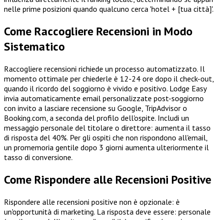
nelle prime posizioni quando qualcuno cerca 'hotel + [tua città]'.
Come Raccogliere Recensioni in Modo
Sistematico
Raccogliere recensioni richiede un processo automatizzato. Il
momento ottimale per chiederle è 12-24 ore dopo il check-out,
quando il ricordo del soggiorno è vivido e positivo. Lodge Easy
invia automaticamente email personalizzate post-soggiorno
con invito a lasciare recensione su Google, TripAdvisor o
Booking.com, a seconda del profilo dell'ospite. Includi un
messaggio personale del titolare o direttore: aumenta il tasso
di risposta del 40%. Per gli ospiti che non rispondono all'email,
un promemoria gentile dopo 3 giorni aumenta ulteriormente il
tasso di conversione.
Come Rispondere alle Recensioni Positive
Rispondere alle recensioni positive non è opzionale: è
un'opportunità di marketing. La risposta deve essere: personale