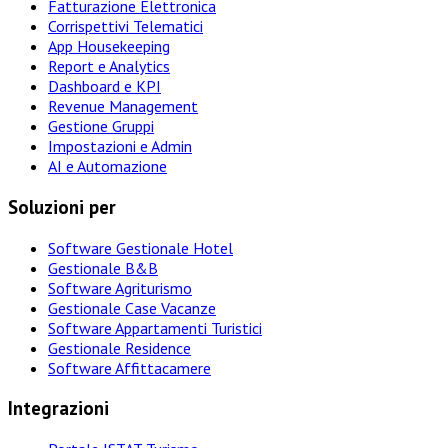
Fatturazione Elettronica
Corrispettivi Telematici
App Housekeeping
Report e Analytics
Dashboard e KPI
Revenue Management
Gestione Gruppi
Impostazioni e Admin
AI e Automazione
Soluzioni per
Software Gestionale Hotel
Gestionale B&B
Software Agriturismo
Gestionale Case Vacanze
Software Appartamenti Turistici
Gestionale Residence
Software Affittacamere
Integrazioni