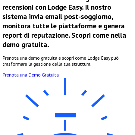
recensioni con Lodge Easy. Il nostro
sistema invia email post-soggiorno,
monitora tutte le piattaforme e genera
report di reputazione. Scopri come nella
demo gratuita.
Prenota una demo gratuita e scopri come Lodge Easy può
trasformare la gestione della tua struttura.
Prenota una Demo Gratuita