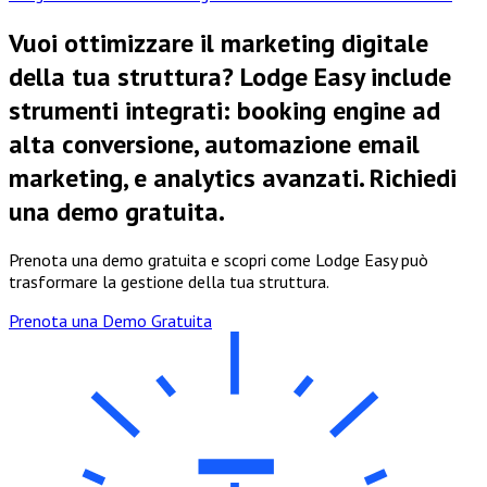
Vuoi ottimizzare il marketing digitale
della tua struttura? Lodge Easy include
strumenti integrati: booking engine ad
alta conversione, automazione email
marketing, e analytics avanzati. Richiedi
una demo gratuita.
Prenota una demo gratuita e scopri come Lodge Easy può
trasformare la gestione della tua struttura.
Prenota una Demo Gratuita