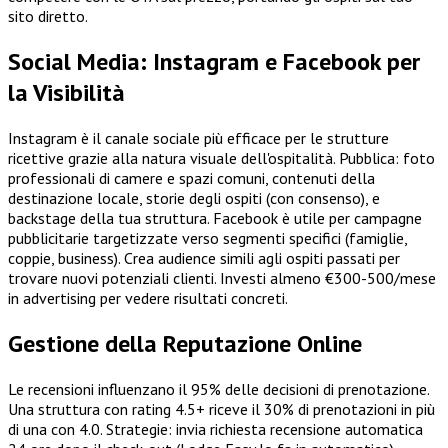
sito diretto.
Social Media: Instagram e Facebook per
la Visibilità
Instagram è il canale sociale più efficace per le strutture
ricettive grazie alla natura visuale dell'ospitalità. Pubblica: foto
professionali di camere e spazi comuni, contenuti della
destinazione locale, storie degli ospiti (con consenso), e
backstage della tua struttura. Facebook è utile per campagne
pubblicitarie targetizzate verso segmenti specifici (famiglie,
coppie, business). Crea audience simili agli ospiti passati per
trovare nuovi potenziali clienti. Investi almeno €300-500/mese
in advertising per vedere risultati concreti.
Gestione della Reputazione Online
Le recensioni influenzano il 95% delle decisioni di prenotazione.
Una struttura con rating 4.5+ riceve il 30% di prenotazioni in più
di una con 4.0. Strategie: invia richiesta recensione automatica