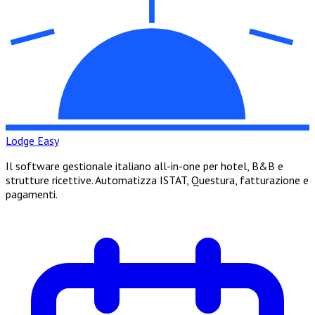
Lodge Easy
Il software gestionale italiano all-in-one per hotel, B&B e
strutture ricettive. Automatizza ISTAT, Questura, fatturazione e
pagamenti.