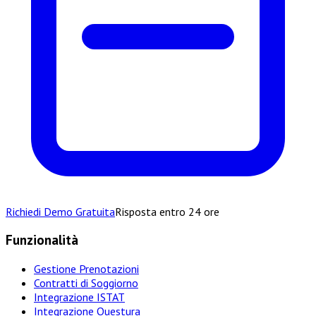
Richiedi Demo Gratuita
Risposta entro 24 ore
Funzionalità
Gestione Prenotazioni
Contratti di Soggiorno
Integrazione ISTAT
Integrazione Questura