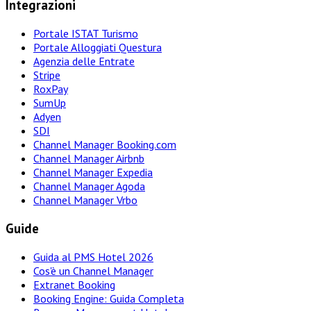
Integrazioni
Portale ISTAT Turismo
Portale Alloggiati Questura
Agenzia delle Entrate
Stripe
RoxPay
SumUp
Adyen
SDI
Channel Manager Booking.com
Channel Manager Airbnb
Channel Manager Expedia
Channel Manager Agoda
Channel Manager Vrbo
Guide
Guida al PMS Hotel 2026
Cos'è un Channel Manager
Extranet Booking
Booking Engine: Guida Completa