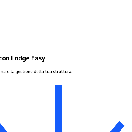
 con Lodge Easy
are la gestione della tua struttura.