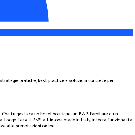
trategie pratiche, best practice e soluzioni concrete per
. Che tu gestisca un hotel boutique, un B&B familiare o un
. Lodge Easy, il PMS all-in-one made in Italy, integra funzionalità
va alle prenotazioni online.