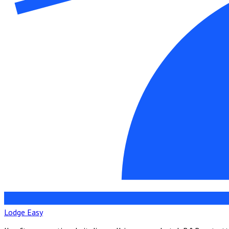
Lodge Easy