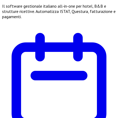
Il software gestionale italiano all-in-one per hotel, B&B e
strutture ricettive. Automatizza ISTAT, Questura, fatturazione e
pagamenti.