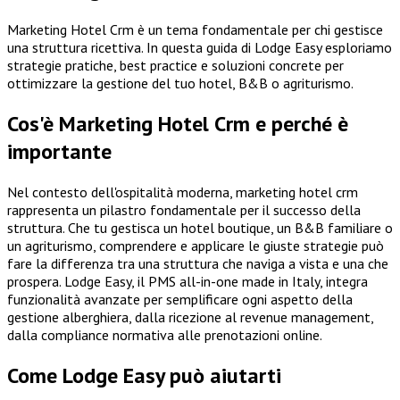
Marketing Hotel Crm è un tema fondamentale per chi gestisce
una struttura ricettiva. In questa guida di Lodge Easy esploriamo
strategie pratiche, best practice e soluzioni concrete per
ottimizzare la gestione del tuo hotel, B&B o agriturismo.
Cos'è Marketing Hotel Crm e perché è
importante
Nel contesto dell'ospitalità moderna, marketing hotel crm
rappresenta un pilastro fondamentale per il successo della
struttura. Che tu gestisca un hotel boutique, un B&B familiare o
un agriturismo, comprendere e applicare le giuste strategie può
fare la differenza tra una struttura che naviga a vista e una che
prospera. Lodge Easy, il PMS all-in-one made in Italy, integra
funzionalità avanzate per semplificare ogni aspetto della
gestione alberghiera, dalla ricezione al revenue management,
dalla compliance normativa alle prenotazioni online.
Come Lodge Easy può aiutarti