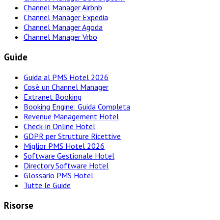
Channel Manager Airbnb
Channel Manager Expedia
Channel Manager Agoda
Channel Manager Vrbo
Guide
Guida al PMS Hotel 2026
Cos'è un Channel Manager
Extranet Booking
Booking Engine: Guida Completa
Revenue Management Hotel
Check-in Online Hotel
GDPR per Strutture Ricettive
Miglior PMS Hotel 2026
Software Gestionale Hotel
Directory Software Hotel
Glossario PMS Hotel
Tutte le Guide
Risorse