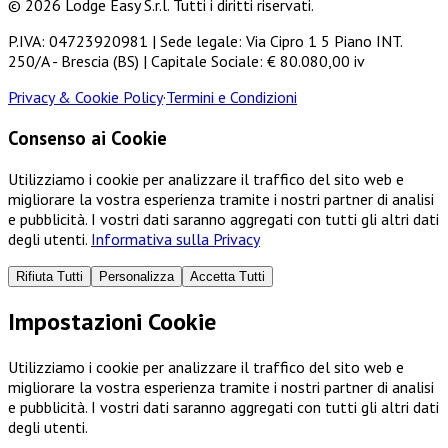
© 2026 Lodge Easy S.r.l. Tutti i diritti riservati.
P.IVA: 04723920981 | Sede legale: Via Cipro 1 5 Piano INT.
250/A - Brescia (BS) | Capitale Sociale: € 80.080,00 iv
Privacy & Cookie Policy
·
Termini e Condizioni
Consenso ai Cookie
Utilizziamo i cookie per analizzare il traffico del sito web e
migliorare la vostra esperienza tramite i nostri partner di analisi
e pubblicità. I vostri dati saranno aggregati con tutti gli altri dati
degli utenti.
Informativa sulla Privacy
Rifiuta Tutti
Personalizza
Accetta Tutti
Impostazioni Cookie
Utilizziamo i cookie per analizzare il traffico del sito web e
migliorare la vostra esperienza tramite i nostri partner di analisi
e pubblicità. I vostri dati saranno aggregati con tutti gli altri dati
degli utenti.