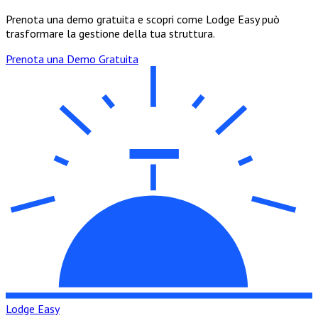
Prenota una demo gratuita e scopri come Lodge Easy può
trasformare la gestione della tua struttura.
Prenota una Demo Gratuita
Lodge Easy