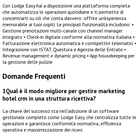
Con Lodge Easy hai a disposizione una piattaforma completa
che automatizza le operazioni quotidiane e ti permette di
concentrarti su ciò che conta davvero: offrire un'esperienza
memorabile ai tuoi ospiti. Le principali funzionalità includono: •
Gestione prenotazioni multi-canale con channel manager
integrato • Check-in digitale conforme alla normativa italiana •
Fatturazione elettronica automatica e corrispettivi telematici •
Integrazione con ISTAT, Questura e Agenzia delle Entrate •
Revenue management e dynamic pricing • App housekeeping per
la gestione delle pulizie
Domande Frequenti
1
Qual è il modo migliore per gestire marketing
hotel crm in una struttura ricettiva?
La chiave del successo sta nell'adozione di un software
gestionale completo come Lodge Easy, che centralizza tutte le
operazioni e garantisce conformità normativa, efficienza
operativa e massimizzazione dei ricavi.