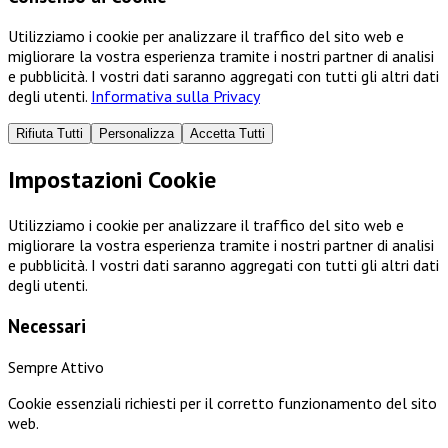
Utilizziamo i cookie per analizzare il traffico del sito web e
migliorare la vostra esperienza tramite i nostri partner di analisi
e pubblicità. I vostri dati saranno aggregati con tutti gli altri dati
degli utenti.
Informativa sulla Privacy
Rifiuta Tutti
Personalizza
Accetta Tutti
Impostazioni Cookie
Utilizziamo i cookie per analizzare il traffico del sito web e
migliorare la vostra esperienza tramite i nostri partner di analisi
e pubblicità. I vostri dati saranno aggregati con tutti gli altri dati
degli utenti.
Necessari
Sempre Attivo
Cookie essenziali richiesti per il corretto funzionamento del sito
web.