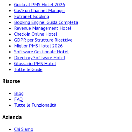
Guida al PMS Hotel 2026
Cos'è un Channel Manager
Extranet Booking
Booking Engine: Guida Completa
Revenue Management Hotel
Check-in Online Hotel
GDPR per Strutture Ricettive
Miglior PMS Hotel 2026
Software Gestionale Hotel
Directory Software Hotel
Glossario PMS Hotel
Tutte le Guide
Risorse
Blog
FAQ
Tutte le Funzionalità
Azienda
Chi Siamo