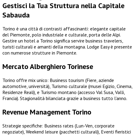
Gestisci la Tua Struttura nella Capitale
Sabauda
Torino è una città di contrasti affascinanti: elegante capitale
del Piemonte, polo industriale e culturale, porta delle Alpi.
Gestire un hotel a Torino significa servire business travelers,
turisti culturali e amanti della montagna. Lodge Easy è presente
con numerose strutture in Piemonte.
Mercato Alberghiero Torinese
Torino offre mix unico: Business tourism (Fiere, aziende
automotive, università), Turismo culturale (musei Egizio, Cinema,
Residenze Reali), e Turismo montano (accesso Val Susa, Valli,
Francia). Stagionalità bilanciata grazie a business tutto l'anno.
Revenue Management Torino
Strategie specifiche: Business rates (Lun-Ven, corporate
negoziate), Weekend leisure (pacchetti culturali), Eventi fieristici