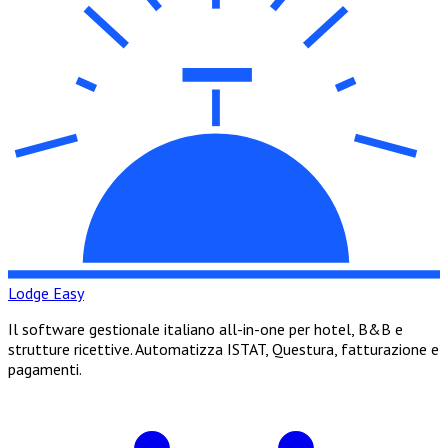
Lodge Easy
Il software gestionale italiano all-in-one per hotel, B&B e
strutture ricettive. Automatizza ISTAT, Questura, fatturazione e
pagamenti.