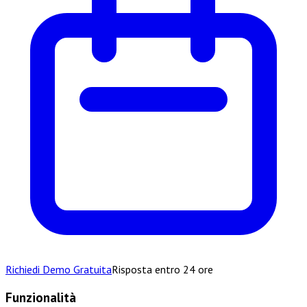
Richiedi Demo Gratuita
Risposta entro 24 ore
Funzionalità