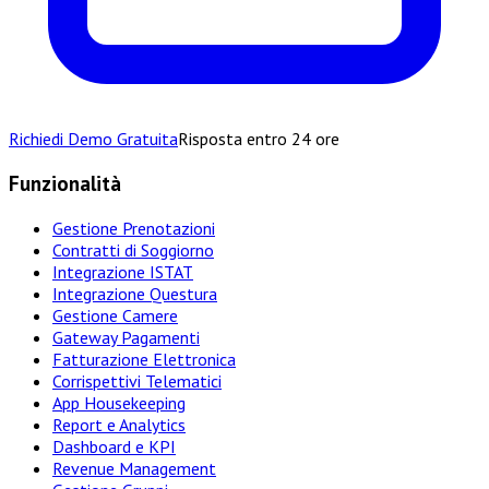
Richiedi Demo Gratuita
Risposta entro 24 ore
Funzionalità
Gestione Prenotazioni
Contratti di Soggiorno
Integrazione ISTAT
Integrazione Questura
Gestione Camere
Gateway Pagamenti
Fatturazione Elettronica
Corrispettivi Telematici
App Housekeeping
Report e Analytics
Dashboard e KPI
Revenue Management