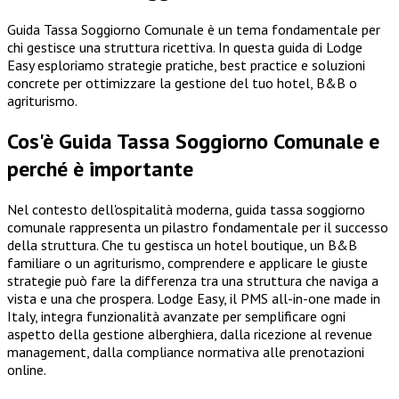
Guida Tassa Soggiorno Comunale è un tema fondamentale per
chi gestisce una struttura ricettiva. In questa guida di Lodge
Easy esploriamo strategie pratiche, best practice e soluzioni
concrete per ottimizzare la gestione del tuo hotel, B&B o
agriturismo.
Cos'è Guida Tassa Soggiorno Comunale e
perché è importante
Nel contesto dell'ospitalità moderna, guida tassa soggiorno
comunale rappresenta un pilastro fondamentale per il successo
della struttura. Che tu gestisca un hotel boutique, un B&B
familiare o un agriturismo, comprendere e applicare le giuste
strategie può fare la differenza tra una struttura che naviga a
vista e una che prospera. Lodge Easy, il PMS all-in-one made in
Italy, integra funzionalità avanzate per semplificare ogni
aspetto della gestione alberghiera, dalla ricezione al revenue
management, dalla compliance normativa alle prenotazioni
online.