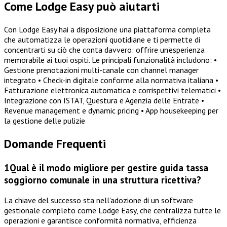
Come Lodge Easy può aiutarti
Con Lodge Easy hai a disposizione una piattaforma completa
che automatizza le operazioni quotidiane e ti permette di
concentrarti su ciò che conta davvero: offrire un'esperienza
memorabile ai tuoi ospiti. Le principali funzionalità includono: •
Gestione prenotazioni multi-canale con channel manager
integrato • Check-in digitale conforme alla normativa italiana •
Fatturazione elettronica automatica e corrispettivi telematici •
Integrazione con ISTAT, Questura e Agenzia delle Entrate •
Revenue management e dynamic pricing • App housekeeping per
la gestione delle pulizie
Domande Frequenti
1
Qual è il modo migliore per gestire guida tassa
soggiorno comunale in una struttura ricettiva?
La chiave del successo sta nell'adozione di un software
gestionale completo come Lodge Easy, che centralizza tutte le
operazioni e garantisce conformità normativa, efficienza