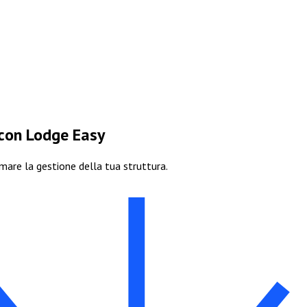
 con Lodge Easy
are la gestione della tua struttura.