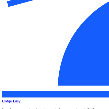
Lodge Easy