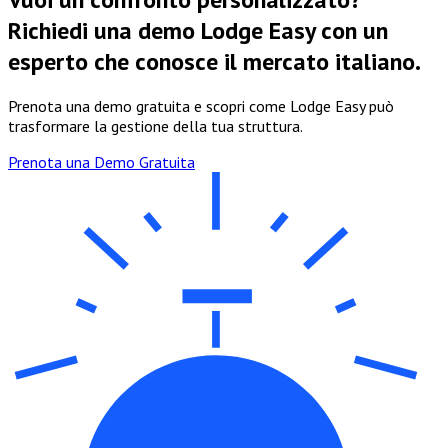
Richiedi una demo Lodge Easy con un
esperto che conosce il mercato italiano.
Prenota una demo gratuita e scopri come Lodge Easy può
trasformare la gestione della tua struttura.
Prenota una Demo Gratuita