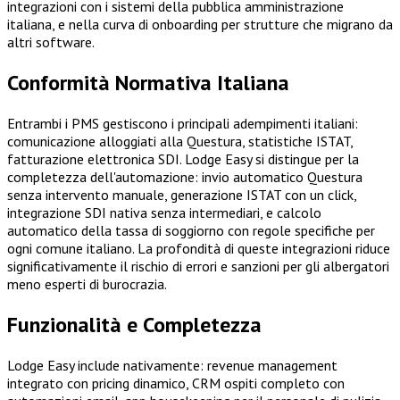
integrazioni con i sistemi della pubblica amministrazione
italiana, e nella curva di onboarding per strutture che migrano da
altri software.
Conformità Normativa Italiana
Entrambi i PMS gestiscono i principali adempimenti italiani:
comunicazione alloggiati alla Questura, statistiche ISTAT,
fatturazione elettronica SDI. Lodge Easy si distingue per la
completezza dell'automazione: invio automatico Questura
senza intervento manuale, generazione ISTAT con un click,
integrazione SDI nativa senza intermediari, e calcolo
automatico della tassa di soggiorno con regole specifiche per
ogni comune italiano. La profondità di queste integrazioni riduce
significativamente il rischio di errori e sanzioni per gli albergatori
meno esperti di burocrazia.
Funzionalità e Completezza
Lodge Easy include nativamente: revenue management
integrato con pricing dinamico, CRM ospiti completo con