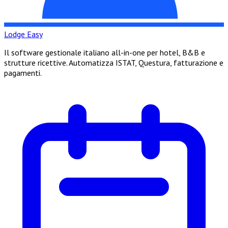
Lodge Easy
Il software gestionale italiano all-in-one per hotel, B&B e
strutture ricettive. Automatizza ISTAT, Questura, fatturazione e
pagamenti.