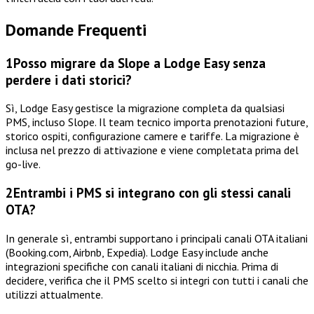
Domande Frequenti
1
Posso migrare da Slope a Lodge Easy senza
perdere i dati storici?
Sì, Lodge Easy gestisce la migrazione completa da qualsiasi
PMS, incluso Slope. Il team tecnico importa prenotazioni future,
storico ospiti, configurazione camere e tariffe. La migrazione è
inclusa nel prezzo di attivazione e viene completata prima del
go-live.
2
Entrambi i PMS si integrano con gli stessi canali
OTA?
In generale sì, entrambi supportano i principali canali OTA italiani
(Booking.com, Airbnb, Expedia). Lodge Easy include anche
integrazioni specifiche con canali italiani di nicchia. Prima di
decidere, verifica che il PMS scelto si integri con tutti i canali che
utilizzi attualmente.