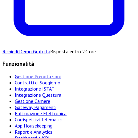
Richiedi Demo Gratuita
Risposta entro 24 ore
Funzionalità
Gestione Prenotazioni
Contratti di Soggiorno
Integrazione ISTAT
Integrazione Questura
Gestione Camere
Gateway Pagamenti
Fatturazione Elettronica
Corrispettivi Telematici
App Housekeeping
Report e Analytics