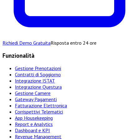
Richiedi Demo Gratuita
Risposta entro 24 ore
Funzionalità
Gestione Prenotazioni
Contratti di Soggiorno
Integrazione ISTAT
Integrazione Questura
Gestione Camere
Gateway Pagamenti
Fatturazione Elettronica
Corrispettivi Telematici
App Housekeeping
Report e Analytics
Dashboard e KPI
Revenue Management