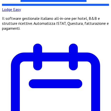
Lodge Easy
Il software gestionale italiano all-in-one per hotel, B&B e
strutture ricettive. Automatizza ISTAT, Questura, fatturazione e
pagamenti.