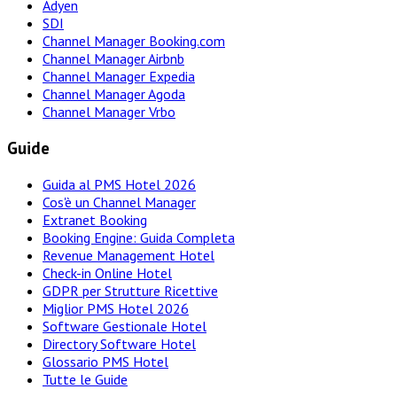
Adyen
SDI
Channel Manager Booking.com
Channel Manager Airbnb
Channel Manager Expedia
Channel Manager Agoda
Channel Manager Vrbo
Guide
Guida al PMS Hotel 2026
Cos'è un Channel Manager
Extranet Booking
Booking Engine: Guida Completa
Revenue Management Hotel
Check-in Online Hotel
GDPR per Strutture Ricettive
Miglior PMS Hotel 2026
Software Gestionale Hotel
Directory Software Hotel
Glossario PMS Hotel
Tutte le Guide