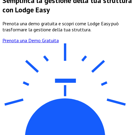
Semplifica la gestione della tua struttura
con Lodge Easy
Prenota una demo gratuita e scopri come Lodge Easy può
trasformare la gestione della tua struttura.
Prenota una Demo Gratuita