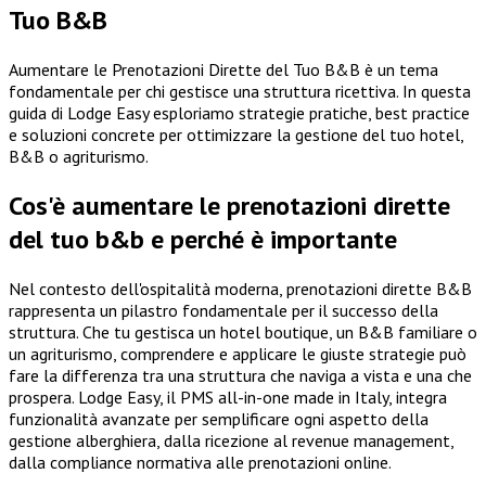
Tuo B&B
Aumentare le Prenotazioni Dirette del Tuo B&B è un tema
fondamentale per chi gestisce una struttura ricettiva. In questa
guida di Lodge Easy esploriamo strategie pratiche, best practice
e soluzioni concrete per ottimizzare la gestione del tuo hotel,
B&B o agriturismo.
Cos'è aumentare le prenotazioni dirette
del tuo b&b e perché è importante
Nel contesto dell'ospitalità moderna, prenotazioni dirette B&B
rappresenta un pilastro fondamentale per il successo della
struttura. Che tu gestisca un hotel boutique, un B&B familiare o
un agriturismo, comprendere e applicare le giuste strategie può
fare la differenza tra una struttura che naviga a vista e una che
prospera. Lodge Easy, il PMS all-in-one made in Italy, integra
funzionalità avanzate per semplificare ogni aspetto della
gestione alberghiera, dalla ricezione al revenue management,
dalla compliance normativa alle prenotazioni online.