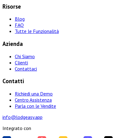
Risorse
Blog
FAQ
Tutte le Funzionalità
Azienda
Chi Siamo
Clienti
Contattaci
Contatti
Richiedi una Demo
Centro Assistenza
Parla con le Vendite
info@lodgeasy.app
Integrato con