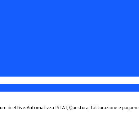
ture ricettive. Automatizza ISTAT, Questura, fatturazione e pagamen