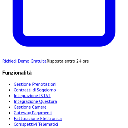
Richiedi Demo Gratuita
Risposta entro 24 ore
Funzionalità
Gestione Prenotazioni
Contratti di Soggiorno
Integrazione ISTAT
Integrazione Questura
Gestione Camere
Gateway Pagamenti
Fatturazione Elettronica
Corrispettivi Telematici