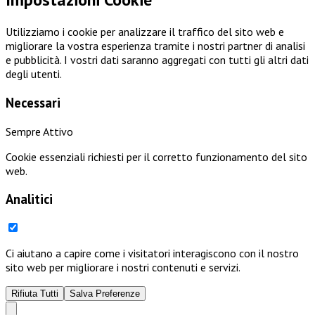
Utilizziamo i cookie per analizzare il traffico del sito web e
migliorare la vostra esperienza tramite i nostri partner di analisi
e pubblicità. I vostri dati saranno aggregati con tutti gli altri dati
degli utenti.
Necessari
Sempre Attivo
Cookie essenziali richiesti per il corretto funzionamento del sito
web.
Analitici
Ci aiutano a capire come i visitatori interagiscono con il nostro
sito web per migliorare i nostri contenuti e servizi.
Rifiuta Tutti
Salva Preferenze