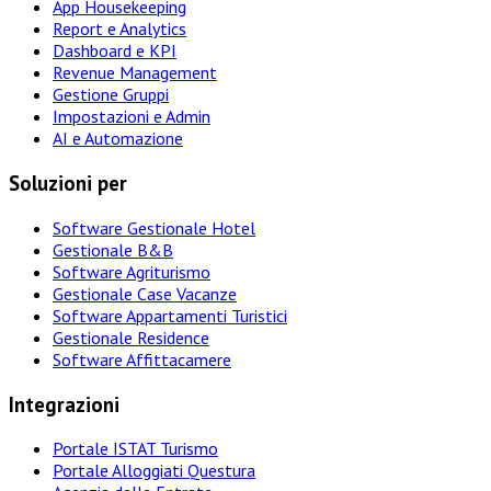
App Housekeeping
Report e Analytics
Dashboard e KPI
Revenue Management
Gestione Gruppi
Impostazioni e Admin
AI e Automazione
Soluzioni per
Software Gestionale Hotel
Gestionale B&B
Software Agriturismo
Gestionale Case Vacanze
Software Appartamenti Turistici
Gestionale Residence
Software Affittacamere
Integrazioni
Portale ISTAT Turismo
Portale Alloggiati Questura