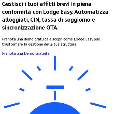
Gestisci i tuoi affitti brevi in piena
conformità con Lodge Easy. Automatizza
alloggiati, CIN, tassa di soggiorno e
sincronizzazione OTA.
Prenota una demo gratuita e scopri come Lodge Easy può
trasformare la gestione della tua struttura.
Prenota una Demo Gratuita