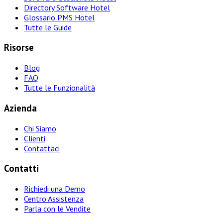
Directory Software Hotel
Glossario PMS Hotel
Tutte le Guide
Risorse
Blog
FAQ
Tutte le Funzionalità
Azienda
Chi Siamo
Clienti
Contattaci
Contatti
Richiedi una Demo
Centro Assistenza
Parla con le Vendite