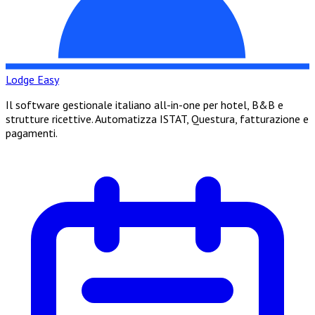
Lodge Easy
Il software gestionale italiano all-in-one per hotel, B&B e
strutture ricettive. Automatizza ISTAT, Questura, fatturazione e
pagamenti.