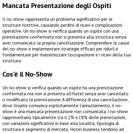
Mancata Presentazione degli Ospiti
Il no-show rappresenta un problema significativo per le
strutture ricettive, causando perdite di ricavi e complicazioni
operative. Un no-show si verifica quando un ospite con una
prenotazione confermata non si presenta alla struttura senza
aver comunicato la propria cancellazione. Comprendere le cause
del no-show e implementare strategie efficaci per ridurli è
fondamentale per massimizzare l'occupazione e i ricavi della tua
struttura.
Cos'è il No-Show
Un no-show si verifica quando un ospite ha una prenotazione
confermata ma non si presenta all'hotel senza aver cancellato
o modificato la prenotazione. A differenza di una cancellazione,
dove l'ospite comunica esplicitamente l'annullamento, il no-
show è una mancata presentazione non comunicata. I no-show
rappresentano tipicamente tra il 2% e l'8% delle prenotazioni,
con variazioni significative in base alla località, tipologia di
struttura e segmento di mercato. Hotel business tendono ad