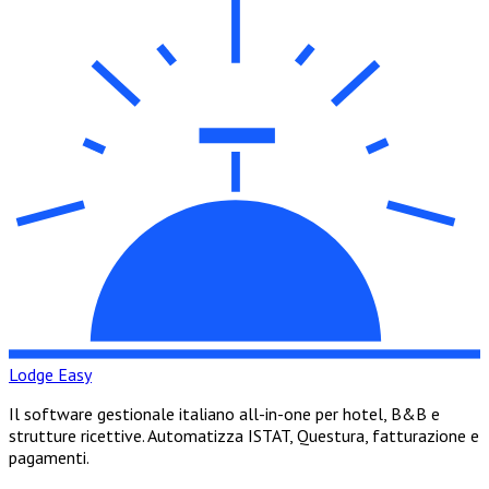
Lodge Easy
Il software gestionale italiano all-in-one per hotel, B&B e
strutture ricettive. Automatizza ISTAT, Questura, fatturazione e
pagamenti.