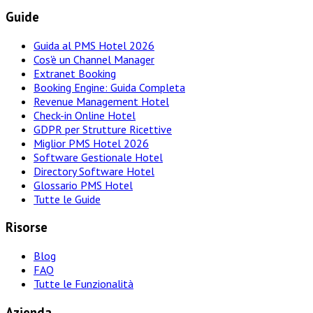
Guide
Guida al PMS Hotel 2026
Cos'è un Channel Manager
Extranet Booking
Booking Engine: Guida Completa
Revenue Management Hotel
Check-in Online Hotel
GDPR per Strutture Ricettive
Miglior PMS Hotel 2026
Software Gestionale Hotel
Directory Software Hotel
Glossario PMS Hotel
Tutte le Guide
Risorse
Blog
FAQ
Tutte le Funzionalità
Azienda