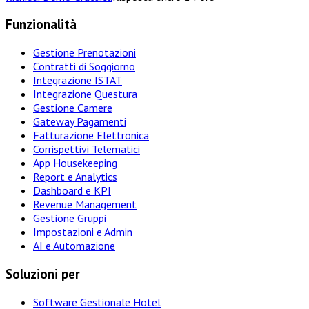
Funzionalità
Gestione Prenotazioni
Contratti di Soggiorno
Integrazione ISTAT
Integrazione Questura
Gestione Camere
Gateway Pagamenti
Fatturazione Elettronica
Corrispettivi Telematici
App Housekeeping
Report e Analytics
Dashboard e KPI
Revenue Management
Gestione Gruppi
Impostazioni e Admin
AI e Automazione
Soluzioni per
Software Gestionale Hotel