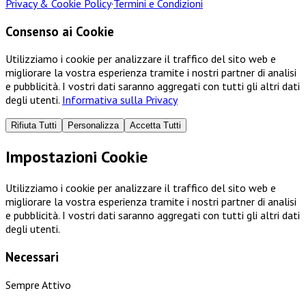
Privacy & Cookie Policy
·
Termini e Condizioni
Consenso ai Cookie
Utilizziamo i cookie per analizzare il traffico del sito web e
migliorare la vostra esperienza tramite i nostri partner di analisi
e pubblicità. I vostri dati saranno aggregati con tutti gli altri dati
degli utenti.
Informativa sulla Privacy
Rifiuta Tutti
Personalizza
Accetta Tutti
Impostazioni Cookie
Utilizziamo i cookie per analizzare il traffico del sito web e
migliorare la vostra esperienza tramite i nostri partner di analisi
e pubblicità. I vostri dati saranno aggregati con tutti gli altri dati
degli utenti.
Necessari
Sempre Attivo