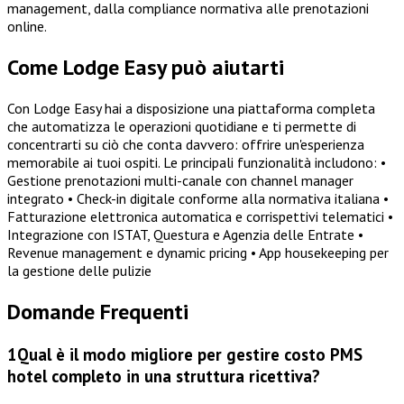
management, dalla compliance normativa alle prenotazioni
online.
Come Lodge Easy può aiutarti
Con Lodge Easy hai a disposizione una piattaforma completa
che automatizza le operazioni quotidiane e ti permette di
concentrarti su ciò che conta davvero: offrire un'esperienza
memorabile ai tuoi ospiti. Le principali funzionalità includono: •
Gestione prenotazioni multi-canale con channel manager
integrato • Check-in digitale conforme alla normativa italiana •
Fatturazione elettronica automatica e corrispettivi telematici •
Integrazione con ISTAT, Questura e Agenzia delle Entrate •
Revenue management e dynamic pricing • App housekeeping per
la gestione delle pulizie
Domande Frequenti
1
Qual è il modo migliore per gestire costo PMS
hotel completo in una struttura ricettiva?