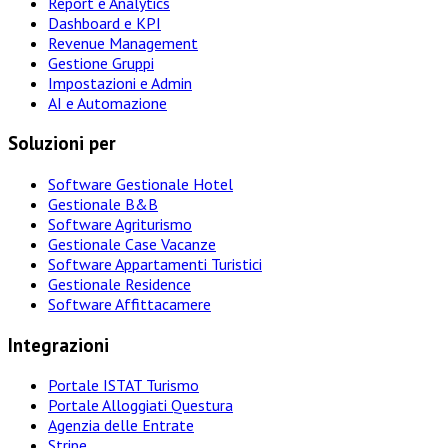
Report e Analytics
Dashboard e KPI
Revenue Management
Gestione Gruppi
Impostazioni e Admin
AI e Automazione
Soluzioni per
Software Gestionale Hotel
Gestionale B&B
Software Agriturismo
Gestionale Case Vacanze
Software Appartamenti Turistici
Gestionale Residence
Software Affittacamere
Integrazioni
Portale ISTAT Turismo
Portale Alloggiati Questura
Agenzia delle Entrate
Stripe