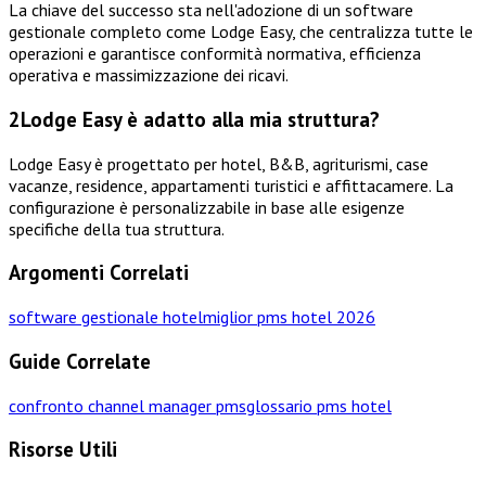
La chiave del successo sta nell'adozione di un software
gestionale completo come Lodge Easy, che centralizza tutte le
operazioni e garantisce conformità normativa, efficienza
operativa e massimizzazione dei ricavi.
2
Lodge Easy è adatto alla mia struttura?
Lodge Easy è progettato per hotel, B&B, agriturismi, case
vacanze, residence, appartamenti turistici e affittacamere. La
configurazione è personalizzabile in base alle esigenze
specifiche della tua struttura.
Argomenti Correlati
software gestionale hotel
miglior pms hotel 2026
Guide Correlate
confronto channel manager pms
glossario pms hotel
Risorse Utili