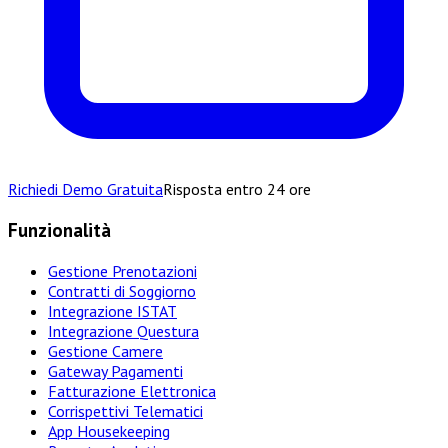
Richiedi Demo Gratuita
Risposta entro 24 ore
Funzionalità
Gestione Prenotazioni
Contratti di Soggiorno
Integrazione ISTAT
Integrazione Questura
Gestione Camere
Gateway Pagamenti
Fatturazione Elettronica
Corrispettivi Telematici
App Housekeeping