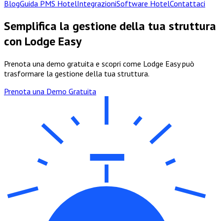
Blog
Guida PMS Hotel
Integrazioni
Software Hotel
Contattaci
Semplifica la gestione della tua struttura
con Lodge Easy
Prenota una demo gratuita e scopri come Lodge Easy può
trasformare la gestione della tua struttura.
Prenota una Demo Gratuita