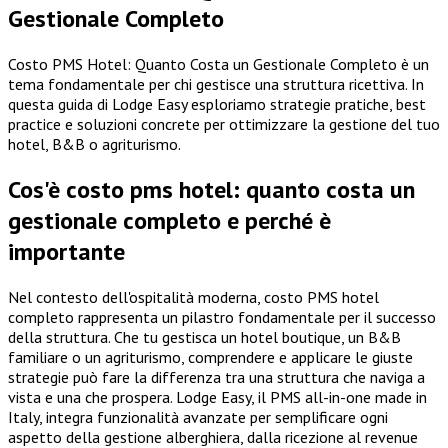
Gestionale Completo
Costo PMS Hotel: Quanto Costa un Gestionale Completo è un
tema fondamentale per chi gestisce una struttura ricettiva. In
questa guida di Lodge Easy esploriamo strategie pratiche, best
practice e soluzioni concrete per ottimizzare la gestione del tuo
hotel, B&B o agriturismo.
Cos'è costo pms hotel: quanto costa un
gestionale completo e perché è
importante
Nel contesto dell'ospitalità moderna, costo PMS hotel
completo rappresenta un pilastro fondamentale per il successo
della struttura. Che tu gestisca un hotel boutique, un B&B
familiare o un agriturismo, comprendere e applicare le giuste
strategie può fare la differenza tra una struttura che naviga a
vista e una che prospera. Lodge Easy, il PMS all-in-one made in
Italy, integra funzionalità avanzate per semplificare ogni
aspetto della gestione alberghiera, dalla ricezione al revenue