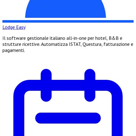
Lodge Easy
Il software gestionale italiano all-in-one per hotel, B&B e
strutture ricettive. Automatizza ISTAT, Questura, fatturazione e
pagamenti.