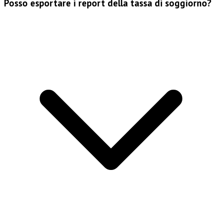
Posso esportare i report della tassa di soggiorno?