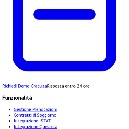
Richiedi Demo Gratuita
Risposta entro 24 ore
Funzionalità
Gestione Prenotazioni
Contratti di Soggiorno
Integrazione ISTAT
Integrazione Questura