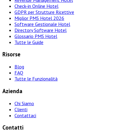
Check-in Online Hotel
GDPR per Strutture Ricettive
Miglior PMS Hotel 2026
Software Gestionale Hotel
Directory Software Hotel
Glossario PMS Hotel
Tutte le Guide
Risorse
Blog
FAQ
Tutte le Funzionalità
Azienda
Chi Siamo
Clienti
Contattaci
Contatti