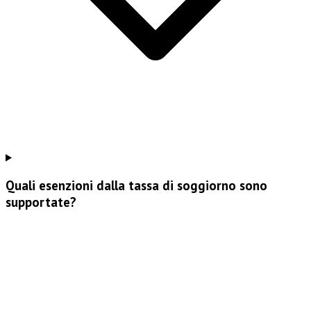
Quali esenzioni dalla tassa di soggiorno sono
supportate?