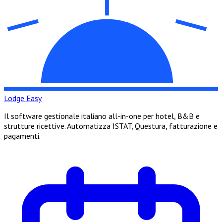
Lodge Easy
Il software gestionale italiano all-in-one per hotel, B&B e
strutture ricettive. Automatizza ISTAT, Questura, fatturazione e
pagamenti.