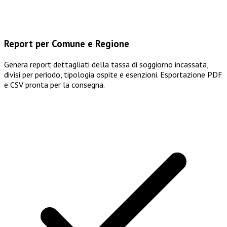
Report per Comune e Regione
Genera report dettagliati della tassa di soggiorno incassata,
divisi per periodo, tipologia ospite e esenzioni. Esportazione PDF
e CSV pronta per la consegna.