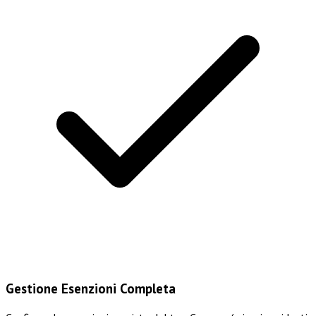
Gestione Esenzioni Completa