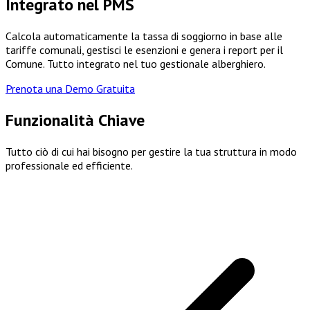
Integrato nel PMS
Calcola automaticamente la tassa di soggiorno in base alle
tariffe comunali, gestisci le esenzioni e genera i report per il
Comune. Tutto integrato nel tuo gestionale alberghiero.
Prenota una Demo Gratuita
Funzionalità Chiave
Tutto ciò di cui hai bisogno per gestire la tua struttura in modo
professionale ed efficiente.