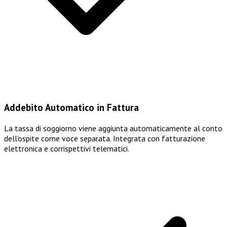
Addebito Automatico in Fattura
La tassa di soggiorno viene aggiunta automaticamente al conto
dell'ospite come voce separata. Integrata con fatturazione
elettronica e corrispettivi telematici.