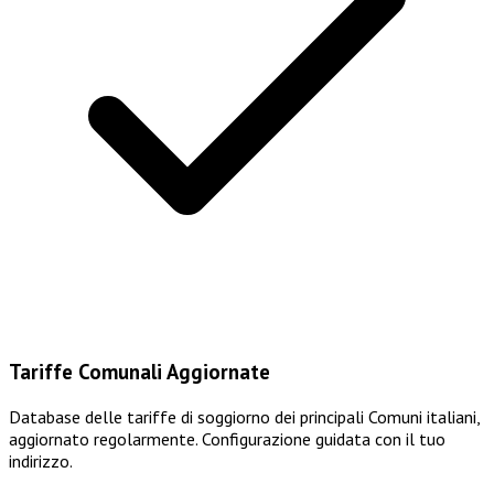
Tariffe Comunali Aggiornate
Database delle tariffe di soggiorno dei principali Comuni italiani,
aggiornato regolarmente. Configurazione guidata con il tuo
indirizzo.