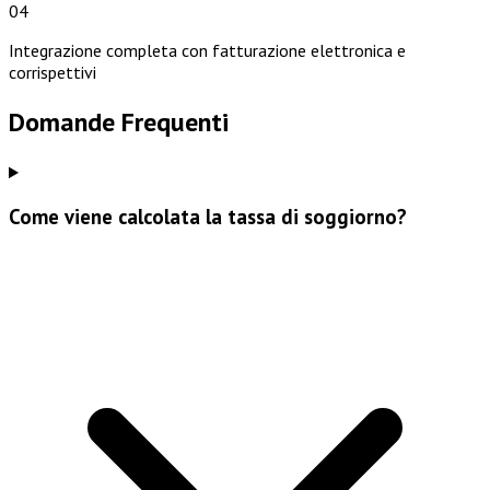
04
Integrazione completa con fatturazione elettronica e
corrispettivi
Domande Frequenti
Come viene calcolata la tassa di soggiorno?