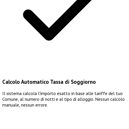
Calcolo Automatico Tassa di Soggiorno
Il sistema calcola l'importo esatto in base alle tariffe del tuo
Comune, al numero di notti e al tipo di alloggio. Nessun calcolo
manuale, nessun errore.