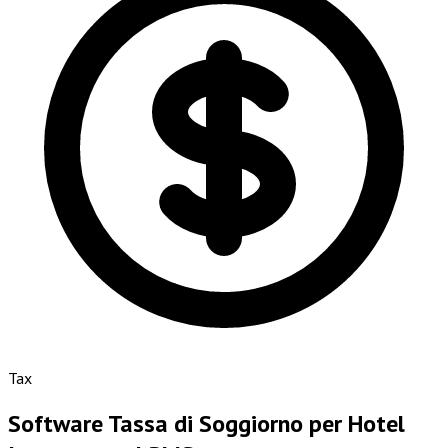
Tax
Software Tassa di Soggiorno per Hotel