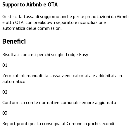
Supporto Airbnb e OTA
Gestisci la tassa di soggiorno anche per le prenotazioni da Airbnb
e altri OTA, con breakdown separato e riconciliazione
automatica delle commissioni.
Benefici
Risultati concreti per chi sceglie Lodge Easy.
01
Zero calcoli manuali: la tassa viene calcolata e addebitata in
automatico
02
Conformità con le normative comunali sempre aggiornata
03
Report pronti per la consegna al Comune in pochi secondi