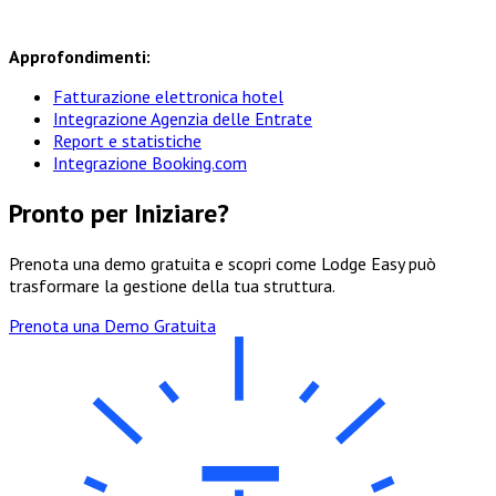
Approfondimenti:
Fatturazione elettronica hotel
Integrazione Agenzia delle Entrate
Report e statistiche
Integrazione Booking.com
Pronto per Iniziare?
Prenota una demo gratuita e scopri come Lodge Easy può
trasformare la gestione della tua struttura.
Prenota una Demo Gratuita