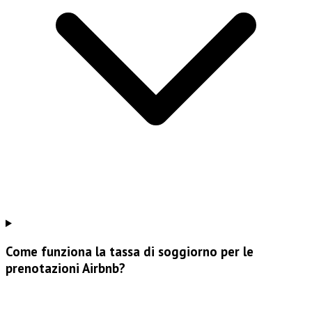
Come funziona la tassa di soggiorno per le
prenotazioni Airbnb?